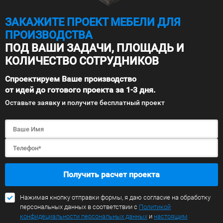
ЗАКАЖИТЕ ПРОЕКТ МЕБЕЛИ ДЛЯ
ПРОИЗВОДСТВА
ПОД ВАШИ ЗАДАЧИ, ПЛОЩАДЬ И
КОЛИЧЕСТВО СОТРУДНИКОВ
Спроектируем Ваше производство
от идей до готового проекта за 1-3 дня.
Оставьте заявку и получите бесплатный проект
Получить расчет проекта
Нажимая кнопку отправки формы, я даю согласие на обработку
персональных данных в соответствии с
Политикой
конфидециальности персональных данных
и
настоящим