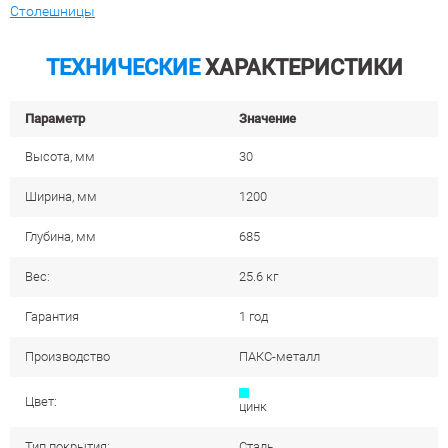
Столешницы
ТЕХНИЧЕСКИЕ
ХАРАКТЕРИСТИКИ
Параметр
Значение
Высота, мм
30
Ширина, мм
1200
Глубина, мм
685
Вес:
25.6 кг
Гарантия
1 год
Производство
ПАКС-металл
Цвет:
цинк
Тип покрытия:
Сталь