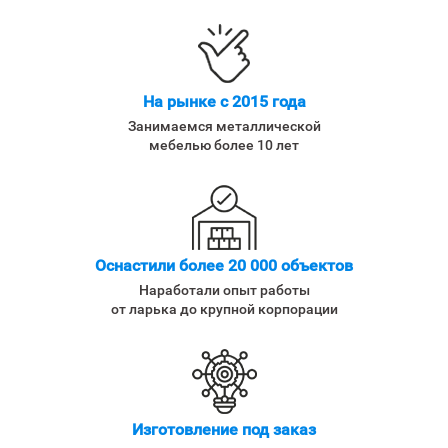
На рынке с 2015 года
Занимаемся металлической
мебелью более 10 лет
Оснастили более 20 000 объектов
Наработали опыт работы
от ларька до крупной корпорации
Изготовление под заказ