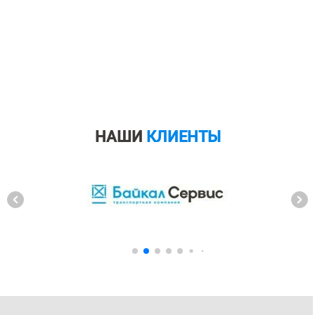
НАШИ
КЛИЕНТЫ