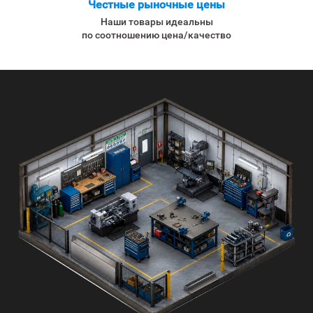
Честные рыночные цены
Наши товары идеальны
по соотношению цена/качество