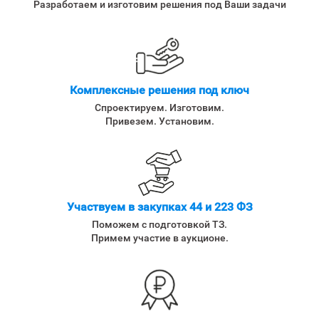
Разработаем и изготовим решения под Ваши задачи
Комплексные решения под ключ
Спроектируем. Изготовим.
Привезем. Установим.
Участвуем в закупках 44 и 223 ФЗ
Поможем с подготовкой ТЗ.
Примем участие в аукционе.