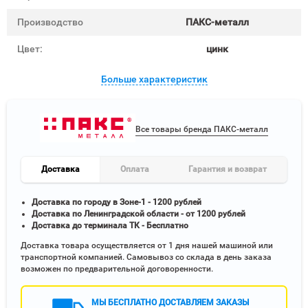
Производство
ПАКС-металл
Цвет:
цинк
Больше характеристик
Все товары бренда ПАКС-металл
Доставка
Оплата
Гарантия и возврат
Доставка по городу в Зоне-1 - 1200 рублей
Доставка по Ленинградской области - от 1200 рублей
Доставка до терминала ТК - Бесплатно
Доставка товара осуществляется от 1 дня нашей машиной или
транспортной компанией. Самовывоз со склада в день заказа
возможен по предварительной договоренности.
МЫ БЕСПЛАТНО ДОСТАВЛЯЕМ ЗАКАЗЫ