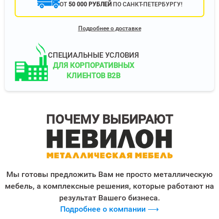
ОТ
50 000 РУБЛЕЙ
ПО САНКТ-ПЕТЕРБУРГУ!
Подробнее о доставке
СПЕЦИАЛЬНЫЕ УСЛОВИЯ
ДЛЯ КОРПОРАТИВНЫХ
КЛИЕНТОВ B2B
ПОЧЕМУ ВЫБИРАЮТ
Мы готовы предложить Вам не просто металлическую
мебель, а комплексные решения, которые работают на
результат Вашего бизнеса.
Подробнее о компании ⟶