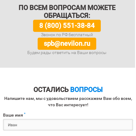
ПО ВСЕМ ВОПРОСАМ МОЖЕТЕ
ОБРАЩАТЬСЯ:
8 (800) 551-38-84
Звонок по РФ бесплатный
spb@nevilon.ru
Будем рады ответить на Ваши вопросы
ОСТАЛИСЬ
ВОПРОСЫ
Напишите нам, мы с удовольствием расскажем Вам обо всем,
что Вас интересует!
*
Ваше имя