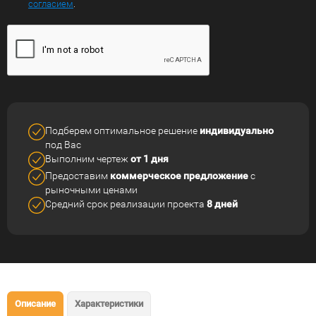
согласием
.
Подберем оптимальное решение
индивидуально
под Вас
Выполним чертеж
от 1 дня
Предоставим
коммерческое
предложение
с
рыночными ценами
Средний срок реализации
проекта
8 дней
Описание
Характеристики