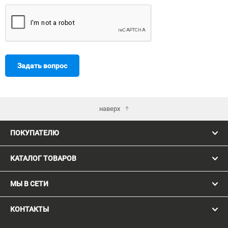
Задать вопрос
наверх
ПОКУПАТЕЛЮ
КАТАЛОГ ТОВАРОВ
МЫ В СЕТИ
КОНТАКТЫ