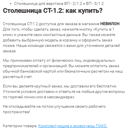
Столешница для верстака ВП - 2/1.2 и ВП - 3/1.2
Столешница СТ-1.2: как купить?
Столешница СТ-1.2 доступна для заказа в магазине
НЕВИЛОН
.
Для того, чтобы сделать заказ, нажмите кнопку «Купить в 1
клик» и укажите свои контактные данные. Вы также можете
добавить выбранную модель в корзину и оформить заказ
позже. Наша команда свяжется с вами для уточнения деталей
заказа.
Мы принимаем оплату от физических лиц, индивидуальных
предпринимателей и организаций. Вы можете оплатить заказ
обычной банковской картой или безналичным расчетом на наш
расчетный счет.
Если вы делаете крупный заказ, мы доставим его бесплатно.
Уточните условия доставки и ответьте на любые другие вопросы
по горячей линии или в мессенджерах.
Не откладывайте на потом улучшение своего рабочего
пространства!
Категории товара:
Комплектующие и аксессуары ПАКС
,