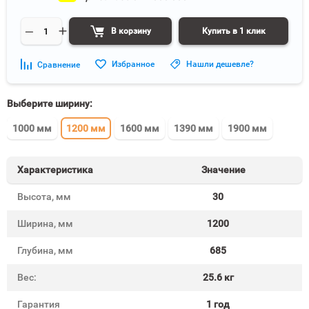
В корзину
Купить в 1 клик
Избранное
Нашли дешевле?
Сравнение
Выберите ширину:
1000 мм
1200 мм
1600 мм
1390 мм
1900 мм
Характеристика
Значение
Высота, мм
30
Ширина, мм
1200
Глубина, мм
685
Вес:
25.6 кг
Гарантия
1 год