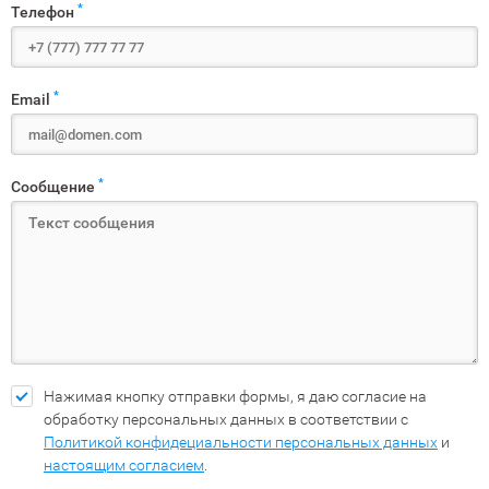
*
Телефон
*
Email
*
Сообщение
Нажимая кнопку отправки формы, я даю согласие на
обработку персональных данных в соответствии с
Политикой конфидециальности персональных данных
и
настоящим согласием
.