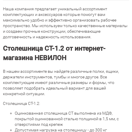
Наша компания предлагает уникальный ассортимент
комплектующих и аксессуаров которые помогут вам
максимально удобно и эффективно организовать рабочее
пространство. Мы используем только качественные материалы
и создаем прочные конструкции, обеспечивающие
долговечность и надежность использования.
Столешница СТ-1.2 от интернет-
магазина НЕВИЛОН
В нашем ассортименте вы найдете различные полки, ящики,
держатели инструментов, тумбы и многое другое. Все
комплектующие имеют различные размеры и формы, что
позволяет подобрать идеальный вариант для вашей
конкретной ситуации.
Столешница СТ-1.2:
Оцинкованная столешница СТ выполнена из МДФ,
покрытой оцинкованной сталью толщиной в 1,5 мм, с
отверстиями под крепеж
Допустимая нагрузка на столешницу - до 300 кг