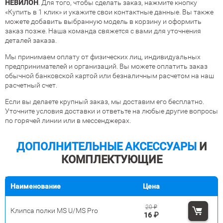
НЕВИЛОН
. Для того, чтобы сделать заказ, нажмите кнопку
«Купить в 1 клик» и укажите свои контактные данные. Вы также
можете добавить выбранную модель в корзину и оформить
заказ позже. Наша команда свяжется с вами для уточнения
деталей заказа.
Мы принимаем оплату от физических лиц, индивидуальных
предпринимателей и организаций. Вы можете оплатить заказ
обычной банковской картой или безналичным расчетом на наш
расчетный счет.
Если вы делаете крупный заказ, мы доставим его бесплатно.
Уточните условия доставки и ответьте на любые другие вопросы
по горячей линии или в мессенджерах.
ДОПОЛНИТЕЛЬНЫЕ АКСЕССУАРЫ
И
КОМПЛЕКТУЮЩИЕ
Наименование
Цена
20
₽
Клипса полки MS U/MS Pro
16
₽