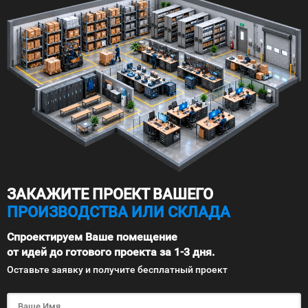
ЗАКАЖИТЕ ПРОЕКТ ВАШЕГО
ПРОИЗВОДСТВА ИЛИ СКЛАДА
Спроектируем Ваше помещение
от идей до готового проекта за 1-3 дня.
Оставьте заявку и получите бесплатный проект