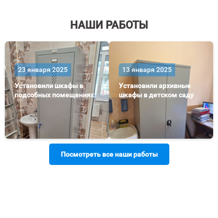
НАШИ РАБОТЫ
23 января 2025
13 января 2025
Установили шкафы в
Установили архивные
подсобных помещениях
шкафы в детском саду
Посмотреть все наши работы