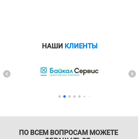
НАШИ
КЛИЕНТЫ
ПО ВСЕМ ВОПРОСАМ МОЖЕТЕ