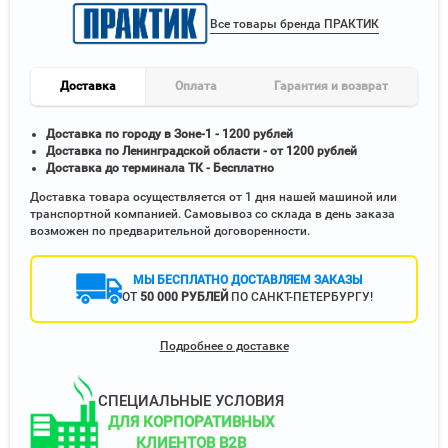
Все товары бренда ПРАКТИК
Доставка
Оплата
Гарантия и возврат
Доставка по городу в Зоне-1 - 1200 рублей
Доставка по Ленинградской области - от 1200 рублей
Доставка до терминала ТК - Бесплатно
Доставка товара осуществляется от 1 дня нашей машиной или
транспортной компанией. Самовывоз со склада в день заказа
возможен по предварительной договоренности.
МЫ БЕСПЛАТНО ДОСТАВЛЯЕМ ЗАКАЗЫ
ОТ
50 000 РУБЛЕЙ
ПО САНКТ-ПЕТЕРБУРГУ!
Подробнее о доставке
СПЕЦИАЛЬНЫЕ УСЛОВИЯ
ДЛЯ КОРПОРАТИВНЫХ
КЛИЕНТОВ B2B