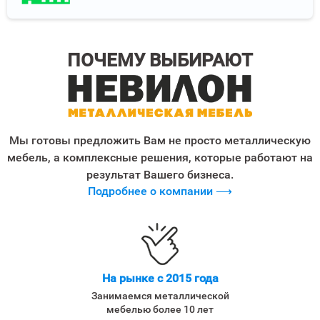
ПОЧЕМУ ВЫБИРАЮТ
Мы готовы предложить Вам не просто металлическую
мебель, а комплексные решения, которые работают на
результат Вашего бизнеса.
Подробнее о компании ⟶
На рынке с 2015 года
Занимаемся металлической
мебелью более 10 лет