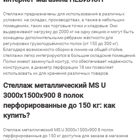
Стеллажи предназначены для использования в различных
условиях: на складах, производствах, а также в небольших
помещениях, таких как торговые точки и кладовые. Они
выдерживают нагрузку до 2000 кг на одну секцию и могут быть
оснащены дополнительными рёбрами жёсткости для
регулировки грузоподъёмности полок (от 150 до 300 кг).
Благодаря возможности сборки в линию на общей стойке,
стеллажи легко интегрируются в большие складские помещения.
Полки имеют замкнутый контур, что обеспечивает надёжность
конструкции, а диаметр перфорации 18 мм позволяет
использовать их для хранения различных товаров.
Стеллаж металлический MS U
3000х1500х900 8 полок
перфорированные до 150 кг: как
купить?
Стеллаж металлический MS U 3000х1500х900 8 полок
перфорированные до 150 кг доступна для заказа в магазине