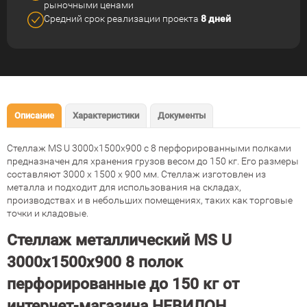
рыночными ценами
Средний срок реализации
проекта
8 дней
Описание
Характеристики
Документы
Стеллаж MS U 3000x1500x900 с 8 перфорированными полками
предназначен для хранения грузов весом до 150 кг. Его размеры
составляют 3000 x 1500 x 900 мм. Стеллаж изготовлен из
металла и подходит для использования на складах,
производствах и в небольших помещениях, таких как торговые
точки и кладовые.
Стеллаж металлический MS U
3000х1500х900 8 полок
перфорированные до 150 кг от
интернет-магазина НЕВИЛОН