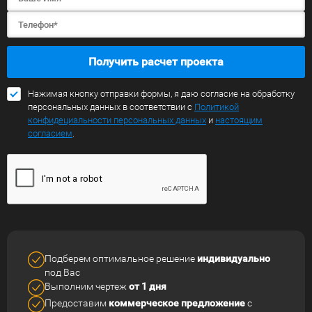
Получить расчет проекта
Нажимая кнопку отправки формы, я даю согласие на обработку
персональных данных в соответствии с
Политикой
конфидециальности персональных данных
и
настоящим
согласием
.
Подберем оптимальное решение
индивидуально
под Вас
Выполним чертеж
от 1 дня
Предоставим
коммерческое
предложение
с