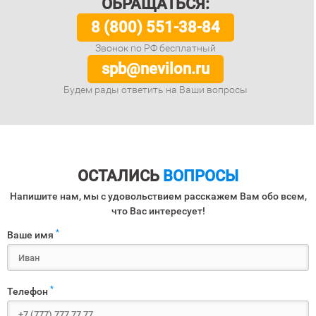
ОБРАЩАТЬСЯ:
8 (800) 551-38-84
Звонок по РФ бесплатный
spb@nevilon.ru
Будем рады ответить на Ваши вопросы
ОСТАЛИСЬ
ВОПРОСЫ
Напишите нам, мы с удовольствием расскажем Вам обо всем,
что Вас интересует!
*
Ваше имя
*
Телефон