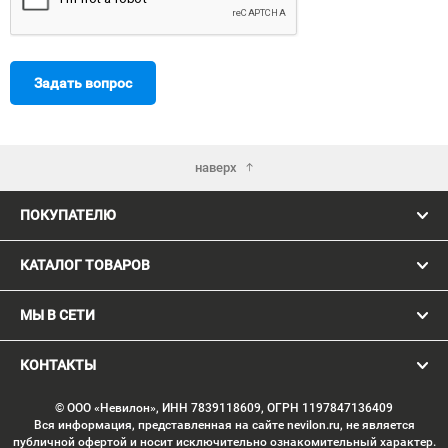
Задать вопрос
наверх
ПОКУПАТЕЛЮ
КАТАЛОГ ТОВАРОВ
МЫ В СЕТИ
КОНТАКТЫ
© ООО «Невилон», ИНН 7839118609, ОГРН 1197847136409
Вся информация, представленная на сайте nevilon.ru, не является
публичной офертой и носит исключительно ознакомительный характер.