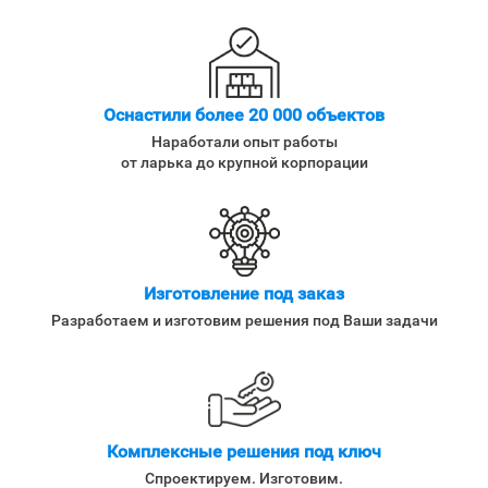
Оснастили более 20 000 объектов
Наработали опыт работы
от ларька до крупной корпорации
Изготовление под заказ
Разработаем и изготовим решения под Ваши задачи
Комплексные решения под ключ
Спроектируем. Изготовим.