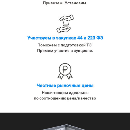
Привезем. Установим.
Участвуем в закупках 44 и 223 ФЗ
Поможем с подготовкой ТЗ.
Примем участие в аукционе.
Честные рыночные цены
Наши товары идеальны
по соотношению цена/качество