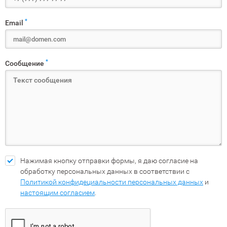
*
Email
*
Сообщение
Нажимая кнопку отправки формы, я даю согласие на
обработку персональных данных в соответствии с
Политикой конфидециальности персональных данных
и
настоящим согласием
.