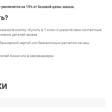
увеличится на 15% от базовой цены заказа.
ть?
, нажмите кнопку «Купить в 1 клик» и укажите свои контактные
чнения деталей заказа.
банковской картой или безналичным расчетом на наш
орячей линии или в мессенджерах.
КИ