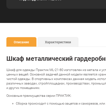
Описание
Характеристики
Шкаф металлический гардеробн
Шкаф для одежды Практик ML-21-80 изготовлен из метала и ус
ценных вещей. Основной задачей данной модели является хран
чистой одежды. В спортивных комплексах данная модель испол
различных заводах, стройплощадках, производствах, промышле
и других помещениях.
Основные преимущества серии ПРАКТИК:
Сборка происходит с помощью зацепов и саморезов, или