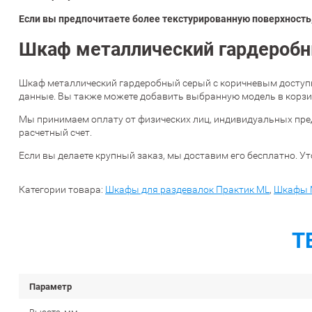
Если вы предпочитаете более текстурированную поверхность,
Шкаф металлический гардеробн
Шкаф металлический гардеробный серый с коричневым доступн
данные. Вы также можете добавить выбранную модель в корзин
Мы принимаем оплату от физических лиц, индивидуальных пре
расчетный счет.
Если вы делаете крупный заказ, мы доставим его бесплатно. Ут
Категории товара:
Шкафы для раздевалок Практик ML
,
Шкафы 
Т
Параметр