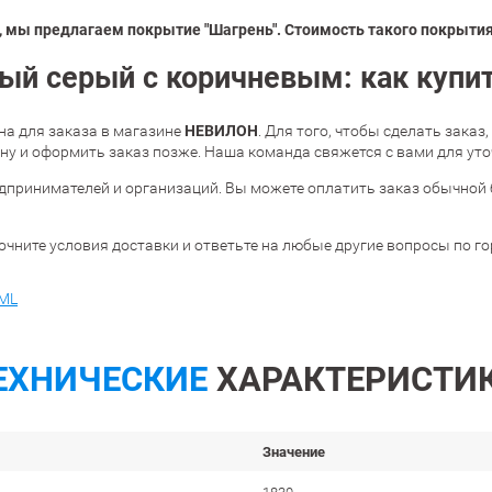
 мы предлагаем покрытие "Шагрень". Стоимость такого покрытия 
ый серый с коричневым: как купи
НЕВИЛОН
а для заказа в магазине
. Для того, чтобы сделать заказ
у и оформить заказ позже. Наша команда свяжется с вами для уто
дпринимателей и организаций. Вы можете оплатить заказ обычной 
очните условия доставки и ответьте на любые другие вопросы по г
ML
ЕХНИЧЕСКИЕ
ХАРАКТЕРИСТИ
Значение