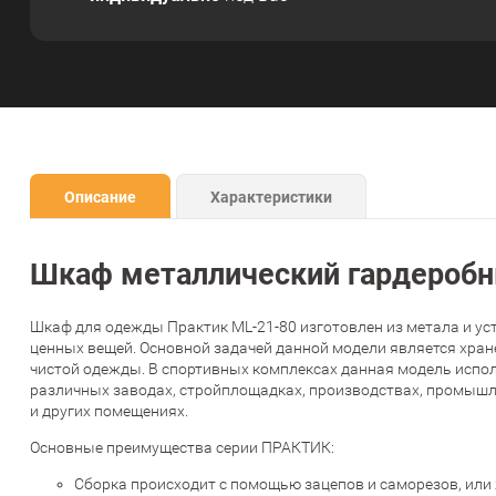
Описание
Характеристики
Шкаф металлический гардеробн
Шкаф для одежды Практик ML-21-80 изготовлен из метала и ус
ценных вещей. Основной задачей данной модели является хран
чистой одежды. В спортивных комплексах данная модель испол
различных заводах, стройплощадках, производствах, промышле
и других помещениях.
Основные преимущества серии ПРАКТИК:
Сборка происходит с помощью зацепов и саморезов, или