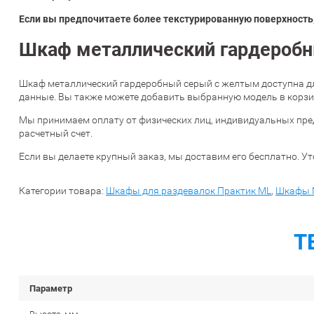
Если вы предпочитаете более текстурированную поверхность,
Шкаф металлический гардеробн
Шкаф металлический гардеробный серый с желтым доступна дл
данные. Вы также можете добавить выбранную модель в корзин
Мы принимаем оплату от физических лиц, индивидуальных пре
расчетный счет.
Если вы делаете крупный заказ, мы доставим его бесплатно. Ут
Категории товара:
Шкафы для раздевалок Практик ML
,
Шкафы 
Т
Параметр