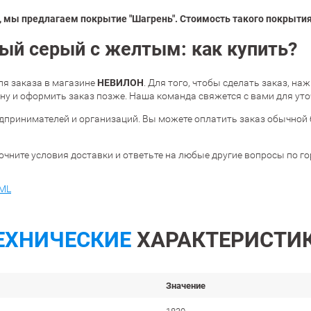
 мы предлагаем покрытие "Шагрень". Стоимость такого покрытия 
ый серый с желтым: как купить?
НЕВИЛОН
я заказа в магазине
. Для того, чтобы сделать заказ, на
у и оформить заказ позже. Наша команда свяжется с вами для уто
дпринимателей и организаций. Вы можете оплатить заказ обычной 
очните условия доставки и ответьте на любые другие вопросы по г
ML
ЕХНИЧЕСКИЕ
ХАРАКТЕРИСТИ
Значение