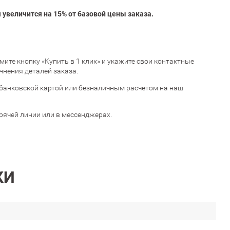
увеличится на 15% от базовой цены заказа.
жмите кнопку «Купить в 1 клик» и укажите свои контактные
чнения деталей заказа.
банковской картой или безналичным расчетом на наш
орячей линии или в мессенджерах.
КИ