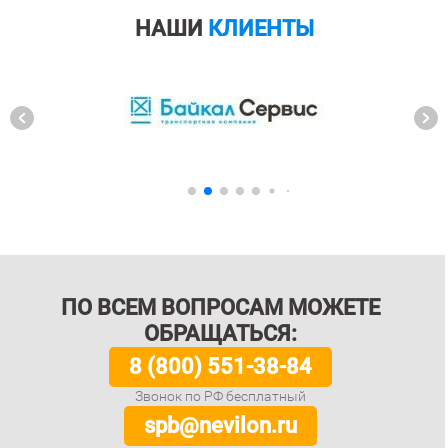
НАШИ
КЛИЕНТЫ
ПО ВСЕМ ВОПРОСАМ МОЖЕТЕ
ОБРАЩАТЬСЯ:
8 (800) 551-38-84
Звонок по РФ бесплатный
spb@nevilon.ru