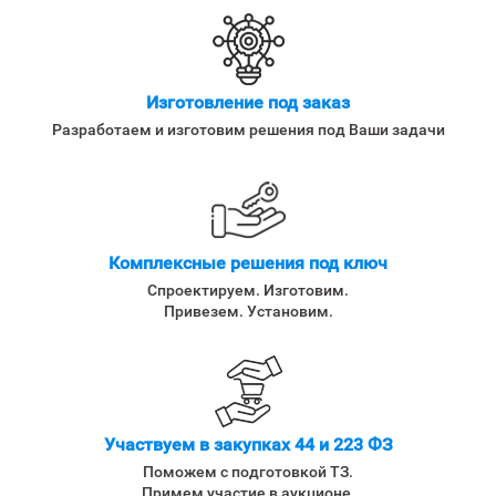
Изготовление под заказ
Разработаем и изготовим решения под Ваши задачи
Комплексные решения под ключ
Спроектируем. Изготовим.
Привезем. Установим.
Участвуем в закупках 44 и 223 ФЗ
Поможем с подготовкой ТЗ.
Примем участие в аукционе.