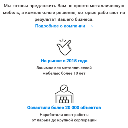
Мы готовы предложить Вам не просто металлическую
мебель, а комплексные решения, которые работают на
результат Вашего бизнеса.
Подробнее о компании ⟶
На рынке с 2015 года
Занимаемся металлической
мебелью более 10 лет
Оснастили более 20 000 объектов
Наработали опыт работы
от ларька до крупной корпорации