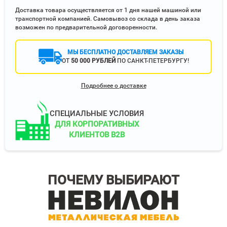
Доставка товара осуществляется от 1 дня нашей машиной или
транспортной компанией. Самовывоз со склада в день заказа
возможен по предварительной договоренности.
МЫ БЕСПЛАТНО ДОСТАВЛЯЕМ ЗАКАЗЫ
ОТ
50 000 РУБЛЕЙ
ПО САНКТ-ПЕТЕРБУРГУ!
Подробнее о доставке
СПЕЦИАЛЬНЫЕ УСЛОВИЯ
ДЛЯ КОРПОРАТИВНЫХ
КЛИЕНТОВ B2B
ПОЧЕМУ ВЫБИРАЮТ