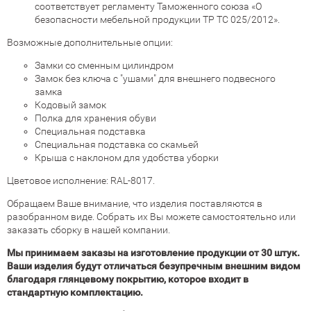
соответствует регламенту Таможенного союза «О
безопасности мебельной продукции ТР ТС 025/2012».
Возможные дополнительные опции:
Замки со сменным цилиндром
Замок без ключа с "ушами" для внешнего подвесного
замка
Кодовый замок
Полка для хранения обуви
Специальная подставка
Специальная подставка со скамьей
Крыша с наклоном для удобства уборки
Цветовое исполнение:
RAL-8017
.
Обращаем Ваше внимание, что изделия поставляются в
разобранном виде. Собрать их Вы можете самостоятельно или
заказать сборку в нашей компании.
Мы принимаем заказы на изготовление продукции от 30 штук.
Ваши изделия будут отличаться безупречным внешним видом
благодаря глянцевому покрытию, которое входит в
стандартную комплектацию.