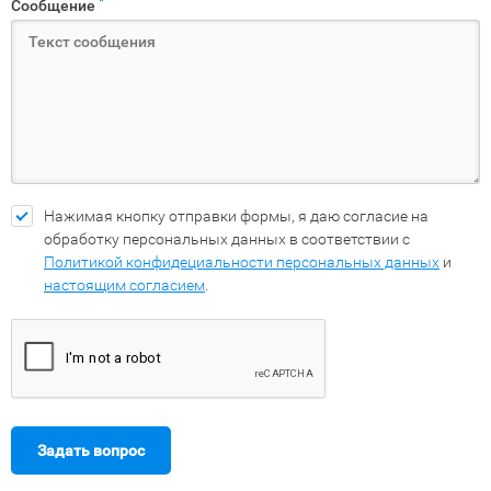
*
Сообщение
Нажимая кнопку отправки формы, я даю согласие на
обработку персональных данных в соответствии с
Политикой конфидециальности персональных данных
и
настоящим согласием
.
Задать вопрос