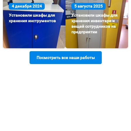
4 декабря 2024
5 августа 2025
Установили шкафы для
Установили шкафы для
хранения инструментов
хранения инвентаря и
вещей сотрудников на
предприятии
Посмотреть все наши работы