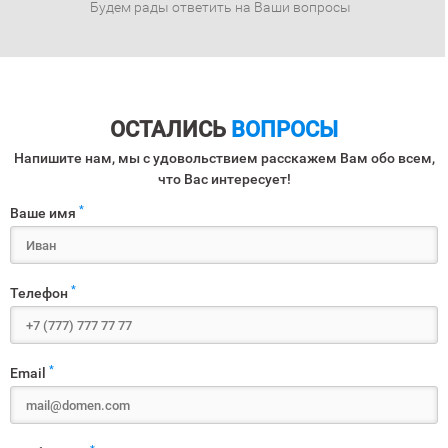
Будем рады ответить на Ваши вопросы
ОСТАЛИСЬ
ВОПРОСЫ
Напишите нам, мы с удовольствием расскажем Вам обо всем,
что Вас интересует!
*
Ваше имя
*
Телефон
*
Email