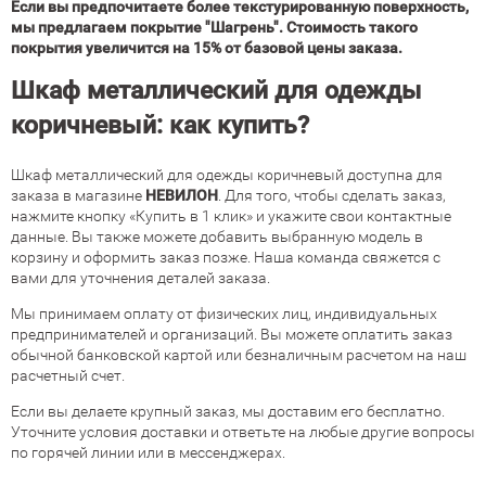
Если вы предпочитаете более текстурированную поверхность,
мы предлагаем покрытие "Шагрень". Стоимость такого
покрытия увеличится на 15% от базовой цены заказа.
Шкаф металлический для одежды
коричневый: как купить?
Шкаф металлический для одежды коричневый доступна для
заказа в магазине
НЕВИЛОН
. Для того, чтобы сделать заказ,
нажмите кнопку «Купить в 1 клик» и укажите свои контактные
данные. Вы также можете добавить выбранную модель в
корзину и оформить заказ позже. Наша команда свяжется с
вами для уточнения деталей заказа.
Мы принимаем оплату от физических лиц, индивидуальных
предпринимателей и организаций. Вы можете оплатить заказ
обычной банковской картой или безналичным расчетом на наш
расчетный счет.
Если вы делаете крупный заказ, мы доставим его бесплатно.
Уточните условия доставки и ответьте на любые другие вопросы
по горячей линии или в мессенджерах.