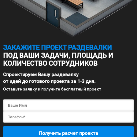
ЗАКАЖИТЕ ПРОЕКТ РАЗДЕВАЛКИ
ПОД ВАШИ ЗАДАЧИ, ПЛОЩАДЬ И
КОЛИЧЕСТВО СОТРУДНИКОВ
Спроектируем Вашу раздевалку
от идей до готового проекта за 1-3 дня.
Оставьте заявку и получите бесплатный проект
Получить расчет проекта