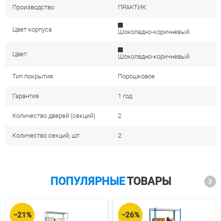
Производство
ПРАКТИК
Цвет корпуса
Шоколадно-коричневый
Цвет:
Шоколадно-коричневый
Тип покрытия:
Порошковое
Гарантия
1 год
Количество дверей (секций)
2
Количество секций, шт
2
ПОПУЛЯРНЫЕ
ТОВАРЫ
−21%
−26%