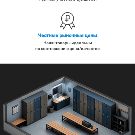
Честные рыночные цены
Наши товары идеальны
по соотношению цена/качество