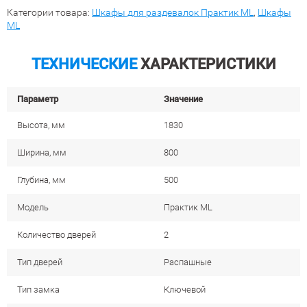
Категории товара:
Шкафы для раздевалок Практик ML
,
Шкафы
ML
ТЕХНИЧЕСКИЕ
ХАРАКТЕРИСТИКИ
Параметр
Значение
Высота, мм
1830
Ширина, мм
800
Глубина, мм
500
Модель
Практик ML
Количество дверей
2
Тип дверей
Распашные
Тип замка
Ключевой