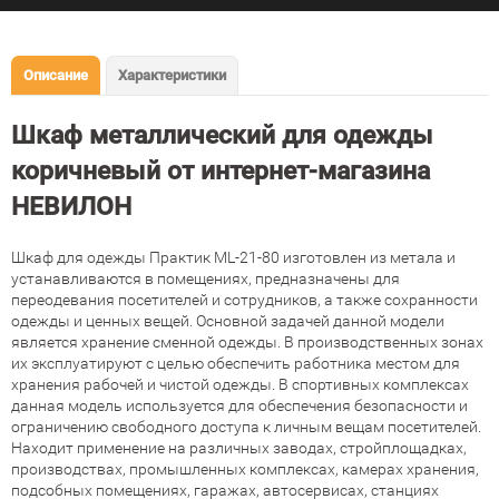
Описание
Характеристики
Шкаф металлический для одежды
коричневый от интернет-магазина
НЕВИЛОН
Шкаф для одежды Практик ML-21-80 изготовлен из метала и
устанавливаются в помещениях, предназначены для
переодевания посетителей и сотрудников, а также сохранности
одежды и ценных вещей. Основной задачей данной модели
является хранение сменной одежды. В производственных зонах
их эксплуатируют с целью обеспечить работника местом для
хранения рабочей и чистой одежды. В спортивных комплексах
данная модель используется для обеспечения безопасности и
ограничению свободного доступа к личным вещам посетителей.
Находит применение на различных заводах, стройплощадках,
производствах, промышленных комплексах, камерах хранения,
подсобных помещениях, гаражах, автосервисах, станциях