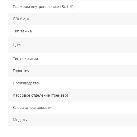
Размеры внутренние, мм (ВхШхГ)
Объём, л
Тип замка
Цвет:
Тип покрытия:
Гарантия
Производство
Кассовое отделение (трейзер)
Класс огнестойкости
Модель