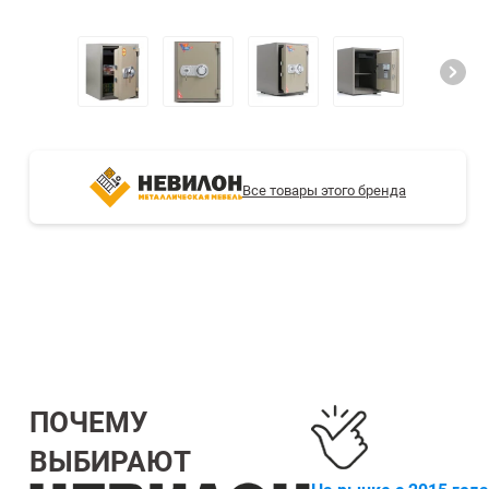
СТЕЛЛАЖИ БУ С УЦЕНКОЙ
Все товары этого бренда
ПОЧЕМУ
ВЫБИРАЮТ