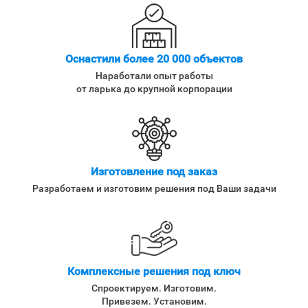
Оснастили более 20 000 объектов
Наработали опыт работы
от ларька до крупной корпорации
Изготовление под заказ
Разработаем и изготовим решения под Ваши задачи
Комплексные решения под ключ
Спроектируем. Изготовим.
Привезем. Установим.