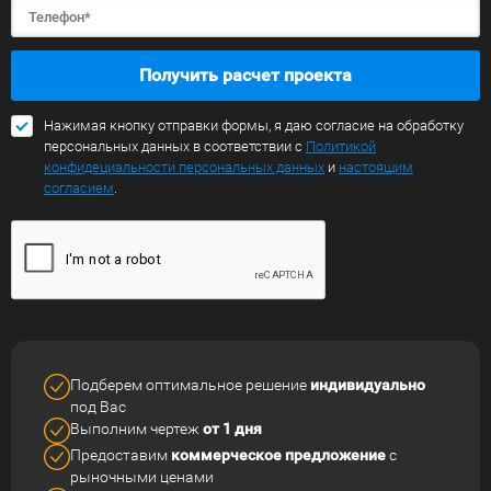
Получить расчет проекта
Нажимая кнопку отправки формы, я даю согласие на обработку
персональных данных в соответствии с
Политикой
конфидециальности персональных данных
и
настоящим
согласием
.
Подберем оптимальное решение
индивидуально
под Вас
Выполним чертеж
от 1 дня
Предоставим
коммерческое
предложение
с
рыночными ценами