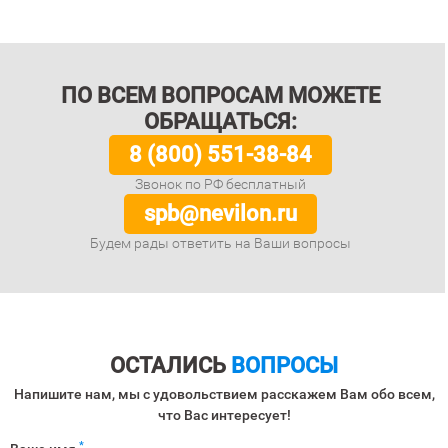
ПО ВСЕМ ВОПРОСАМ МОЖЕТЕ
ОБРАЩАТЬСЯ:
8 (800) 551-38-84
Звонок по РФ бесплатный
spb@nevilon.ru
Будем рады ответить на Ваши вопросы
ОСТАЛИСЬ
ВОПРОСЫ
Напишите нам, мы с удовольствием расскажем Вам обо всем,
что Вас интересует!
*