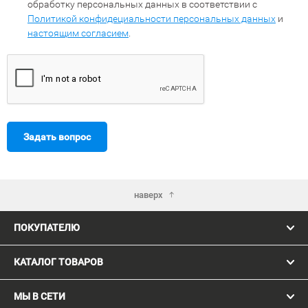
обработку персональных данных в соответствии с
Политикой конфидециальности персональных данных
и
настоящим согласием
.
Задать вопрос
наверх
ПОКУПАТЕЛЮ
КАТАЛОГ ТОВАРОВ
МЫ В СЕТИ