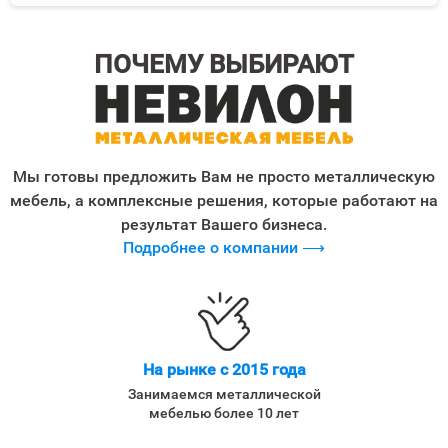
ПОЧЕМУ ВЫБИРАЮТ
Мы готовы предложить Вам не просто металлическую
мебель, а комплексные решения, которые работают на
результат Вашего бизнеса.
Подробнее о компании ⟶
На рынке с 2015 года
Занимаемся металлической
мебелью более 10 лет