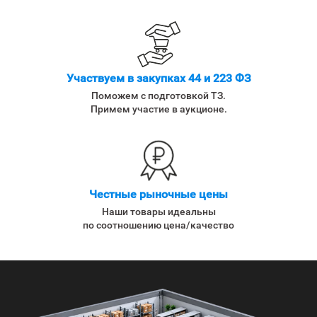
Участвуем в закупках 44 и 223 ФЗ
Поможем с подготовкой ТЗ.
Примем участие в аукционе.
Честные рыночные цены
Наши товары идеальны
по соотношению цена/качество