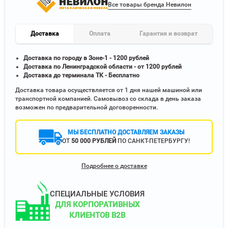
Все товары бренда Невилон
Доставка
Оплата
Гарантия и возврат
Доставка по городу в Зоне-1 - 1200 рублей
Доставка по Ленинградской области - от 1200 рублей
Доставка до терминала ТК - Бесплатно
Доставка товара осуществляется от 1 дня нашей машиной или
транспортной компанией. Самовывоз со склада в день заказа
возможен по предварительной договоренности.
МЫ БЕСПЛАТНО ДОСТАВЛЯЕМ ЗАКАЗЫ
ОТ
50 000 РУБЛЕЙ
ПО САНКТ-ПЕТЕРБУРГУ!
Подробнее о доставке
СПЕЦИАЛЬНЫЕ УСЛОВИЯ
ДЛЯ КОРПОРАТИВНЫХ
КЛИЕНТОВ B2B