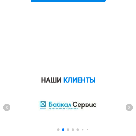
НАШИ
КЛИЕНТЫ