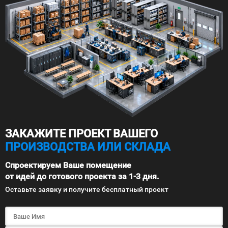
ЗАКАЖИТЕ ПРОЕКТ ВАШЕГО
ПРОИЗВОДСТВА ИЛИ СКЛАДА
Спроектируем Ваше помещение
от идей до готового проекта за 1-3 дня.
Оставьте заявку и получите бесплатный проект