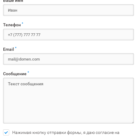
Ваше имя
*
Телефон
*
Email
*
Сообщение
Нажимая кнопку отправки формы, я даю согласие на