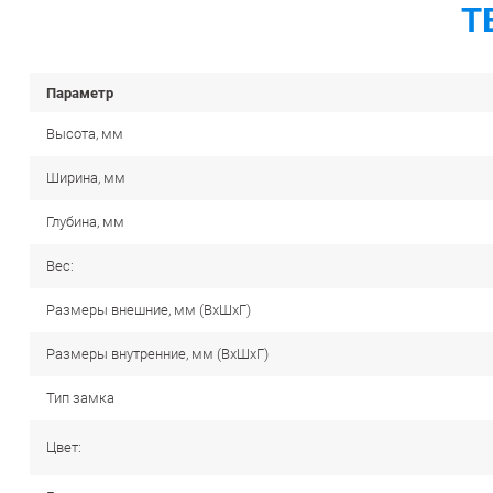
Т
Параметр
Высота, мм
Ширина, мм
Глубина, мм
Вес:
Размеры внешние, мм (ВхШхГ)
Размеры внутренние, мм (ВхШхГ)
Тип замка
Цвет: