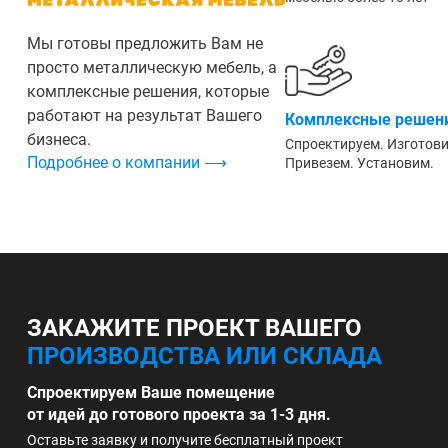
Мы готовы предложить Вам не
просто металлическую мебель, а
комплексные решения, которые
работают на результат Вашего
Комплексные решени
бизнеса.
Спроектируем. Изготов
Подробнее о компании ⟶
Привезем. Установим.
ЗАКАЖИТЕ ПРОЕКТ ВАШЕГО
ПРОИЗВОДСТВА ИЛИ СКЛАДА
Спроектируем Ваше помещение
от идей до готового проекта за 1-3 дня.
Оставьте заявку и получите бесплатный проект