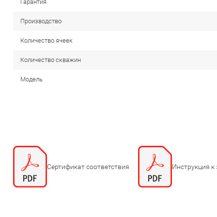
Гарантия
Производство
Количество ячеек
Количество скважин
Модель
Сертификат соответствия
Инструкция к