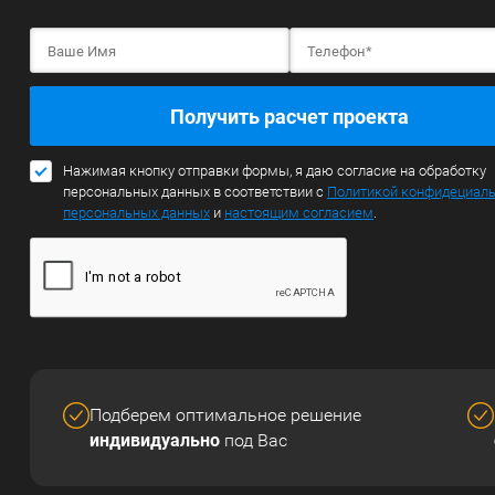
Получить расчет проекта
Нажимая кнопку отправки формы, я даю согласие на обработку
персональных данных в соответствии с
Политикой конфидециал
персональных данных
и
настоящим согласием
.
Подберем оптимальное решение
индивидуально
под Вас