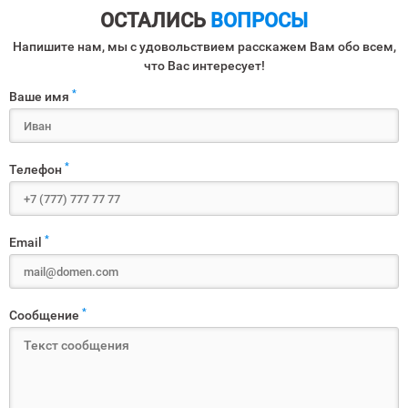
ОСТАЛИСЬ
ВОПРОСЫ
Напишите нам, мы с удовольствием расскажем Вам обо всем,
что Вас интересует!
*
Ваше имя
*
Телефон
*
Email
*
Сообщение