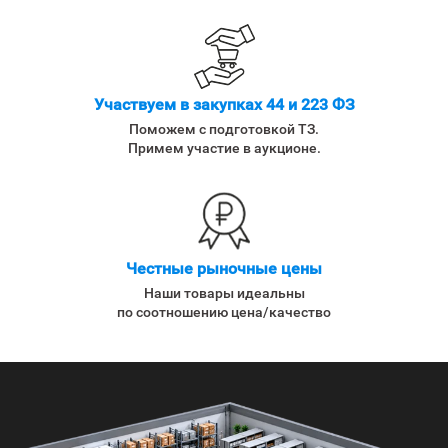
Участвуем в закупках 44 и 223 ФЗ
Поможем с подготовкой ТЗ.
Примем участие в аукционе.
Честные рыночные цены
Наши товары идеальны
по соотношению цена/качество