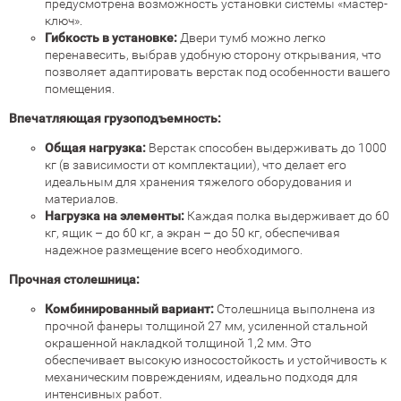
предусмотрена возможность установки системы «мастер-
ключ».
Гибкость в установке:
Двери тумб можно легко
перенавесить, выбрав удобную сторону открывания, что
позволяет адаптировать верстак под особенности вашего
помещения.
Впечатляющая грузоподъемность:
Общая нагрузка:
Верстак способен выдерживать до 1000
кг (в зависимости от комплектации), что делает его
идеальным для хранения тяжелого оборудования и
материалов.
Нагрузка на элементы:
Каждая полка выдерживает до 60
кг, ящик – до 60 кг, а экран – до 50 кг, обеспечивая
надежное размещение всего необходимого.
Прочная столешница:
Комбинированный вариант:
Столешница выполнена из
прочной фанеры толщиной 27 мм, усиленной стальной
окрашенной накладкой толщиной 1,2 мм. Это
обеспечивает высокую износостойкость и устойчивость к
механическим повреждениям, идеально подходя для
интенсивных работ.