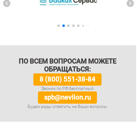
ПО ВСЕМ ВОПРОСАМ МОЖЕТЕ
ОБРАЩАТЬСЯ:
8 (800) 551-38-84
Звонок по РФ бесплатный
spb@nevilon.ru
Будем рады ответить на Ваши вопросы