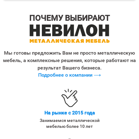
ПОЧЕМУ ВЫБИРАЮТ
Мы готовы предложить Вам не просто металлическую
мебель, а комплексные решения, которые работают на
результат Вашего бизнеса.
Подробнее о компании ⟶
На рынке с 2015 года
Занимаемся металлической
мебелью более 10 лет