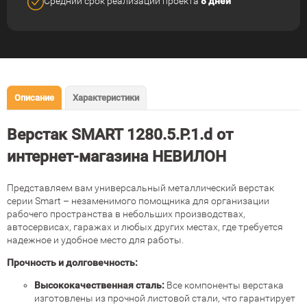
Средний срок реализации
проекта
8 дней
Описание
Характеристики
Верстак SMART 1280.5.P.1.d от
интернет-магазина НЕВИЛОН
Представляем вам универсальный металлический верстак
серии Smart – незаменимого помощника для организации
рабочего пространства в небольших производствах,
автосервисах, гаражах и любых других местах, где требуется
надежное и удобное место для работы.
Прочность и долговечность:
Высококачественная сталь:
Все компоненты верстака
изготовлены из прочной листовой стали, что гарантирует