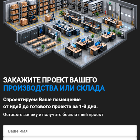
ЗАКАЖИТЕ ПРОЕКТ ВАШЕГО
ПРОИЗВОДСТВА ИЛИ СКЛАДА
Спроектируем Ваше помещение
от идей до готового проекта за 1-3 дня.
Оставьте заявку и получите бесплатный проект