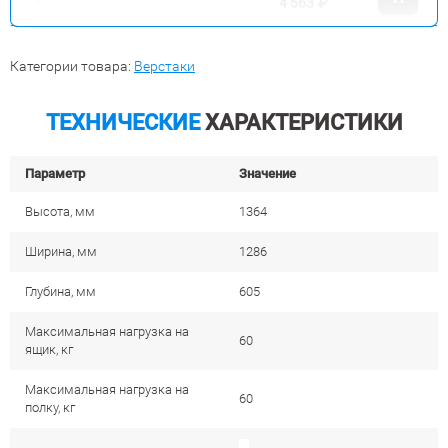
4 563
₽
Категории товара:
Верстаки
ТЕХНИЧЕСКИЕ
ХАРАКТЕРИСТИКИ
Параметр
Значение
Высота, мм
1364
Ширина, мм
1286
Глубина, мм
605
Максимальная нагрузка на
60
ящик, кг
Максимальная нагрузка на
60
полку, кг