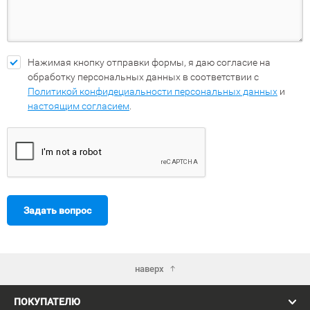
Нажимая кнопку отправки формы, я даю согласие на
обработку персональных данных в соответствии с
Политикой конфидециальности персональных данных
и
настоящим согласием
.
Задать вопрос
наверх
ПОКУПАТЕЛЮ