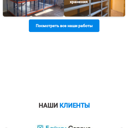
хранения
Посмотреть все наши работы
НАШИ
КЛИЕНТЫ