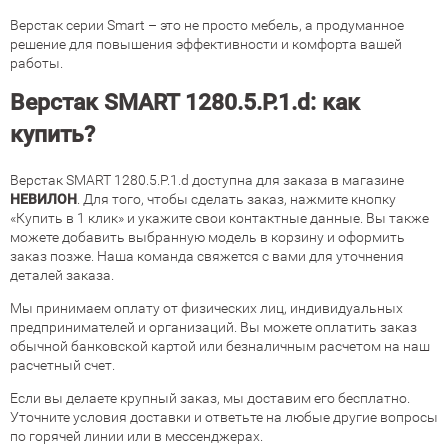
Верстак серии Smart – это не просто мебель, а продуманное
решение для повышения эффективности и комфорта вашей
работы.
Верстак SMART 1280.5.P.1.d: как
купить?
Верстак SMART 1280.5.P.1.d доступна для заказа в магазине
НЕВИЛОН
. Для того, чтобы сделать заказ, нажмите кнопку
«Купить в 1 клик» и укажите свои контактные данные. Вы также
можете добавить выбранную модель в корзину и оформить
заказ позже. Наша команда свяжется с вами для уточнения
деталей заказа.
Мы принимаем оплату от физических лиц, индивидуальных
предпринимателей и организаций. Вы можете оплатить заказ
обычной банковской картой или безналичным расчетом на наш
расчетный счет.
Если вы делаете крупный заказ, мы доставим его бесплатно.
Уточните условия доставки и ответьте на любые другие вопросы
по горячей линии или в мессенджерах.