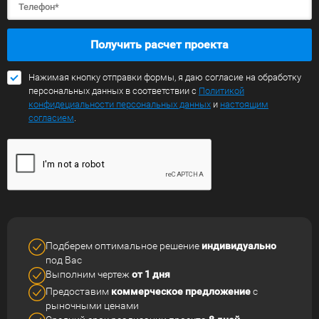
Получить расчет проекта
Нажимая кнопку отправки формы, я даю согласие на обработку
персональных данных в соответствии с
Политикой
конфидециальности персональных данных
и
настоящим
согласием
.
Подберем оптимальное решение
индивидуально
под Вас
Выполним чертеж
от 1 дня
Предоставим
коммерческое
предложение
с
рыночными ценами