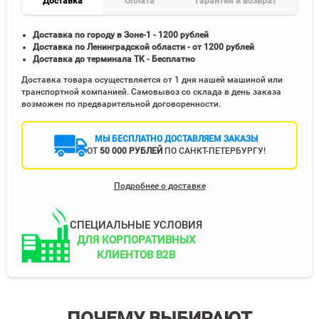
Доставка
Оплата
Гарантия и возврат
Доставка по городу в Зоне-1 - 1200 рублей
Доставка по Ленинградской области - от 1200 рублей
Доставка до терминала ТК - Бесплатно
Доставка товара осуществляется от 1 дня нашей машиной или
транспортной компанией. Самовывоз со склада в день заказа
возможен по предварительной договоренности.
МЫ БЕСПЛАТНО ДОСТАВЛЯЕМ ЗАКАЗЫ
ОТ
50 000 РУБЛЕЙ
ПО САНКТ-ПЕТЕРБУРГУ!
Подробнее о доставке
СПЕЦИАЛЬНЫЕ УСЛОВИЯ
ДЛЯ КОРПОРАТИВНЫХ
КЛИЕНТОВ B2B
ПОЧЕМУ ВЫБИРАЮТ