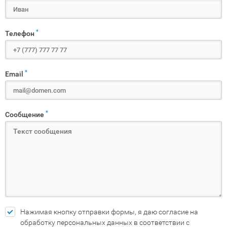
*
Телефон
*
Email
*
Сообщение
Нажимая кнопку отправки формы, я даю согласие на
обработку персональных данных в соответствии с