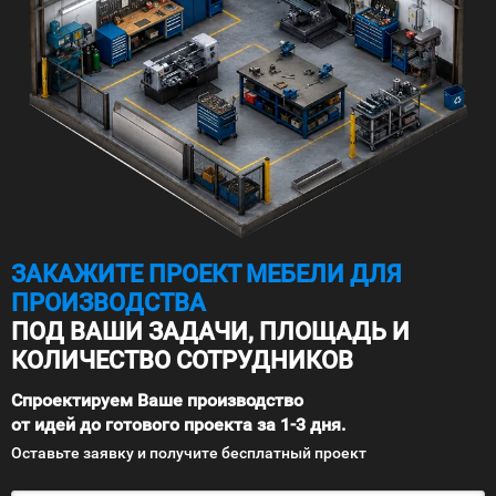
ЗАКАЖИТЕ ПРОЕКТ МЕБЕЛИ ДЛЯ
ПРОИЗВОДСТВА
ПОД ВАШИ ЗАДАЧИ, ПЛОЩАДЬ И
КОЛИЧЕСТВО СОТРУДНИКОВ
Спроектируем Ваше производство
от идей до готового проекта за 1-3 дня.
Оставьте заявку и получите бесплатный проект