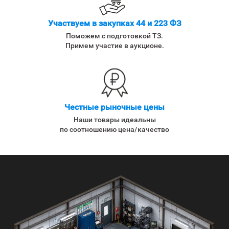
Участвуем в закупках 44 и 223 ФЗ
Поможем с подготовкой ТЗ.
Примем участие в аукционе.
Честные рыночные цены
Наши товары идеальны
по соотношению цена/качество