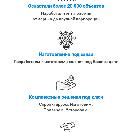
Оснастили более 20 000 объектов
Наработали опыт работы
от ларька до крупной корпорации
Изготовление под заказ
Разработаем и изготовим решения под Ваши задачи
Комплексные решения под ключ
Спроектируем. Изготовим.
Привезем. Установим.