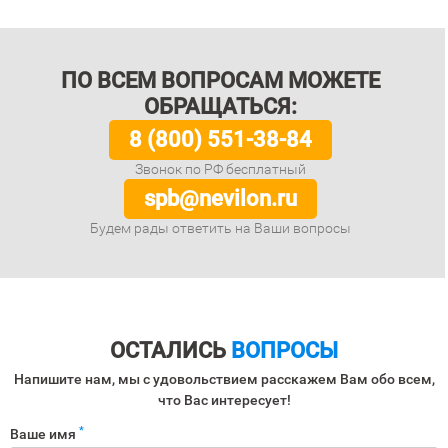
ПО ВСЕМ ВОПРОСАМ МОЖЕТЕ
ОБРАЩАТЬСЯ:
8 (800) 551-38-84
Звонок по РФ бесплатный
spb@nevilon.ru
Будем рады ответить на Ваши вопросы
ОСТАЛИСЬ
ВОПРОСЫ
Напишите нам, мы с удовольствием расскажем Вам обо всем,
что Вас интересует!
*
Ваше имя