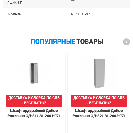
ящик, кг
Модель
PLATFORM
ПОПУЛЯРНЫЕ
ТОВАРЫ
ДОСТАВКА И СБОРКА ПО СПБ
ДОСТАВКА И СБОРКА ПО СПБ
- БЕСПЛАТНО!
- БЕСПЛАТНО!
Шкаф гардеробный ДиКом
Шкаф гардеробный ДиКом
Рационал ОД-311 31.2001-071
Рационал ОД-321 31.2002-071