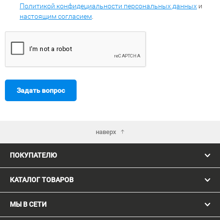
Политикой конфидециальности персональных данных
и
настоящим согласием
.
Задать вопрос
наверх
ПОКУПАТЕЛЮ
КАТАЛОГ ТОВАРОВ
МЫ В СЕТИ