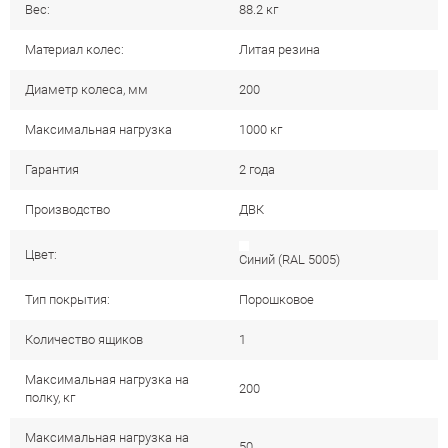
Вес:
88.2 кг
Материал колес:
Литая резина
Диаметр колеса, мм
200
Максимальная нагрузка
1000 кг
Гарантия
2 года
Производство
ДВК
Цвет:
Cиний (RAL 5005)
Тип покрытия:
Порошковое
Количество ящиков
1
Максимальная нагрузка на
200
полку, кг
Максимальная нагрузка на
50