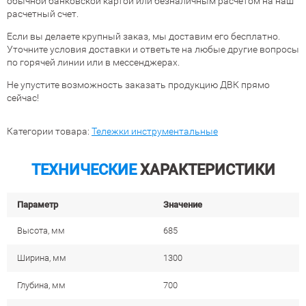
обычной банковской картой или безналичным расчетом на наш
расчетный счет.
Если вы делаете крупный заказ, мы доставим его бесплатно.
Уточните условия доставки и ответьте на любые другие вопросы
по горячей линии или в мессенджерах.
Не упустите возможность заказать продукцию ДВК прямо
сейчас!
Категории товара:
Тележки инструментальные
ТЕХНИЧЕСКИЕ
ХАРАКТЕРИСТИКИ
Параметр
Значение
Высота, мм
685
Ширина, мм
1300
Глубина, мм
700