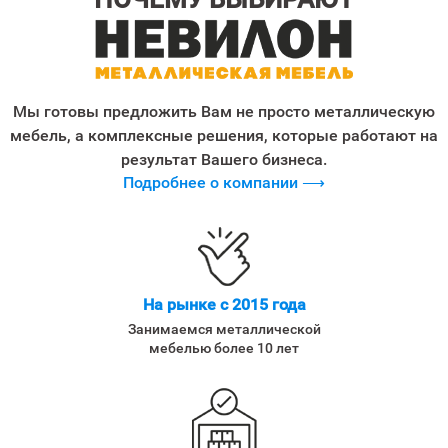
Мы готовы предложить Вам не просто металлическую
мебель, а комплексные решения, которые работают на
результат Вашего бизнеса.
Подробнее о компании ⟶
На рынке с 2015 года
Занимаемся металлической
мебелью более 10 лет