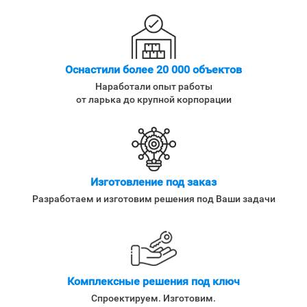
Оснастили более 20 000 объектов
Наработали опыт работы
от ларька до крупной корпорации
Изготовление под заказ
Разработаем и изготовим решения под Ваши задачи
Комплексные решения под ключ
Спроектируем. Изготовим.