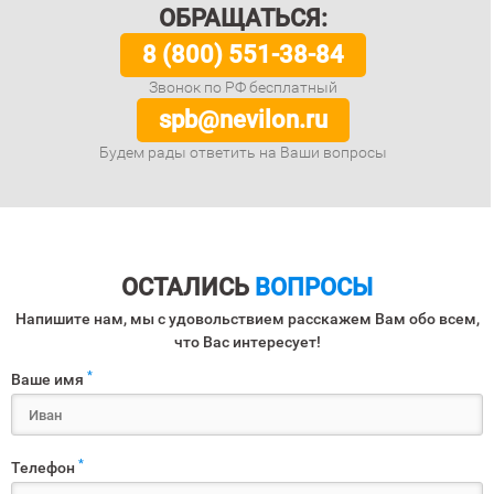
ОБРАЩАТЬСЯ:
8 (800) 551-38-84
Звонок по РФ бесплатный
spb@nevilon.ru
Будем рады ответить на Ваши вопросы
ОСТАЛИСЬ
ВОПРОСЫ
Напишите нам, мы с удовольствием расскажем Вам обо всем,
что Вас интересует!
*
Ваше имя
*
Телефон