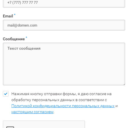
*
Email
*
Сообщение
Нажимая кнопку отправки формы, я даю согласие на
обработку персональных данных в соответствии с
Политикой конфидециальности персональных данных
и
настоящим согласием
.