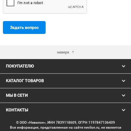
Задать вопрос
наверх
ПОКУПАТЕЛЮ
КАТАЛОГ ТОВАРОВ
МЫ В СЕТИ
КОНТАКТЫ
© ООО «Невилон», ИНН 7839118609, ОГРН 1197847136409
Вся информация, представленная на сайте nevilon.ru, не является