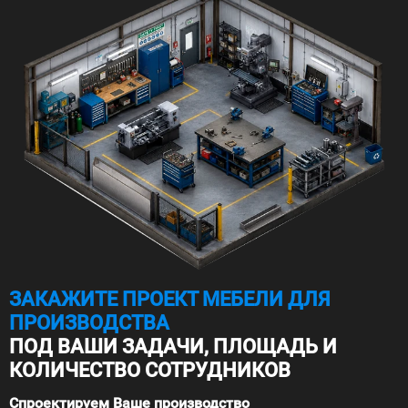
ЗАКАЖИТЕ ПРОЕКТ МЕБЕЛИ ДЛЯ
ПРОИЗВОДСТВА
ПОД ВАШИ ЗАДАЧИ, ПЛОЩАДЬ И
КОЛИЧЕСТВО СОТРУДНИКОВ
Спроектируем Ваше производство