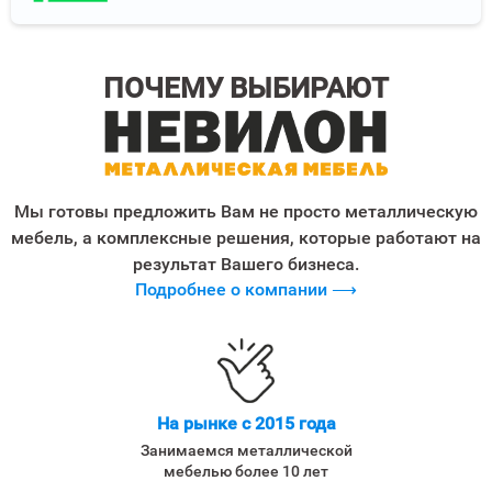
ПОЧЕМУ ВЫБИРАЮТ
Мы готовы предложить Вам не просто металлическую
мебель, а комплексные решения, которые работают на
результат Вашего бизнеса.
Подробнее о компании ⟶
На рынке с 2015 года
Занимаемся металлической
мебелью более 10 лет