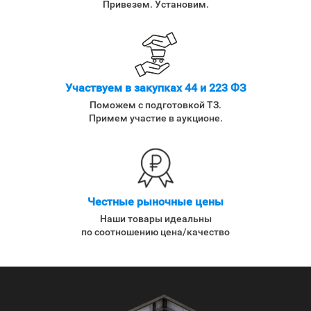
Привезем. Установим.
Участвуем в закупках 44 и 223 ФЗ
Поможем с подготовкой ТЗ.
Примем участие в аукционе.
Честные рыночные цены
Наши товары идеальны
по соотношению цена/качество