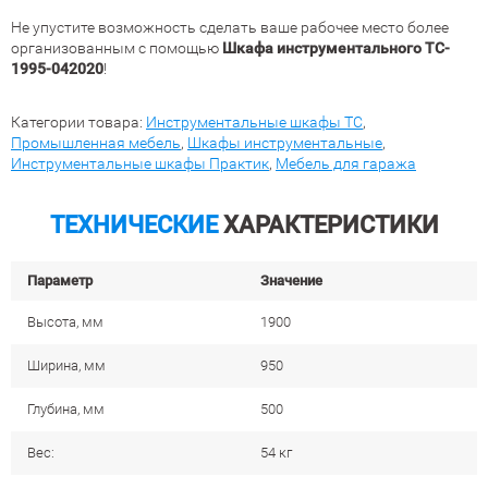
Не упустите возможность сделать ваше рабочее место более
организованным с помощью
Шкафа инструментального TC-
1995-042020
!
Категории товара:
Инструментальные шкафы TC
,
Промышленная мебель
,
Шкафы инструментальные
,
Инструментальные шкафы Практик
,
Мебель для гаража
ТЕХНИЧЕСКИЕ
ХАРАКТЕРИСТИКИ
Параметр
Значение
Высота, мм
1900
Ширина, мм
950
Глубина, мм
500
Вес:
54 кг