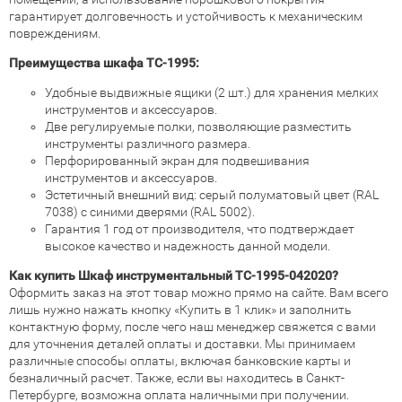
гарантирует долговечность и устойчивость к механическим
повреждениям.
Преимущества шкафа TC-1995:
Удобные выдвижные ящики (2 шт.) для хранения мелких
инструментов и аксессуаров.
Две регулируемые полки, позволяющие разместить
инструменты различного размера.
Перфорированный экран для подвешивания
инструментов и аксессуаров.
Эстетичный внешний вид: серый полуматовый цвет (RAL
7038) с синими дверями (RAL 5002).
Гарантия 1 год от производителя, что подтверждает
высокое качество и надежность данной модели.
Как купить Шкаф инструментальный TC-1995-042020?
Оформить заказ на этот товар можно прямо на сайте. Вам всего
лишь нужно нажать кнопку «Купить в 1 клик» и заполнить
контактную форму, после чего наш менеджер свяжется с вами
для уточнения деталей оплаты и доставки. Мы принимаем
различные способы оплаты, включая банковские карты и
безналичный расчет. Также, если вы находитесь в Санкт-
Петербурге, возможна оплата наличными при получении.