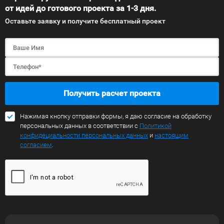
от идей до готового проекта за 1-3 дня.
Оставьте заявку и получите бесплатный проект
Получить расчет проекта
Нажимая кнопку отправки формы, я даю согласие на обработку
персональных данных в соответствии с
Политикой
конфидециальности персональных данных
и
настоящим
согласием
.