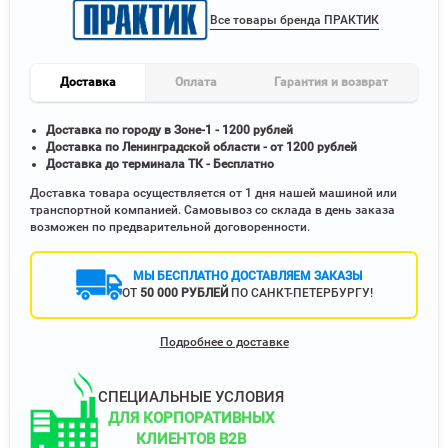
Все товары бренда ПРАКТИК
Доставка
Оплата
Гарантия и возврат
Доставка по городу в Зоне-1 - 1200 рублей
Доставка по Ленинградской области - от 1200 рублей
Доставка до терминала ТК - Бесплатно
Доставка товара осуществляется от 1 дня нашей машиной или
транспортной компанией. Самовывоз со склада в день заказа
возможен по предварительной договоренности.
МЫ БЕСПЛАТНО ДОСТАВЛЯЕМ ЗАКАЗЫ
ОТ
50 000 РУБЛЕЙ
ПО САНКТ-ПЕТЕРБУРГУ!
Подробнее о доставке
СПЕЦИАЛЬНЫЕ УСЛОВИЯ
ДЛЯ КОРПОРАТИВНЫХ
КЛИЕНТОВ B2B