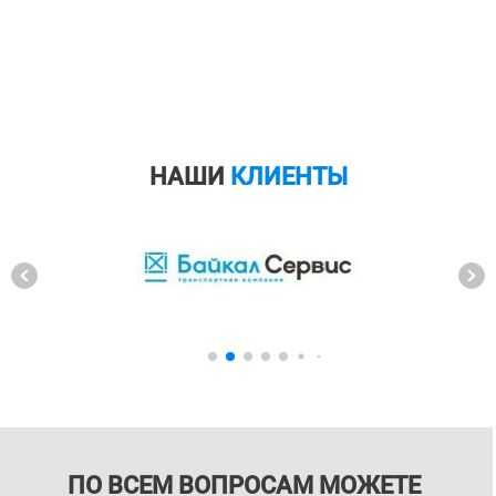
НАШИ
КЛИЕНТЫ
ПО ВСЕМ ВОПРОСАМ МОЖЕТЕ