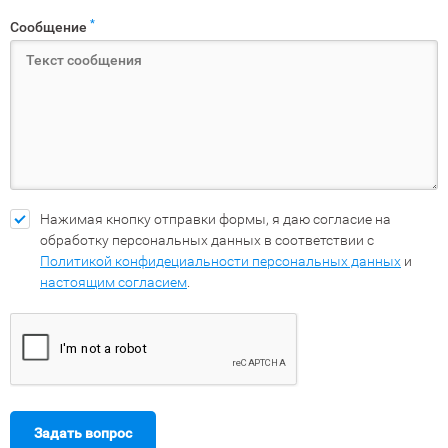
*
Сообщение
Нажимая кнопку отправки формы, я даю согласие на
обработку персональных данных в соответствии с
Политикой конфидециальности персональных данных
и
настоящим согласием
.
Задать вопрос