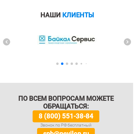
НАШИ
КЛИЕНТЫ
ПО ВСЕМ ВОПРОСАМ МОЖЕТЕ
ОБРАЩАТЬСЯ:
8 (800) 551-38-84
Звонок по РФ бесплатный
spb@nevilon.ru