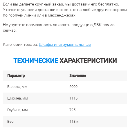
Если вы делаете крупный заказ, мы доставим его бесплатно.
Уточните условия доставки и ответьте на любые другие вопросы
по горячей линии или в мессенджерах.
Не упустите возможность заказать продукцию ДВК прямо
сейчас!
Категории товара:
Шкафы инструментальные
ТЕХНИЧЕСКИЕ
ХАРАКТЕРИСТИКИ
Параметр
Значение
Высота, мм
2000
Ширина, мм
1115
Глубина, мм
725
Вес:
118 кг