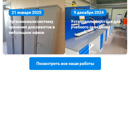
21 января 2025
9 декабря 2024
Организовали систему
Установили верстаки для
хранения документов в
учебного заведения
небольшом офисе
Посмотреть все наши работы