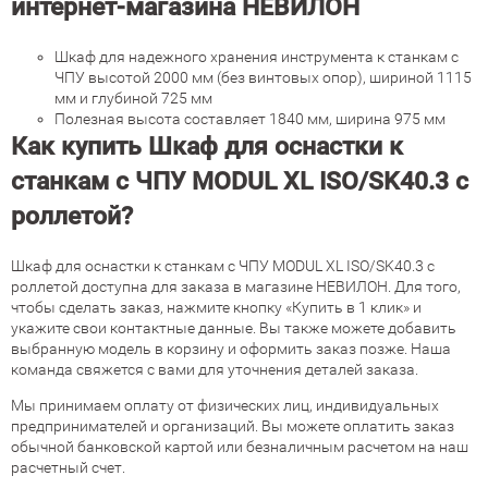
интернет-магазина НЕВИЛОН
Шкаф для надежного хранения инструмента к станкам с
ЧПУ высотой 2000 мм (без винтовых опор), шириной 1115
мм и глубиной 725 мм
Полезная высота составляет 1840 мм, ширина 975 мм
Как купить Шкаф для оснастки к
станкам с ЧПУ MODUL XL ISO/SK40.3 с
роллетой?
Шкаф для оснастки к станкам с ЧПУ MODUL XL ISO/SK40.3 с
роллетой доступна для заказа в магазине НЕВИЛОН. Для того,
чтобы сделать заказ, нажмите кнопку «Купить в 1 клик» и
укажите свои контактные данные. Вы также можете добавить
выбранную модель в корзину и оформить заказ позже. Наша
команда свяжется с вами для уточнения деталей заказа.
Мы принимаем оплату от физических лиц, индивидуальных
предпринимателей и организаций. Вы можете оплатить заказ
обычной банковской картой или безналичным расчетом на наш
расчетный счет.