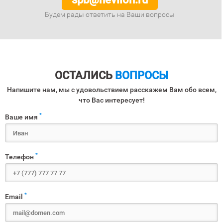
Будем рады ответить на Ваши вопросы
ОСТАЛИСЬ
ВОПРОСЫ
Напишите нам, мы с удовольствием расскажем Вам обо всем,
что Вас интересует!
*
Ваше имя
*
Телефон
*
Email