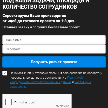
ПОД ВАШИ ЗАДАЧИ, ПЛОЩАДЬ И
КОЛИЧЕСТВО СОТРУДНИКОВ
Спроектируем Ваше производство
от идей до готового проекта за 1-3 дня.
Оставьте заявку и получите бесплатный проект
Получить расчет проекта
Нажимая кнопку отправки формы, я даю согласие на обработку
персональных данных в соответствии с
Политикой
конфидециальности персональных данных
и
настоящим
согласием
.