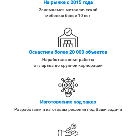
На рынке с 2015 года
Занимаемся металлической
мебелью более 10 лет
Оснастили более 20 000 объектов
Наработали опыт работы
от ларька до крупной корпорации
Изготовление под заказ
Разработаем и изготовим решения под Ваши задачи