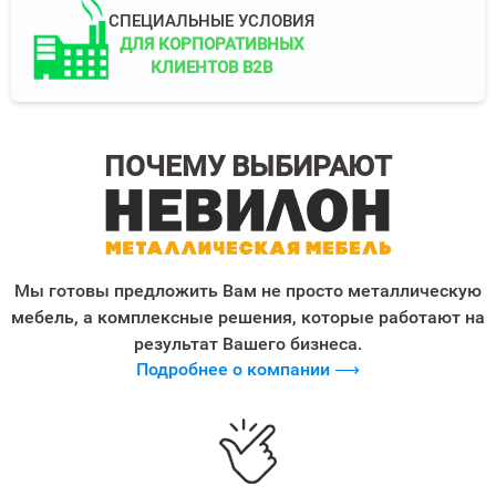
СПЕЦИАЛЬНЫЕ УСЛОВИЯ
ДЛЯ КОРПОРАТИВНЫХ
КЛИЕНТОВ B2B
ПОЧЕМУ ВЫБИРАЮТ
Мы готовы предложить Вам не просто металлическую
мебель, а комплексные решения, которые работают на
результат Вашего бизнеса.
Подробнее о компании ⟶