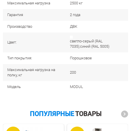
Максимальная нагрузка
2500 кг
Гарантия
2 года
Производство
ДВК
светло-серый (RAL
Цвет:
7035);синий (RAL 5005)
Тип покрытия:
Порошковое
Максимальная нагрузка на
200
полку, кг
Модель
MODUL
ПОПУЛЯРНЫЕ
ТОВАРЫ