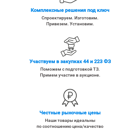
Комплексные решения под ключ
Спроектируем. Изготовим.
Привезем. Установим.
Участвуем в закупках 44 и 223 ФЗ
Поможем с подготовкой ТЗ.
Примем участие в аукционе.
Честные рыночные цены
Наши товары идеальны
по соотношению цена/качество