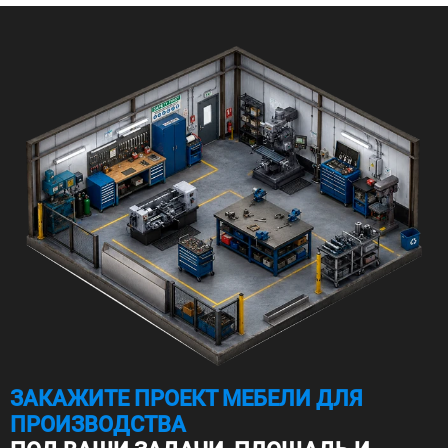
ЗАКАЖИТЕ ПРОЕКТ МЕБЕЛИ ДЛЯ
ПРОИЗВОДСТВА