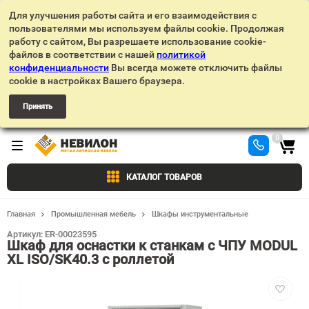
Для улучшения работы сайта и его взаимодействия с
пользователями мы используем файлы cookie. Продолжая
работу с сайтом, Вы разрешаете использование cookie-
файлов в соответствии с нашей
политикой
конфиденциальности
Вы всегда можете отключить файлы
cookie в настройках Вашего браузера.
Принять
0
КАТАЛОГ ТОВАРОВ
Главная
Промышленная мебель
Шкафы инструментальные
Артикул:
ER-00023595
Шкаф для оснастки к станкам с ЧПУ MODUL
XL ISO/SK40.3 с роллетой
Добавит
в