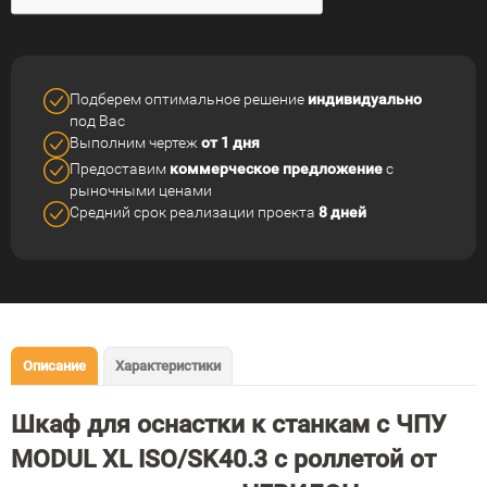
Подберем оптимальное решение
индивидуально
под Вас
Выполним чертеж
от 1 дня
Предоставим
коммерческое
предложение
с
рыночными ценами
Средний срок реализации
проекта
8 дней
Описание
Характеристики
Шкаф для оснастки к станкам с ЧПУ
MODUL XL ISO/SK40.3 с роллетой от