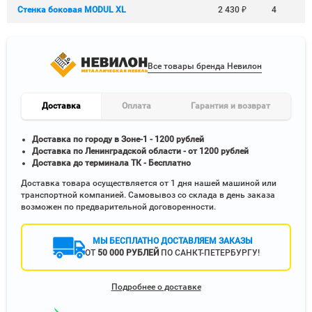
Стенка боковая MODUL XL
2 430
₽
4
Все товары бренда Невилон
Доставка
Оплата
Гарантия и возврат
Доставка по городу в Зоне-1 - 1200 рублей
Доставка по Ленинградской области - от 1200 рублей
Доставка до терминала ТК - Бесплатно
Доставка товара осуществляется от 1 дня нашей машиной или
транспортной компанией. Самовывоз со склада в день заказа
возможен по предварительной договоренности.
МЫ БЕСПЛАТНО ДОСТАВЛЯЕМ ЗАКАЗЫ
ОТ
50 000 РУБЛЕЙ
ПО САНКТ-ПЕТЕРБУРГУ!
Подробнее о доставке