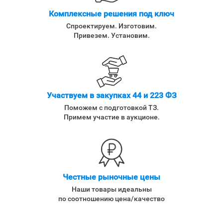
Комплексные решения под ключ
Спроектируем. Изготовим.
Привезем. Установим.
Участвуем в закупках 44 и 223 ФЗ
Поможем с подготовкой ТЗ.
Примем участие в аукционе.
Честные рыночные цены
Наши товары идеальны
по соотношению цена/качество