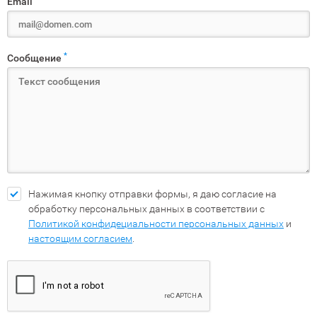
Email
*
Сообщение
Нажимая кнопку отправки формы, я даю согласие на
обработку персональных данных в соответствии с
Политикой конфидециальности персональных данных
и
настоящим согласием
.