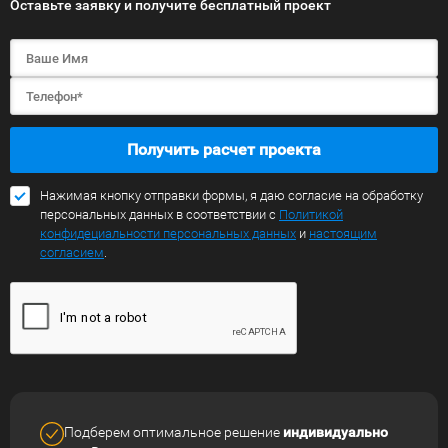
Оставьте заявку и получите бесплатный проект
Получить расчет проекта
Нажимая кнопку отправки формы, я даю согласие на обработку
персональных данных в соответствии с
Политикой
конфидециальности персональных данных
и
настоящим
согласием
.
Подберем оптимальное решение
индивидуально