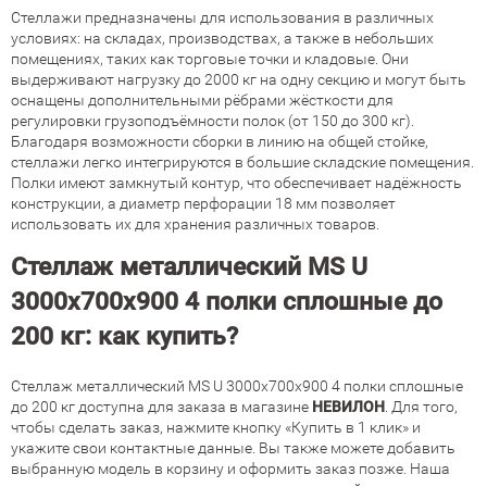
Стеллажи предназначены для использования в различных
условиях: на складах, производствах, а также в небольших
помещениях, таких как торговые точки и кладовые. Они
выдерживают нагрузку до 2000 кг на одну секцию и могут быть
оснащены дополнительными рёбрами жёсткости для
регулировки грузоподъёмности полок (от 150 до 300 кг).
Благодаря возможности сборки в линию на общей стойке,
стеллажи легко интегрируются в большие складские помещения.
Полки имеют замкнутый контур, что обеспечивает надёжность
конструкции, а диаметр перфорации 18 мм позволяет
использовать их для хранения различных товаров.
Стеллаж металлический MS U
3000х700х900 4 полки сплошные до
200 кг: как купить?
Стеллаж металлический MS U 3000х700х900 4 полки сплошные
до 200 кг доступна для заказа в магазине
НЕВИЛОН
. Для того,
чтобы сделать заказ, нажмите кнопку «Купить в 1 клик» и
укажите свои контактные данные. Вы также можете добавить
выбранную модель в корзину и оформить заказ позже. Наша