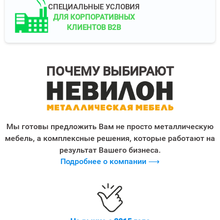
СПЕЦИАЛЬНЫЕ УСЛОВИЯ
ДЛЯ КОРПОРАТИВНЫХ
КЛИЕНТОВ B2B
ПОЧЕМУ ВЫБИРАЮТ
Мы готовы предложить Вам не просто металлическую
мебель, а комплексные решения, которые работают на
результат Вашего бизнеса.
Подробнее о компании ⟶