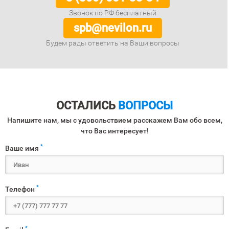
Звонок по РФ бесплатный
spb@nevilon.ru
Будем рады ответить на Ваши вопросы
ОСТАЛИСЬ
ВОПРОСЫ
Напишите нам, мы с удовольствием расскажем Вам обо всем,
что Вас интересует!
*
Ваше имя
*
Телефон
*