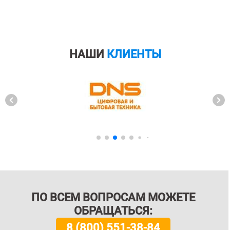
НАШИ
КЛИЕНТЫ
ПО ВСЕМ ВОПРОСАМ МОЖЕТЕ
ОБРАЩАТЬСЯ:
8 (800) 551-38-84