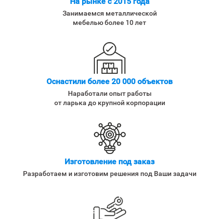
На рынке с 2015 года
Занимаемся металлической
мебелью более 10 лет
Оснастили более 20 000 объектов
Наработали опыт работы
от ларька до крупной корпорации
Изготовление под заказ
Разработаем и изготовим решения под Ваши задачи