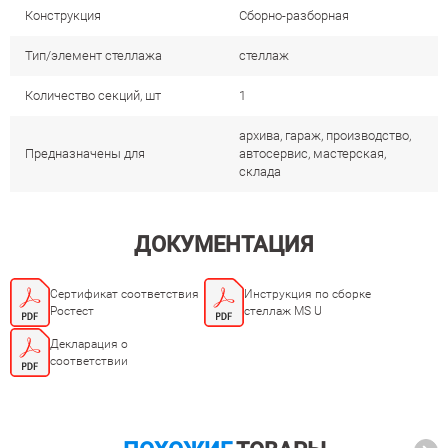
Конструкция
Сборно-разборная
Тип/элемент стеллажа
стеллаж
Количество секций, шт
1
архива, гараж, производство,
Предназначены для
автосервис, мастерская,
склада
ДОКУМЕНТАЦИЯ
Сертификат соответствия
Инструкция по сборке
Ростест
стеллаж MS U
Декларация о
соответствии