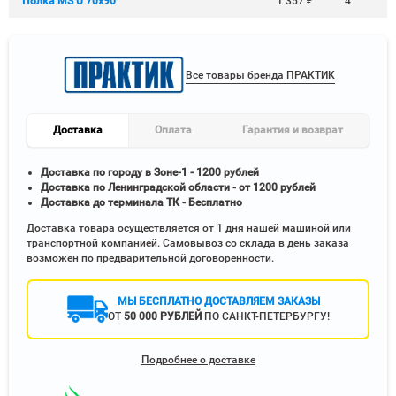
Полка MS U 70х90
1 357
₽
4
Все товары бренда ПРАКТИК
Доставка
Оплата
Гарантия и возврат
Доставка по городу в Зоне-1 - 1200 рублей
Доставка по Ленинградской области - от 1200 рублей
Доставка до терминала ТК - Бесплатно
Доставка товара осуществляется от 1 дня нашей машиной или
транспортной компанией. Самовывоз со склада в день заказа
возможен по предварительной договоренности.
МЫ БЕСПЛАТНО ДОСТАВЛЯЕМ ЗАКАЗЫ
ОТ
50 000 РУБЛЕЙ
ПО САНКТ-ПЕТЕРБУРГУ!
Подробнее о доставке