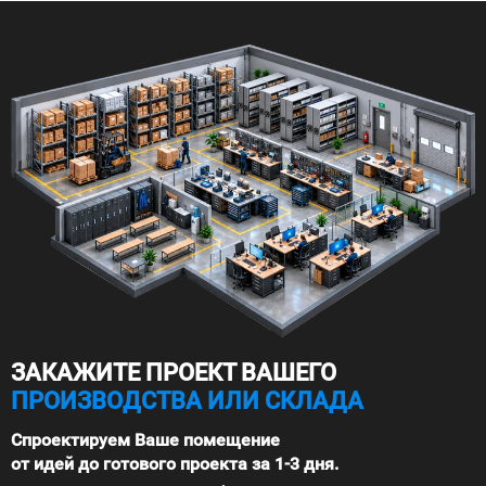
ЗАКАЖИТЕ ПРОЕКТ ВАШЕГО
ПРОИЗВОДСТВА ИЛИ СКЛАДА
Спроектируем Ваше помещение
от идей до готового проекта за 1-3 дня.