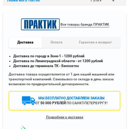
Полка MS U 70х100
1 516
₽
4
Все товары бренда ПРАКТИК
Доставка
Оплата
Гарантия и возврат
Доставка по городу в Зоне-1 - 1200 рублей
Доставка по Ленинградской области - от 1200 рублей
Доставка до терминала ТК - Бесплатно
Доставка товара осуществляется от 1 дня нашей машиной или
транспортной компанией. Самовывоз со склада в день заказа
возможен по предварительной договоренности.
МЫ БЕСПЛАТНО ДОСТАВЛЯЕМ ЗАКАЗЫ
ОТ
50 000 РУБЛЕЙ
ПО САНКТ-ПЕТЕРБУРГУ!
Подробнее о доставке