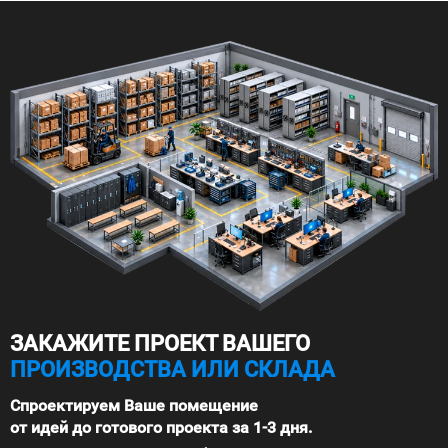
ЗАКАЖИТЕ ПРОЕКТ ВАШЕГО
ПРОИЗВОДСТВА ИЛИ СКЛАДА
Спроектируем Ваше помещение
от идей до готового проекта за 1-3 дня.