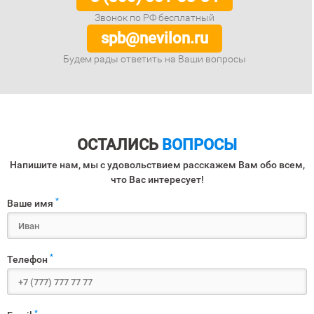
Звонок по РФ бесплатный
spb@nevilon.ru
Будем рады ответить на Ваши вопросы
ОСТАЛИСЬ
ВОПРОСЫ
Напишите нам, мы с удовольствием расскажем Вам обо всем,
что Вас интересует!
*
Ваше имя
*
Телефон
*