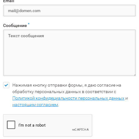
Email
*
Сообщение
Нажимая кнопку отправки формы, я даю согласие на
обработку персональных данных в соответствии с
Политикой конфидециальности персональных данных
и
настоящим согласием
.