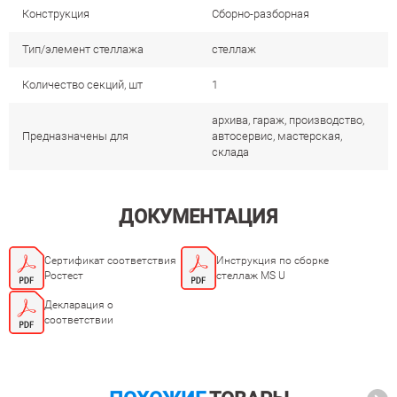
Конструкция
Сборно-разборная
Тип/элемент стеллажа
стеллаж
Количество секций, шт
1
архива, гараж, производство,
Предназначены для
автосервис, мастерская,
склада
ДОКУМЕНТАЦИЯ
Сертификат соответствия
Инструкция по сборке
Ростест
стеллаж MS U
Декларация о
соответствии