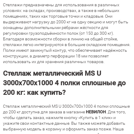
Стеллажи предназначены для использования в различных
условиях: на складах, производствах, а также в небольших
помещениях, таких как торговые точки и кладовые. Они
выдерживают нагрузку до 2000 кг на одну секцию и могут быть
оснащены дополнительными рёбрами жёсткости для
регулировки грузоподъёмности полок (от 150 до 300 кг).
Благодаря возможности сборки в линию на общей стойке,
стеллажи легко интегрируются в большие складские помещения.
Полки имеют замкнутый контур, что обеспечивает надёжность
конструкции, а диаметр перфорации 18 мм позволяет
использовать их для хранения различных товаров.
Стеллаж металлический MS U
3000х700х1000 4 полки сплошные до
200 кг: как купить?
Стеллаж металлический MS U 3000х700х1000 4 полки сплошные
до 200 кг доступна для заказа в магазине
НЕВИЛОН
. Для того,
чтобы сделать заказ, нажмите кнопку «Купить в 1 клик» и
укажите свои контактные данные. Вы также можете добавить
выбранную модель в корзину и оформить заказ позже. Наша