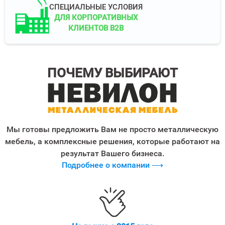
СПЕЦИАЛЬНЫЕ УСЛОВИЯ
ДЛЯ КОРПОРАТИВНЫХ
КЛИЕНТОВ B2B
ПОЧЕМУ ВЫБИРАЮТ
Мы готовы предложить Вам не просто металлическую
мебель, а комплексные решения, которые работают на
результат Вашего бизнеса.
Подробнее о компании ⟶