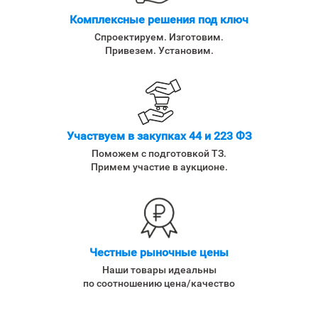
Комплексные решения под ключ
Спроектируем. Изготовим.
Привезем. Установим.
Участвуем в закупках 44 и 223 ФЗ
Поможем с подготовкой ТЗ.
Примем участие в аукционе.
Честные рыночные цены
Наши товары идеальны
по соотношению цена/качество