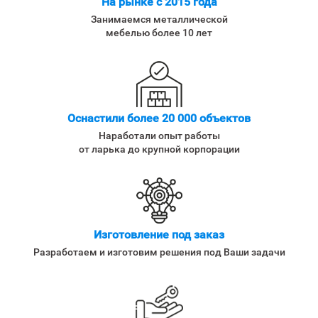
На рынке с 2015 года
Занимаемся металлической
мебелью более 10 лет
Оснастили более 20 000 объектов
Наработали опыт работы
от ларька до крупной корпорации
Изготовление под заказ
Разработаем и изготовим решения под Ваши задачи