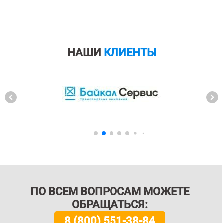
НАШИ
КЛИЕНТЫ
ПО ВСЕМ ВОПРОСАМ МОЖЕТЕ
ОБРАЩАТЬСЯ:
8 (800) 551-38-84