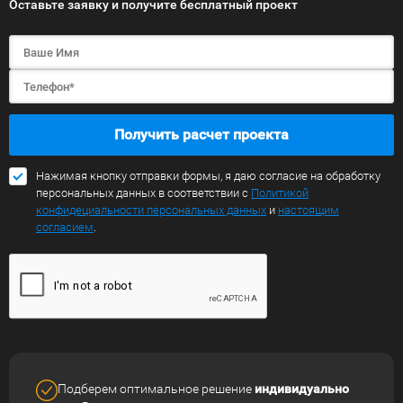
Оставьте заявку и получите бесплатный проект
Получить расчет проекта
Нажимая кнопку отправки формы, я даю согласие на обработку
персональных данных в соответствии с
Политикой
конфидециальности персональных данных
и
настоящим
согласием
.
Подберем оптимальное решение
индивидуально