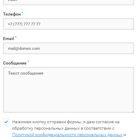
*
Телефон
*
Email
*
Сообщение
Нажимая кнопку отправки формы, я даю согласие на
обработку персональных данных в соответствии с
Политикой конфидециальности персональных данных
и