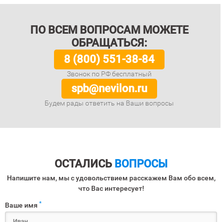
ПО ВСЕМ ВОПРОСАМ МОЖЕТЕ
ОБРАЩАТЬСЯ:
8 (800) 551-38-84
Звонок по РФ бесплатный
spb@nevilon.ru
Будем рады ответить на Ваши вопросы
ОСТАЛИСЬ
ВОПРОСЫ
Напишите нам, мы с удовольствием расскажем Вам обо всем,
что Вас интересует!
*
Ваше имя