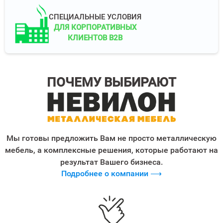
СПЕЦИАЛЬНЫЕ УСЛОВИЯ
ДЛЯ КОРПОРАТИВНЫХ
КЛИЕНТОВ B2B
ПОЧЕМУ ВЫБИРАЮТ
Мы готовы предложить Вам не просто металлическую
мебель, а комплексные решения, которые работают на
результат Вашего бизнеса.
Подробнее о компании ⟶