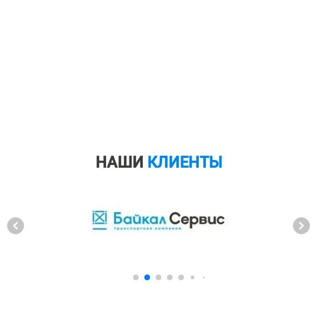
НАШИ
КЛИЕНТЫ