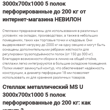
3000х700х1000 5 полок
перфорированные до 200 кг от
интернет-магазина НЕВИЛОН
Стеллажи предназначены для использования в различных
условиях: на складах, производствах, а также в небольших
помещениях, таких как торговые точки и кладовые. Они
выдерживают нагрузку до 2000 кг на одну секцию и могут быть
оснащены дополнительными рёбрами жёсткости для
регулировки грузоподъёмности полок (от 150 до 300 кг).
Благодаря возможности сборки в линию на общей стойке,
стеллажи легко интегрируются в большие складские помещения.
Полки имеют замкнутый контур, что обеспечивает надёжность
конструкции, а диаметр перфорации 18 мм позволяет
использовать их для хранения различных товаров.
Стеллаж металлический MS U
3000х700х1000 5 полок
перфорированные до 200 кг: как