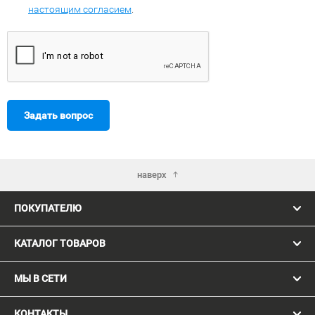
настоящим согласием
.
Задать вопрос
наверх
ПОКУПАТЕЛЮ
КАТАЛОГ ТОВАРОВ
МЫ В СЕТИ
КОНТАКТЫ