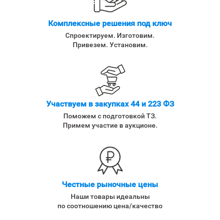
Комплексные решения под ключ
Спроектируем. Изготовим.
Привезем. Установим.
Участвуем в закупках 44 и 223 ФЗ
Поможем с подготовкой ТЗ.
Примем участие в аукционе.
Честные рыночные цены
Наши товары идеальны
по соотношению цена/качество