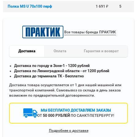
Полка MS U 70х100 перф
1 691
₽
5
Все товары бренда ПРАКТИК
Доставка
Оплата
Гарантия и возврат
Доставка по городу в Зоне-1 - 1200 рублей
Доставка по Ленинградской области - от 1200 рублей
Доставка до терминала ТК - Бесплатно
Доставка товара осуществляется от 1 дня нашей машиной или
транспортной компанией. Самовывоз со склада в день заказа
возможен по предварительной договоренности.
МЫ БЕСПЛАТНО ДОСТАВЛЯЕМ ЗАКАЗЫ
ОТ
50 000 РУБЛЕЙ
ПО САНКТ-ПЕТЕРБУРГУ!
Подробнее о доставке