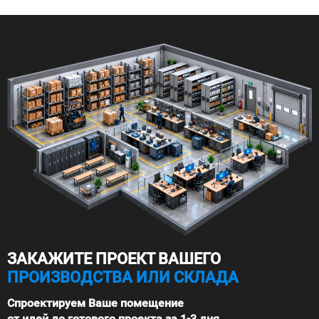
ЗАКАЖИТЕ ПРОЕКТ ВАШЕГО
ПРОИЗВОДСТВА ИЛИ СКЛАДА
Спроектируем Ваше помещение
от идей до готового проекта за 1-3 дня.