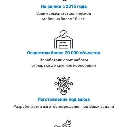
На рынке с 2015 года
Занимаемся металлической
мебелью более 10 лет
Оснастили более 20 000 объектов
Наработали опыт работы
от ларька до крупной корпорации
Изготовление под заказ
Разработаем и изготовим решения под Ваши задачи