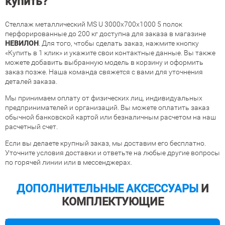
купить?
Стеллаж металлический MS U 3000х700х1000 5 полок
перфорированные до 200 кг доступна для заказа в магазине
НЕВИЛОН
. Для того, чтобы сделать заказ, нажмите кнопку
«Купить в 1 клик» и укажите свои контактные данные. Вы также
можете добавить выбранную модель в корзину и оформить
заказ позже. Наша команда свяжется с вами для уточнения
деталей заказа.
Мы принимаем оплату от физических лиц, индивидуальных
предпринимателей и организаций. Вы можете оплатить заказ
обычной банковской картой или безналичным расчетом на наш
расчетный счет.
Если вы делаете крупный заказ, мы доставим его бесплатно.
Уточните условия доставки и ответьте на любые другие вопросы
по горячей линии или в мессенджерах.
ДОПОЛНИТЕЛЬНЫЕ АКСЕССУАРЫ
И
КОМПЛЕКТУЮЩИЕ