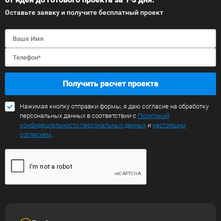
Оставьте заявку и получите бесплатный проект
Получить расчет проекта
Нажимая кнопку отправки формы, я даю согласие на обработку
персональных данных в соответствии с
Политикой
конфидециальности персональных данных
и
настоящим
согласием
.