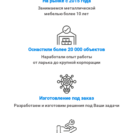
На рынке с 2015 года
Занимаемся металлической
мебелью более 10 лет
Оснастили более 20 000 объектов
Наработали опыт работы
от ларька до крупной корпорации
Изготовление под заказ
Разработаем и изготовим решения под Ваши задачи