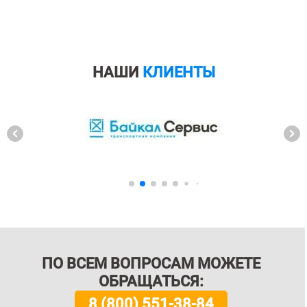
НАШИ
КЛИЕНТЫ
ПО ВСЕМ ВОПРОСАМ МОЖЕТЕ
ОБРАЩАТЬСЯ:
8 (800) 551-38-84