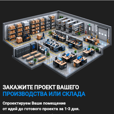
ЗАКАЖИТЕ ПРОЕКТ ВАШЕГО
ПРОИЗВОДСТВА ИЛИ СКЛАДА
Спроектируем Ваше помещение
от идей до готового проекта за 1-3 дня.