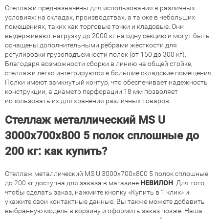
Стеллажи предназначены для использования в различных
условиях: на складах, производствах, а также в небольших
помещениях, таких как торговые точки и кладовые. Они
выдерживают нагрузку до 2000 кг на одну секцию и могут быть
оснащены дополнительными рёбрами жёсткости для
регулировки грузоподъёмности полок (от 150 до 300 кг).
Благодаря возможности сборки в линию на общей стойке,
стеллажи легко интегрируются в большие складские помещения.
Полки имеют замкнутый контур, что обеспечивает надёжность
конструкции, а диаметр перфорации 18 мм позволяет
использовать их для хранения различных товаров.
Стеллаж металлический MS U
3000х700х800 5 полок сплошные до
200 кг: как купить?
Стеллаж металлический MS U 3000х700х800 5 полок сплошные
до 200 кг доступна для заказа в магазине
НЕВИЛОН
. Для того,
чтобы сделать заказ, нажмите кнопку «Купить в 1 клик» и
укажите свои контактные данные. Вы также можете добавить
выбранную модель в корзину и оформить заказ позже. Наша