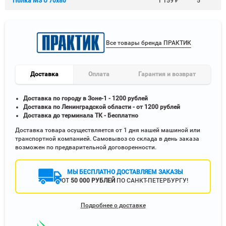
Полка MS U 70х80
1 159
₽
5
Все товары бренда ПРАКТИК
Доставка
Оплата
Гарантия и возврат
Доставка по городу в Зоне-1 - 1200 рублей
Доставка по Ленинградской области - от 1200 рублей
Доставка до терминала ТК - Бесплатно
Доставка товара осуществляется от 1 дня нашей машиной или
транспортной компанией. Самовывоз со склада в день заказа
возможен по предварительной договоренности.
МЫ БЕСПЛАТНО ДОСТАВЛЯЕМ ЗАКАЗЫ
ОТ
50 000 РУБЛЕЙ
ПО САНКТ-ПЕТЕРБУРГУ!
Подробнее о доставке