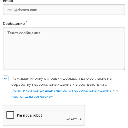
Email
*
Сообщение
Нажимая кнопку отправки формы, я даю согласие на
обработку персональных данных в соответствии с
Политикой конфидециальности персональных данных
и
настоящим согласием
.