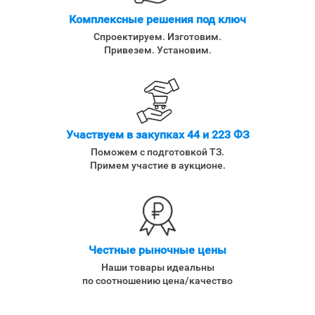
Комплексные решения под ключ
Спроектируем. Изготовим.
Привезем. Установим.
Участвуем в закупках 44 и 223 ФЗ
Поможем с подготовкой ТЗ.
Примем участие в аукционе.
Честные рыночные цены
Наши товары идеальны
по соотношению цена/качество