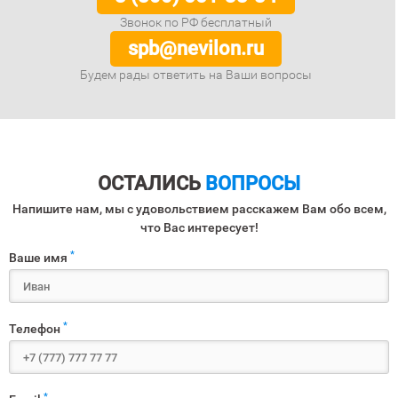
Звонок по РФ бесплатный
spb@nevilon.ru
Будем рады ответить на Ваши вопросы
ОСТАЛИСЬ
ВОПРОСЫ
Напишите нам, мы с удовольствием расскажем Вам обо всем,
что Вас интересует!
*
Ваше имя
*
Телефон
*