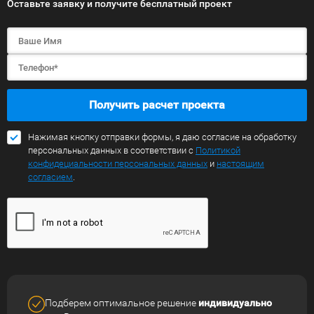
Оставьте заявку и получите бесплатный проект
Получить расчет проекта
Нажимая кнопку отправки формы, я даю согласие на обработку
персональных данных в соответствии с
Политикой
конфидециальности персональных данных
и
настоящим
согласием
.
Подберем оптимальное решение
индивидуально