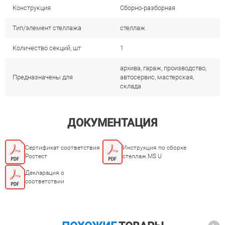
Конструкция
Сборно-разборная
Тип/элемент стеллажа
стеллаж
Количество секций, шт
1
архива, гараж, производство,
Предназначены для
автосервис, мастерская,
склада
ДОКУМЕНТАЦИЯ
Сертификат соответствия
Инструкция по сборке
Ростест
стеллаж MS U
Декларация о
соответствии