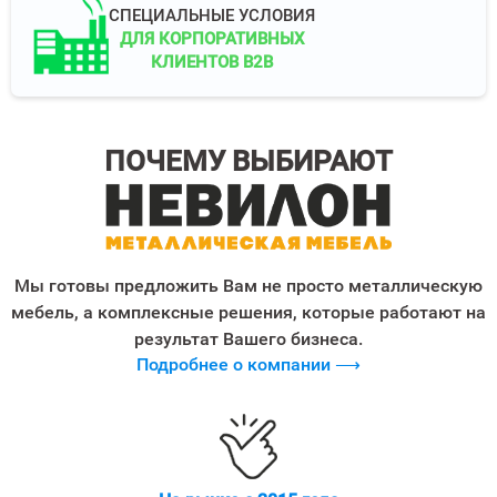
СПЕЦИАЛЬНЫЕ УСЛОВИЯ
ДЛЯ КОРПОРАТИВНЫХ
КЛИЕНТОВ B2B
ПОЧЕМУ ВЫБИРАЮТ
Мы готовы предложить Вам не просто металлическую
мебель, а комплексные решения, которые работают на
результат Вашего бизнеса.
Подробнее о компании ⟶