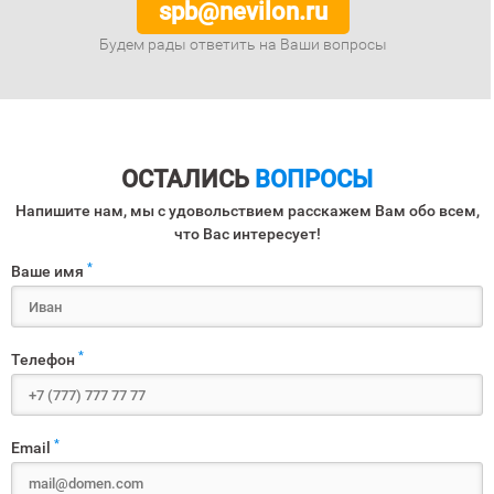
spb@nevilon.ru
Будем рады ответить на Ваши вопросы
ОСТАЛИСЬ
ВОПРОСЫ
Напишите нам, мы с удовольствием расскажем Вам обо всем,
что Вас интересует!
*
Ваше имя
*
Телефон
*
Email