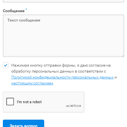
*
Сообщение
Нажимая кнопку отправки формы, я даю согласие на
обработку персональных данных в соответствии с
Политикой конфидециальности персональных данных
и
настоящим согласием
.
Задать вопрос