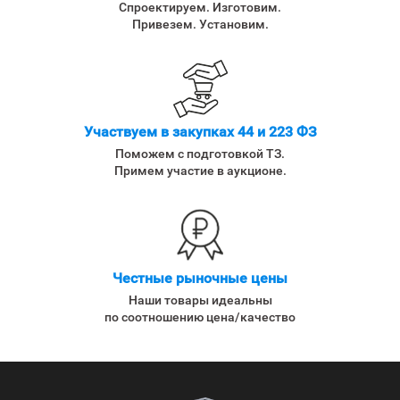
Спроектируем. Изготовим.
Привезем. Установим.
Участвуем в закупках 44 и 223 ФЗ
Поможем с подготовкой ТЗ.
Примем участие в аукционе.
Честные рыночные цены
Наши товары идеальны
по соотношению цена/качество