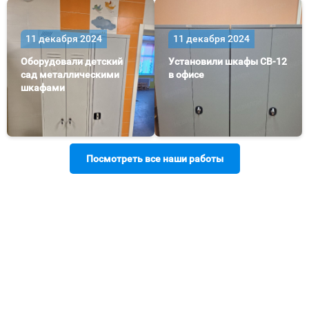
11 декабря 2024
11 декабря 2024
Оборудовали детский
Установили шкафы СВ-12
сад металлическими
в офисе
шкафами
Посмотреть все наши работы