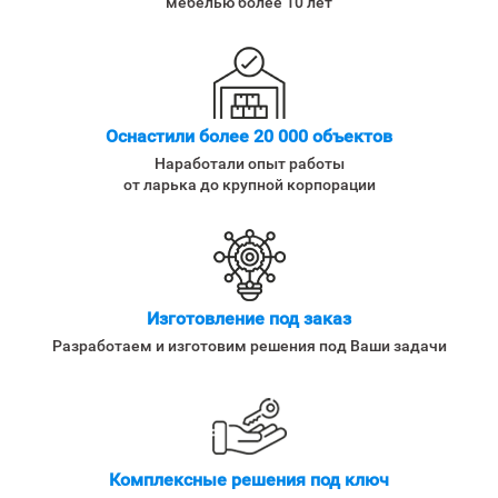
мебелью более 10 лет
Оснастили более 20 000 объектов
Наработали опыт работы
от ларька до крупной корпорации
Изготовление под заказ
Разработаем и изготовим решения под Ваши задачи
Комплексные решения под ключ