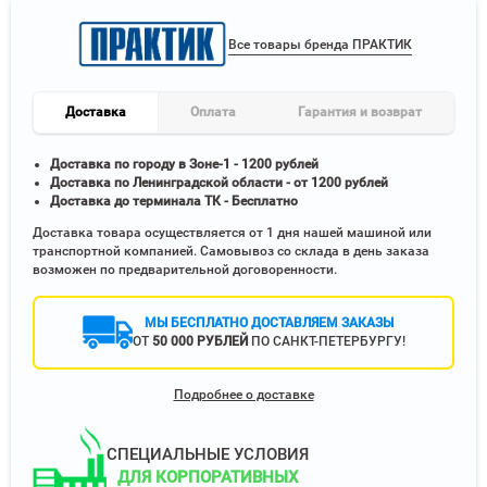
Все товары бренда ПРАКТИК
Доставка
Оплата
Гарантия и возврат
Доставка по городу в Зоне-1 - 1200 рублей
Доставка по Ленинградской области - от 1200 рублей
Доставка до терминала ТК - Бесплатно
Доставка товара осуществляется от 1 дня нашей машиной или
транспортной компанией. Самовывоз со склада в день заказа
возможен по предварительной договоренности.
МЫ БЕСПЛАТНО ДОСТАВЛЯЕМ ЗАКАЗЫ
ОТ
50 000 РУБЛЕЙ
ПО САНКТ-ПЕТЕРБУРГУ!
Подробнее о доставке
СПЕЦИАЛЬНЫЕ УСЛОВИЯ
ДЛЯ КОРПОРАТИВНЫХ