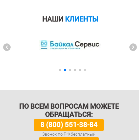
НАШИ
КЛИЕНТЫ
ПО ВСЕМ ВОПРОСАМ МОЖЕТЕ
ОБРАЩАТЬСЯ:
8 (800) 551-38-84
Звонок по РФ бесплатный