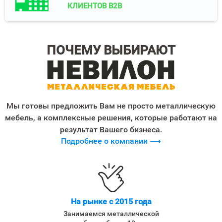
КЛИЕНТОВ B2B
ПОЧЕМУ ВЫБИРАЮТ
Мы готовы предложить Вам не просто металлическую
мебель, а комплексные решения, которые работают на
результат Вашего бизнеса.
Подробнее о компании ⟶
На рынке с 2015 года
Занимаемся металлической