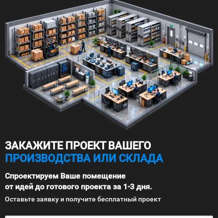
ЗАКАЖИТЕ ПРОЕКТ ВАШЕГО
ПРОИЗВОДСТВА ИЛИ СКЛАДА
Спроектируем Ваше помещение
от идей до готового проекта за 1-3 дня.
Оставьте заявку и получите бесплатный проект