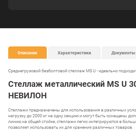
Описание
Характеристики
Документы
Среднегрузовой безболтовой стеллаж MS U - идеально подходит
Стеллаж металлический MS U 30
НЕВИЛОН
Стеллажи предназначены для использования в различных услов
нагрузку до 2000 кг на одну секцию и могут быть оснащены до
линию на общей стойке, стеллажи легко интегрируются в боль
позволяет использовать их для хранения различных товаров.