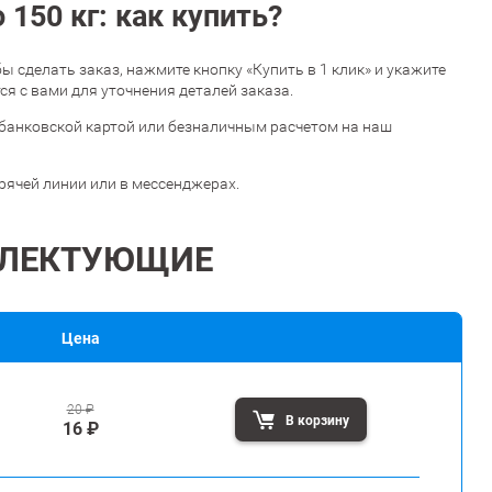
150 кг: как купить?
обы сделать заказ, нажмите кнопку «Купить в 1 клик» и укажите
я с вами для уточнения деталей заказа.
банковской картой или безналичным расчетом на наш
орячей линии или в мессенджерах.
ЛЕКТУЮЩИЕ
Цена
20
₽
В корзину
16
₽