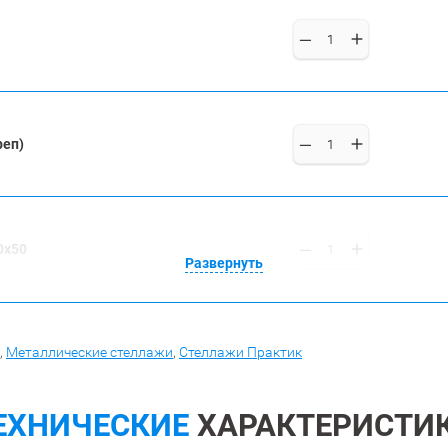
реп)
0x50
Развернуть
,
Металлические стеллажи
,
Стеллажи Практик
ЕХНИЧЕСКИЕ
ХАРАКТЕРИСТИ