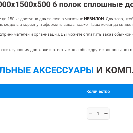
00х1500х500 6 полок сплошные до 
НЕВИЛОН
до 150 кг доступна для заказа в магазине
. Для того, чт
 модель в корзину и оформить заказ позже. Наша команда свяжетс
дпринимателей и организаций. Вы можете оплатить заказ обычной 
очните условия доставки и ответьте на любые другие вопросы по г
ЛЬНЫЕ АКСЕССУАРЫ
И КОМП
Количество