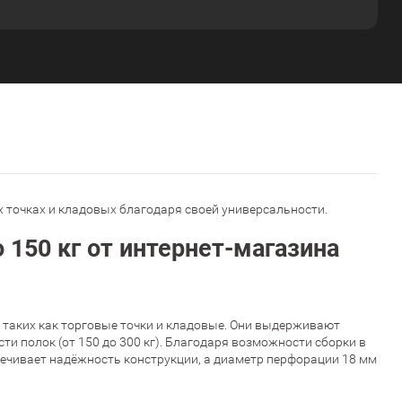
х точках и кладовых благодаря своей универсальности.
150 кг от интернет-магазина
 таких как торговые точки и кладовые. Они выдерживают
и полок (от 150 до 300 кг). Благодаря возможности сборки в
печивает надёжность конструкции, а диаметр перфорации 18 мм