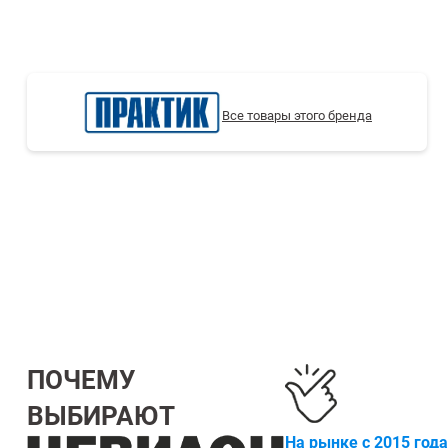
СТЕЛЛАЖИ БУ С УЦЕНКОЙ
Все товары этого бренда
ПОЧЕМУ
ВЫБИРАЮТ
На рынке с 2015 года