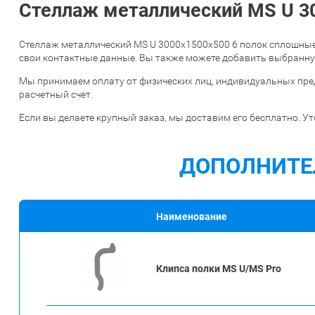
Стеллаж металлический MS U 30
Стеллаж металлический MS U 3000х1500х500 6 полок сплошные 
свои контактные данные. Вы также можете добавить выбранную
Мы принимаем оплату от физических лиц, индивидуальных пре
расчетный счет.
Если вы делаете крупный заказ, мы доставим его бесплатно. Ут
ДОПОЛНИТЕ
Наименование
Клипса полки MS U/MS Pro