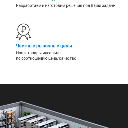
Разработаем и изготовим решения под Ваши задачи
Честные рыночные цены
Наши товары идеальны
по соотношению цена/качество