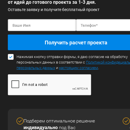
от идей до готового проекта за 1-3 дня.
Оставьте заявку и получите бесплатный проект
Получить расчет проекта
Нажимая кнопку отправки формы, я даю согласие на обработку
персональных данных в соответствии с
Политикой конфидециал
персональных данных
и
настоящим согласием
.
Подберем оптимальное решение
индивидуально
под Вас