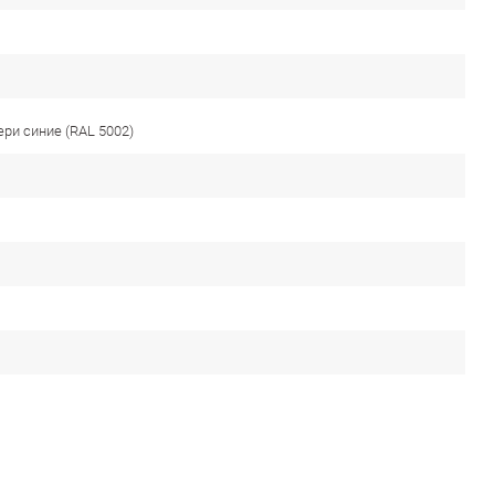
ери синие (RAL 5002)