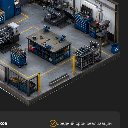
кое
Средний срок реализации