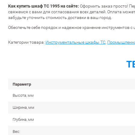
Как купить шкаф ТС 1995 на сайте:
Оформить заказ просто! Пе
свяжемся с вами для согласования всех деталей. Оплата може
забудьте уточнить стоимость доставки в ваш город.
Обеспечьте себе порядок и надежное хранение инструментов с 
Категории товара:
Инструментальные шкафы TC
,
Промышленна
Т
Параметр
Высота, мм
Ширина, мм
Глубина, мм
Вес: