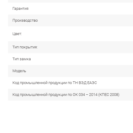
Гарантия
Производство
Цвет:
Тип покрытия:
Тип замка
Модель
Код промышленной продукции по ТН ВЭД ЕАЭС
Код промышленной продукции по ОК 034 – 2014 (КПЕС 2008)