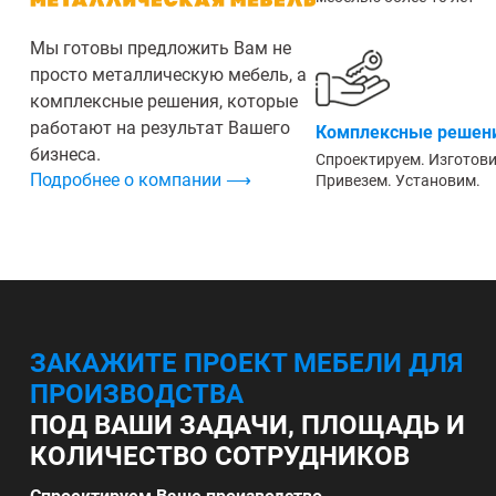
Мы готовы предложить Вам не
просто металлическую мебель, а
комплексные решения, которые
работают на результат Вашего
Комплексные решени
бизнеса.
Спроектируем. Изготов
Подробнее о компании ⟶
Привезем. Установим.
ЗАКАЖИТЕ ПРОЕКТ МЕБЕЛИ ДЛЯ
ПРОИЗВОДСТВА
ПОД ВАШИ ЗАДАЧИ, ПЛОЩАДЬ И
КОЛИЧЕСТВО СОТРУДНИКОВ