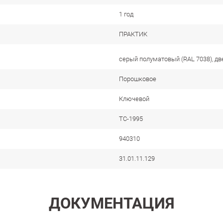
1 год
ПРАКТИК
серый полуматовый (RAL 7038), дв
Порошковое
Ключевой
TC-1995
940310
31.01.11.129
ДОКУМЕНТАЦИЯ