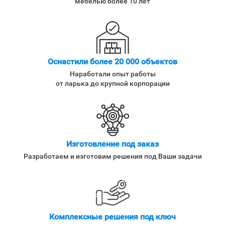
мебелью более 10 лет
Оснастили более 20 000 объектов
Наработали опыт работы
от ларька до крупной корпорации
Изготовление под заказ
Разработаем и изготовим решения под Ваши задачи
Комплексные решения под ключ