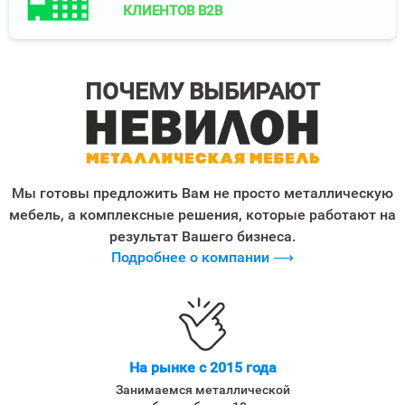
КЛИЕНТОВ B2B
ПОЧЕМУ ВЫБИРАЮТ
Мы готовы предложить Вам не просто металлическую
мебель, а комплексные решения, которые работают на
результат Вашего бизнеса.
Подробнее о компании ⟶
На рынке с 2015 года
Занимаемся металлической