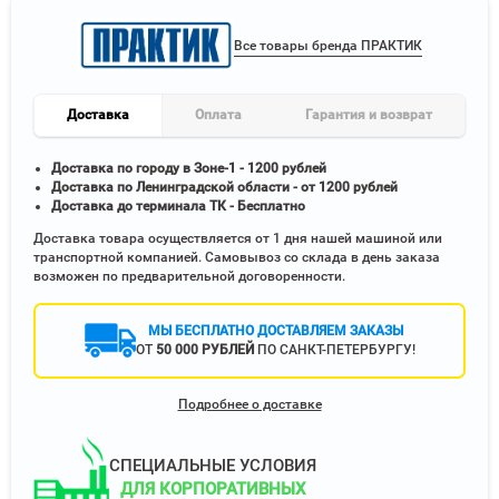
Все товары бренда ПРАКТИК
Доставка
Оплата
Гарантия и возврат
Доставка по городу в Зоне-1 - 1200 рублей
Доставка по Ленинградской области - от 1200 рублей
Доставка до терминала ТК - Бесплатно
Доставка товара осуществляется от 1 дня нашей машиной или
транспортной компанией. Самовывоз со склада в день заказа
возможен по предварительной договоренности.
МЫ БЕСПЛАТНО ДОСТАВЛЯЕМ ЗАКАЗЫ
ОТ
50 000 РУБЛЕЙ
ПО САНКТ-ПЕТЕРБУРГУ!
Подробнее о доставке
СПЕЦИАЛЬНЫЕ УСЛОВИЯ
ДЛЯ КОРПОРАТИВНЫХ