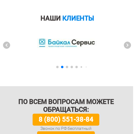
НАШИ
КЛИЕНТЫ
ПО ВСЕМ ВОПРОСАМ МОЖЕТЕ
ОБРАЩАТЬСЯ:
8 (800) 551-38-84
Звонок по РФ бесплатный