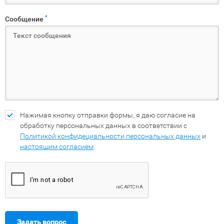
*
Сообщение
Нажимая кнопку отправки формы, я даю согласие на
обработку персональных данных в соответствии с
Политикой конфидециальности персональных данных
и
настоящим согласием
.
Задать вопрос