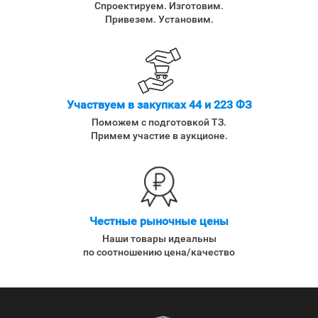
Спроектируем. Изготовим.
Привезем. Установим.
Участвуем в закупках 44 и 223 ФЗ
Поможем с подготовкой ТЗ.
Примем участие в аукционе.
Честные рыночные цены
Наши товары идеальны
по соотношению цена/качество