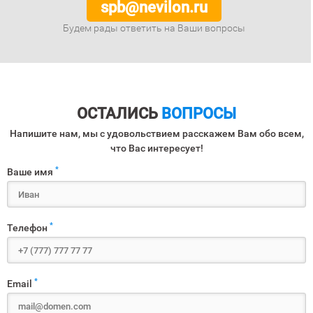
spb@nevilon.ru
Будем рады ответить на Ваши вопросы
ОСТАЛИСЬ
ВОПРОСЫ
Напишите нам, мы с удовольствием расскажем Вам обо всем,
что Вас интересует!
*
Ваше имя
*
Телефон
*
Email