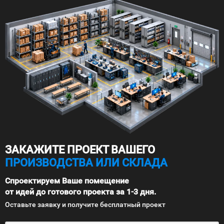
ЗАКАЖИТЕ ПРОЕКТ ВАШЕГО
ПРОИЗВОДСТВА ИЛИ СКЛАДА
Спроектируем Ваше помещение
от идей до готового проекта за 1-3 дня.
Оставьте заявку и получите бесплатный проект