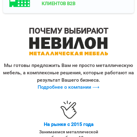
КЛИЕНТОВ B2B
ПОЧЕМУ ВЫБИРАЮТ
Мы готовы предложить Вам не просто металлическую
мебель, а комплексные решения, которые работают на
результат Вашего бизнеса.
Подробнее о компании ⟶
На рынке с 2015 года
Занимаемся металлической