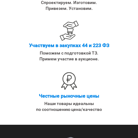
Спроектируем. Изготовим.
Привезем. Установим.
Участвуем в закупках 44 и 223 ФЗ
Поможем с подготовкой ТЗ.
Примем участие в аукционе.
Честные рыночные цены
Наши товары идеальны
по соотношению цена/качество