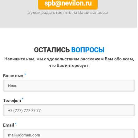
spb@nevilon.ru
Будем рады ответить на Ваши вопросы
ОСТАЛИСЬ
ВОПРОСЫ
Напишите нам, мы с удовольствием расскажем Вам обо всем,
что Вас интересует!
*
Ваше имя
*
Телефон
*
Email