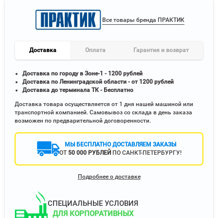
Все товары бренда ПРАКТИК
Доставка
Оплата
Гарантия и возврат
Доставка по городу в Зоне-1 - 1200 рублей
Доставка по Ленинградской области - от 1200 рублей
Доставка до терминала ТК - Бесплатно
Доставка товара осуществляется от 1 дня нашей машиной или
транспортной компанией. Самовывоз со склада в день заказа
возможен по предварительной договоренности.
МЫ БЕСПЛАТНО ДОСТАВЛЯЕМ ЗАКАЗЫ
ОТ
50 000 РУБЛЕЙ
ПО САНКТ-ПЕТЕРБУРГУ!
Подробнее о доставке
СПЕЦИАЛЬНЫЕ УСЛОВИЯ
ДЛЯ КОРПОРАТИВНЫХ