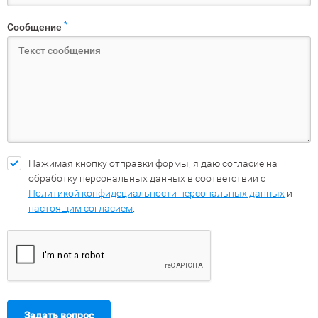
*
Сообщение
Нажимая кнопку отправки формы, я даю согласие на
обработку персональных данных в соответствии с
Политикой конфидециальности персональных данных
и
настоящим согласием
.
Задать вопрос