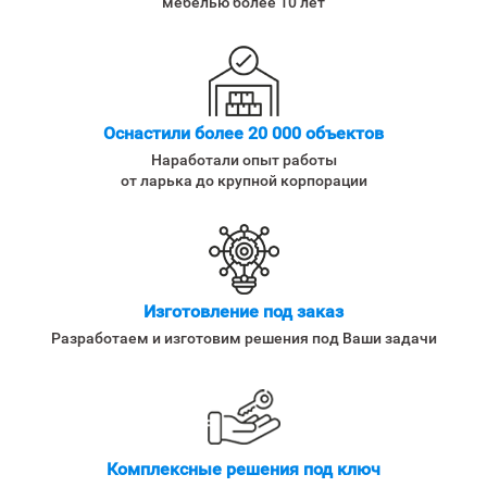
мебелью более 10 лет
Оснастили более 20 000 объектов
Наработали опыт работы
от ларька до крупной корпорации
Изготовление под заказ
Разработаем и изготовим решения под Ваши задачи
Комплексные решения под ключ