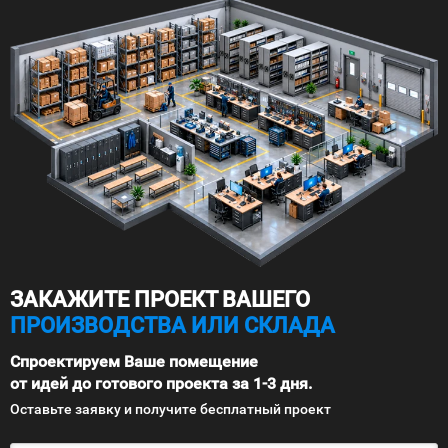
ЗАКАЖИТЕ ПРОЕКТ ВАШЕГО
ПРОИЗВОДСТВА ИЛИ СКЛАДА
Спроектируем Ваше помещение
от идей до готового проекта за 1-3 дня.
Оставьте заявку и получите бесплатный проект