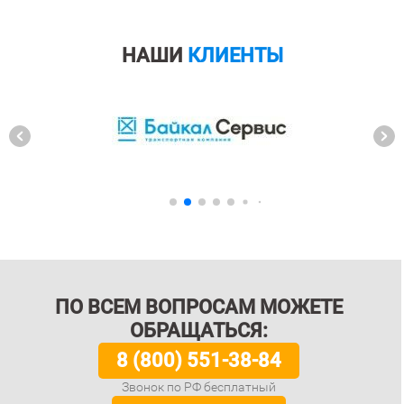
НАШИ
КЛИЕНТЫ
ПО ВСЕМ ВОПРОСАМ МОЖЕТЕ
ОБРАЩАТЬСЯ:
8 (800) 551-38-84
Звонок по РФ бесплатный