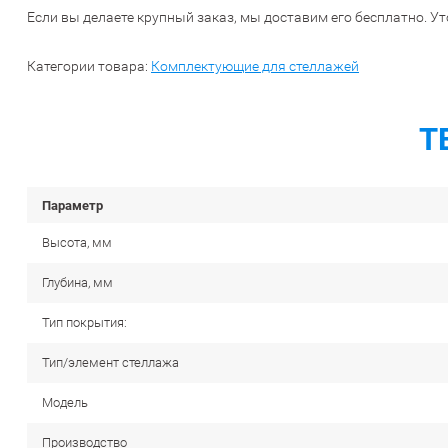
Если вы делаете крупный заказ, мы доставим его бесплатно. Ут
Категории товара:
Комплектующие для стеллажей
Т
Параметр
Высота, мм
Глубина, мм
Тип покрытия:
Тип/элемент стеллажа
Модель
Производство