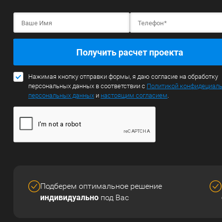
Получить расчет проекта
Нажимая кнопку отправки формы, я даю согласие на обработку
персональных данных в соответствии с
Политикой конфидециал
персональных данных
и
настоящим согласием
.
Подберем оптимальное решение
индивидуально
под Вас