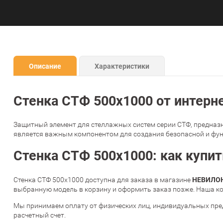
Описание
Характеристики
Стенка СТФ 500х1000 от интер
Защитный элемент для стеллажных систем серии СТФ, предназн
является важным компонентом для создания безопасной и фу
Стенка СТФ 500х1000: как купит
НЕВИЛО
Стенка СТФ 500х1000 доступна для заказа в магазине
выбранную модель в корзину и оформить заказ позже. Наша ко
Мы принимаем оплату от физических лиц, индивидуальных пре
расчетный счет.