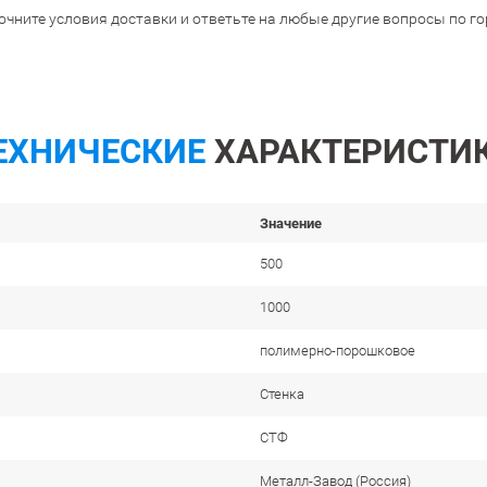
очните условия доставки и ответьте на любые другие вопросы по г
ЕХНИЧЕСКИЕ
ХАРАКТЕРИСТИ
Значение
500
1000
полимерно-порошковое
Стенка
СТФ
Металл-Завод (Россия)