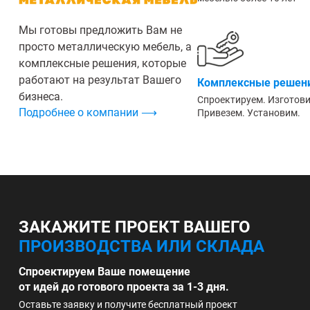
Мы готовы предложить Вам не
просто металлическую мебель, а
комплексные решения, которые
работают на результат Вашего
Комплексные решени
бизнеса.
Спроектируем. Изготов
Подробнее о компании ⟶
Привезем. Установим.
ЗАКАЖИТЕ ПРОЕКТ ВАШЕГО
ПРОИЗВОДСТВА ИЛИ СКЛАДА
Спроектируем Ваше помещение
от идей до готового проекта за 1-3 дня.
Оставьте заявку и получите бесплатный проект