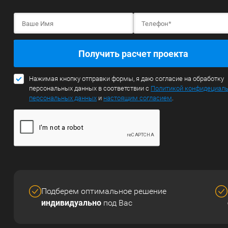
Получить расчет проекта
Нажимая кнопку отправки формы, я даю согласие на обработку
персональных данных в соответствии с
Политикой конфидециал
персональных данных
и
настоящим согласием
.
Подберем оптимальное решение
индивидуально
под Вас