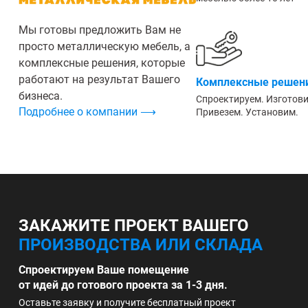
Мы готовы предложить Вам не
просто металлическую мебель, а
комплексные решения, которые
работают на результат Вашего
Комплексные решени
бизнеса.
Спроектируем. Изготов
Подробнее о компании ⟶
Привезем. Установим.
ЗАКАЖИТЕ ПРОЕКТ ВАШЕГО
ПРОИЗВОДСТВА ИЛИ СКЛАДА
Спроектируем Ваше помещение
от идей до готового проекта за 1-3 дня.
Оставьте заявку и получите бесплатный проект