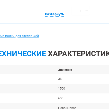
Развернуть
ие полки для стеллажей
ЕХНИЧЕСКИЕ
ХАРАКТЕРИСТИ
Значение
38
1500
600
Порошковое