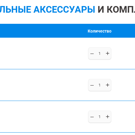
ЛЬНЫЕ АКСЕССУАРЫ
И КОМП
Количество