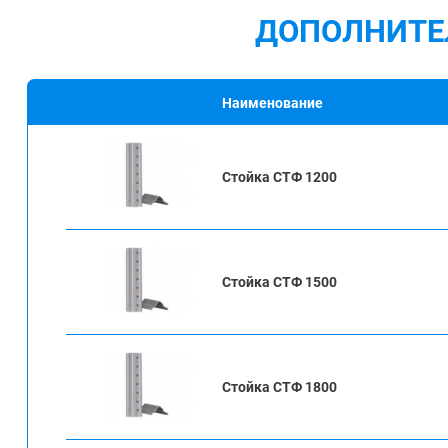
ДОПОЛНИТЕ
Наименование
Стойка СТФ 1200
Стойка СТФ 1500
Стойка СТФ 1800