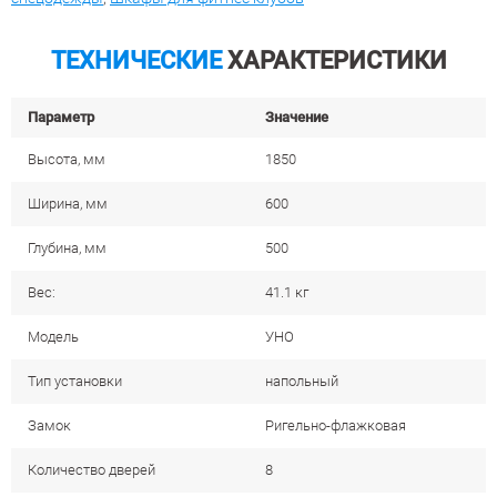
ТЕХНИЧЕСКИЕ
ХАРАКТЕРИСТИКИ
Параметр
Значение
Высота, мм
1850
Ширина, мм
600
Глубина, мм
500
Вес:
41.1 кг
Модель
УНО
Тип установки
напольный
Замок
Ригельно-флажковая
Количество дверей
8