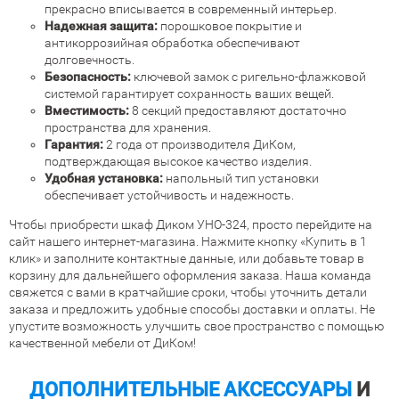
прекрасно вписывается в современный интерьер.
Надежная защита:
порошковое покрытие и
антикоррозийная обработка обеспечивают
долговечность.
Безопасность:
ключевой замок с ригельно-флажковой
системой гарантирует сохранность ваших вещей.
Вместимость:
8 секций предоставляют достаточно
пространства для хранения.
Гарантия:
2 года от производителя ДиКом,
подтверждающая высокое качество изделия.
Удобная установка:
напольный тип установки
обеспечивает устойчивость и надежность.
Чтобы приобрести шкаф Диком УНО-324, просто перейдите на
сайт нашего интернет-магазина. Нажмите кнопку «Купить в 1
клик» и заполните контактные данные, или добавьте товар в
корзину для дальнейшего оформления заказа. Наша команда
свяжется с вами в кратчайшие сроки, чтобы уточнить детали
заказа и предложить удобные способы доставки и оплаты. Не
упустите возможность улучшить свое пространство с помощью
качественной мебели от ДиКом!
ДОПОЛНИТЕЛЬНЫЕ АКСЕССУАРЫ
И