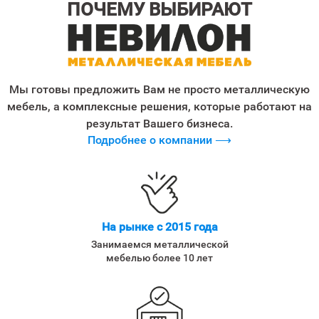
ПОЧЕМУ ВЫБИРАЮТ
Мы готовы предложить Вам не просто металлическую
мебель, а комплексные решения, которые работают на
результат Вашего бизнеса.
Подробнее о компании ⟶
На рынке с 2015 года
Занимаемся металлической
мебелью более 10 лет