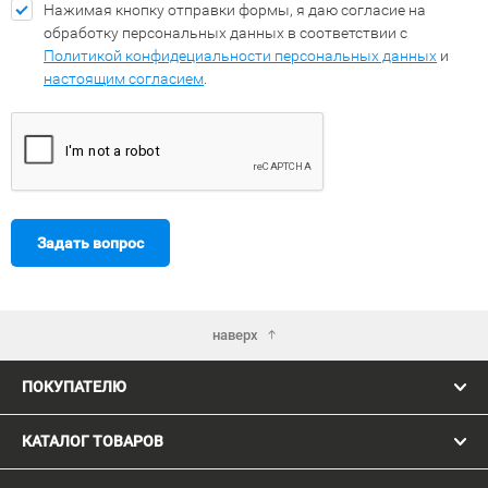
Нажимая кнопку отправки формы, я даю согласие на
обработку персональных данных в соответствии с
Политикой конфидециальности персональных данных
и
настоящим согласием
.
Задать вопрос
наверх
ПОКУПАТЕЛЮ
КАТАЛОГ ТОВАРОВ