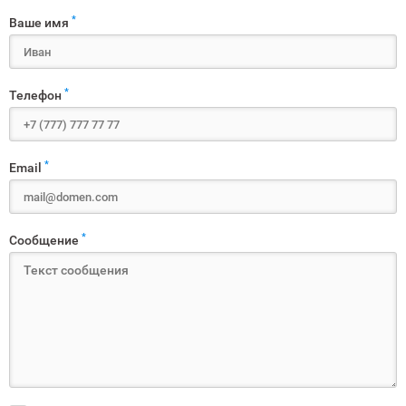
*
Ваше имя
*
Телефон
*
Email
*
Сообщение