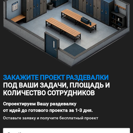
ЗАКАЖИТЕ ПРОЕКТ РАЗДЕВАЛКИ
ПОД ВАШИ ЗАДАЧИ, ПЛОЩАДЬ И
КОЛИЧЕСТВО СОТРУДНИКОВ
Спроектируем Вашу раздевалку
от идей до готового проекта за 1-3 дня.
Оставьте заявку и получите бесплатный проект