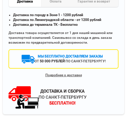
Доставка
Оплата
Гарантия и возврат
Доставка по городу в Зоне-1 - 1200 рублей
Доставка по Ленинградской области - от 1200 рублей
Доставка до терминала ТК - Бесплатно
Доставка товара осуществляется от 1 дня нашей машиной или
транспортной компанией. Самовывоз со склада в день заказа
возможен по предварительной договоренности.
МЫ БЕСПЛАТНО ДОСТАВЛЯЕМ ЗАКАЗЫ
ОТ
50 000 РУБЛЕЙ
ПО САНКТ-ПЕТЕРБУРГУ!
Подробнее о доставке
ДОСТАВКА И СБОРКА
ПО САНКТ-ПЕТЕРБУРГУ
БЕСПЛАТНО!