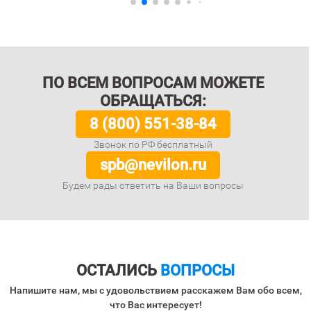
ПО ВСЕМ ВОПРОСАМ МОЖЕТЕ
ОБРАЩАТЬСЯ:
8 (800) 551-38-84
Звонок по РФ бесплатный
spb@nevilon.ru
Будем рады ответить на Ваши вопросы
ОСТАЛИСЬ
ВОПРОСЫ
Напишите нам, мы с удовольствием расскажем Вам обо всем,
что Вас интересует!