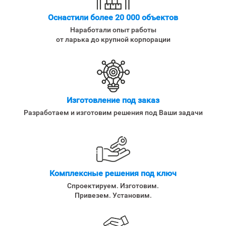
Оснастили более 20 000 объектов
Наработали опыт работы
от ларька до крупной корпорации
Изготовление под заказ
Разработаем и изготовим решения под Ваши задачи
Комплексные решения под ключ
Спроектируем. Изготовим.
Привезем. Установим.