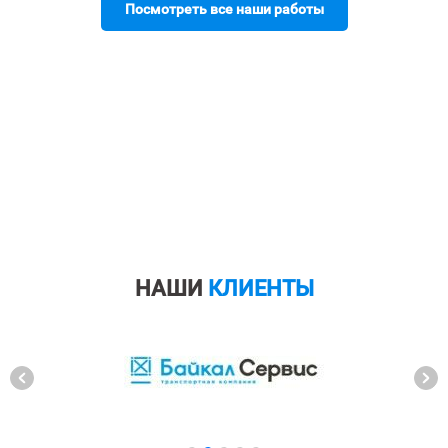
Посмотреть все наши работы
НАШИ
КЛИЕНТЫ