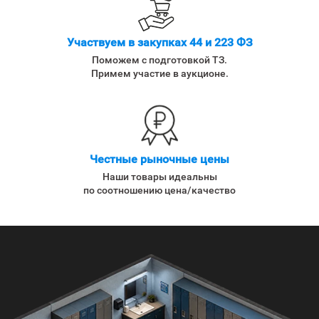
Участвуем в закупках 44 и 223 ФЗ
Поможем с подготовкой ТЗ.
Примем участие в аукционе.
Честные рыночные цены
Наши товары идеальны
по соотношению цена/качество