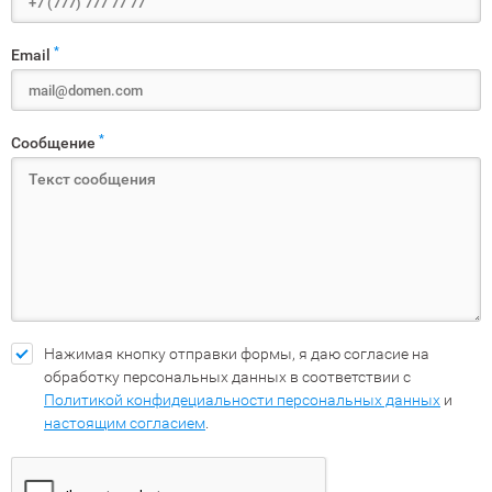
*
Email
*
Сообщение
Нажимая кнопку отправки формы, я даю согласие на
обработку персональных данных в соответствии с
Политикой конфидециальности персональных данных
и
настоящим согласием
.