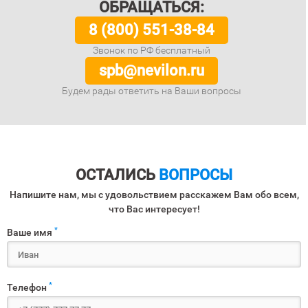
ОБРАЩАТЬСЯ:
8 (800) 551-38-84
Звонок по РФ бесплатный
spb@nevilon.ru
Будем рады ответить на Ваши вопросы
ОСТАЛИСЬ
ВОПРОСЫ
Напишите нам, мы с удовольствием расскажем Вам обо всем,
что Вас интересует!
*
Ваше имя
*
Телефон