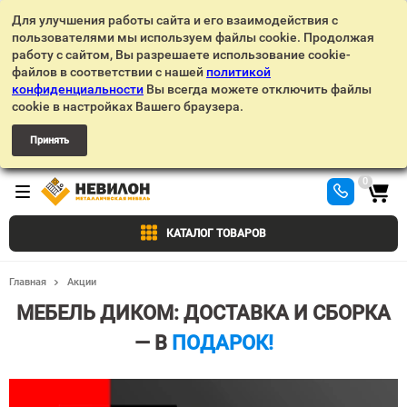
Для улучшения работы сайта и его взаимодействия с
пользователями мы используем файлы cookie. Продолжая
работу с сайтом, Вы разрешаете использование cookie-
файлов в соответствии с нашей
политикой
конфиденциальности
Вы всегда можете отключить файлы
cookie в настройках Вашего браузера.
Принять
0
КАТАЛОГ ТОВАРОВ
Главная
Акции
МЕБЕЛЬ ДИКОМ: ДОСТАВКА И СБОРКА
— В
ПОДАРОК!