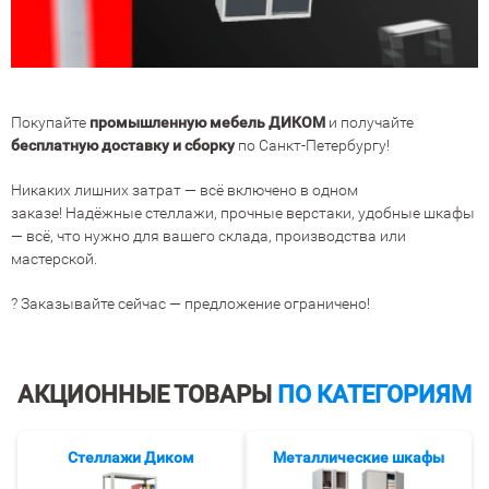
Покупайте
промышленную мебель ДИКОМ
и получайте
бесплатную доставку и сборку
по Санкт-Петербургу!
Никаких лишних затрат — всё включено в одном
заказе! Надёжные стеллажи, прочные верстаки, удобные шкафы
— всё, что нужно для вашего склада, производства или
мастерской.
? Заказывайте сейчас — предложение ограничено!
АКЦИОННЫЕ ТОВАРЫ
ПО КАТЕГОРИЯМ
Стеллажи Диком
Металлические шкафы