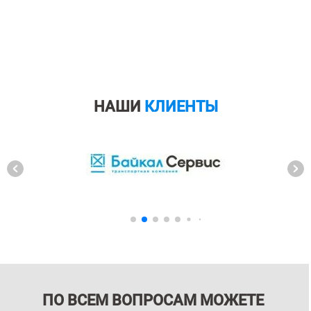
НАШИ
КЛИЕНТЫ
ПО ВСЕМ ВОПРОСАМ МОЖЕТЕ