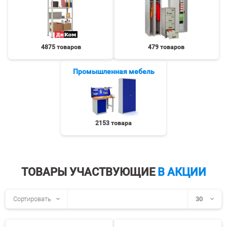
4875 товаров
479 товаров
Промышленная мебель
2153 товара
ТОВАРЫ УЧАСТВУЮЩИЕ
В АКЦИИ
Сортировать
30
30