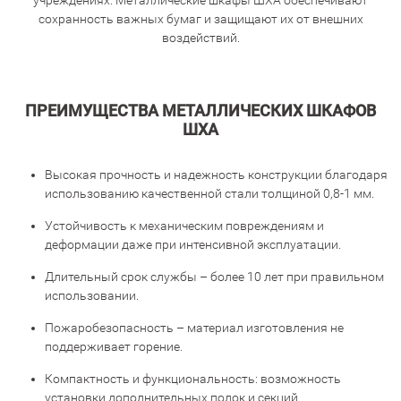
учреждениях. Металлические шкафы ШХА обеспечивают
сохранность важных бумаг и защищают их от внешних
воздействий.
ПРЕИМУЩЕСТВА МЕТАЛЛИЧЕСКИХ ШКАФОВ
ШХА
Высокая прочность и надежность конструкции благодаря
использованию качественной стали толщиной 0,8-1 мм.
Устойчивость к механическим повреждениям и
деформации даже при интенсивной эксплуатации.
Длительный срок службы – более 10 лет при правильном
использовании.
Пожаробезопасность – материал изготовления не
поддерживает горение.
Компактность и функциональность: возможность
установки дополнительных полок и секций.