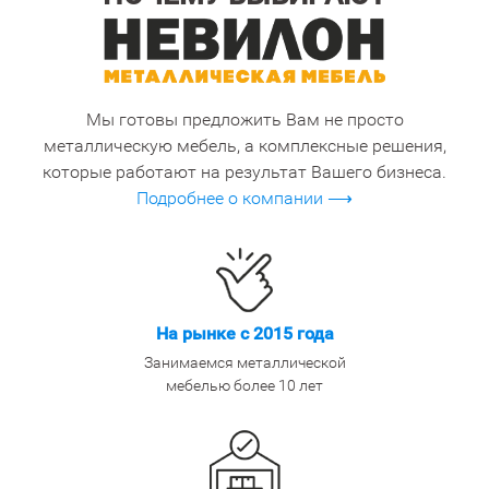
Мы готовы предложить Вам не просто
металлическую мебель, а комплексные решения,
которые работают на результат Вашего бизнеса.
Подробнее о компании ⟶
На рынке с 2015 года
Занимаемся металлической
мебелью более 10 лет