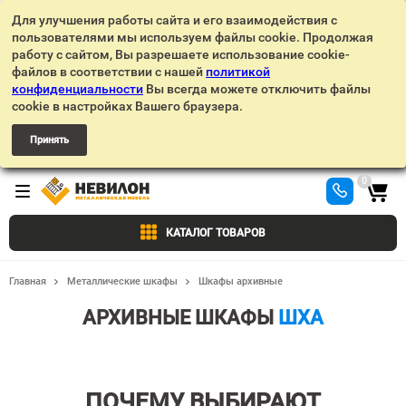
Для улучшения работы сайта и его взаимодействия с
пользователями мы используем файлы cookie. Продолжая
работу с сайтом, Вы разрешаете использование cookie-
файлов в соответствии с нашей
политикой
конфиденциальности
Вы всегда можете отключить файлы
cookie в настройках Вашего браузера.
Принять
0
КАТАЛОГ ТОВАРОВ
Главная
Металлические шкафы
Шкафы архивные
АРХИВНЫЕ ШКАФЫ
ШХА
ПОЧЕМУ ВЫБИРАЮТ