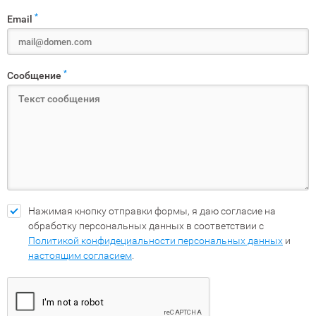
*
Email
*
Сообщение
Нажимая кнопку отправки формы, я даю согласие на
обработку персональных данных в соответствии с
Политикой конфидециальности персональных данных
и
настоящим согласием
.