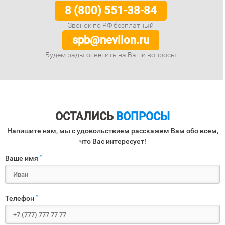
8 (800) 551-38-84
Звонок по РФ бесплатный
spb@nevilon.ru
Будем рады ответить на Ваши вопросы
ОСТАЛИСЬ
ВОПРОСЫ
Напишите нам, мы с удовольствием расскажем Вам обо всем,
что Вас интересует!
*
Ваше имя
*
Телефон