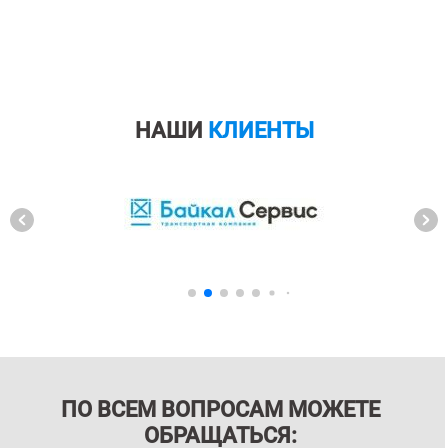
НАШИ
КЛИЕНТЫ
ПО ВСЕМ ВОПРОСАМ МОЖЕТЕ
ОБРАЩАТЬСЯ: