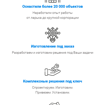
Оснастили более 20 000 объектов
Наработали опыт работы
от ларька до крупной корпорации
Изготовление под заказ
Разработаем и изготовим решения под Ваши задачи
Комплексные решения под ключ
Спроектируем. Изготовим.
Привезем. Установим.