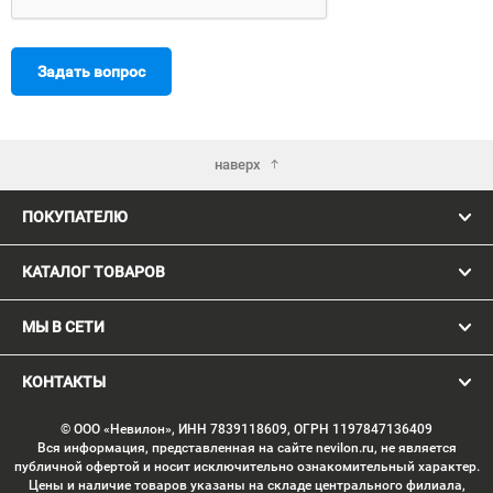
Задать вопрос
наверх
ПОКУПАТЕЛЮ
КАТАЛОГ ТОВАРОВ
МЫ В СЕТИ
КОНТАКТЫ
© ООО «Невилон», ИНН 7839118609, ОГРН 1197847136409
Вся информация, представленная на сайте nevilon.ru, не является
публичной офертой и носит исключительно ознакомительный характер.
Цены и наличие товаров указаны на складе центрального филиала,