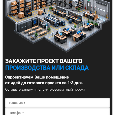
ЗАКАЖИТЕ ПРОЕКТ ВАШЕГО
ПРОИЗВОДСТВА ИЛИ СКЛАДА
Спроектируем Ваше помещение
от идей до готового проекта за 1-3 дня.
Оставьте заявку и получите бесплатный проект