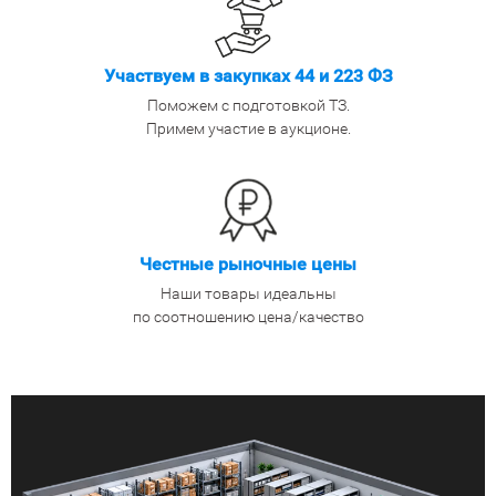
Участвуем в закупках 44 и 223 ФЗ
Поможем с подготовкой ТЗ.
Примем участие в аукционе.
Честные рыночные цены
Наши товары идеальны
по соотношению цена/качество