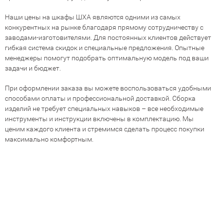
Наши цены на шкафы ШХА являются одними из самых
конкурентных на рынке благодаря прямому сотрудничеству с
заводами-изготовителями. Для постоянных клиентов действует
гибкая система скидок и специальные предложения. Опытные
менеджеры помогут подобрать оптимальную модель под ваши
задачи и бюджет.
При оформлении заказа вы можете воспользоваться удобными
способами оплаты и профессиональной доставкой. Сборка
изделий не требует специальных навыков – все необходимые
инструменты и инструкции включены в комплектацию. Мы
ценим каждого клиента и стремимся сделать процесс покупки
максимально комфортным.