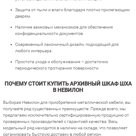
Защита от пыли и влаги благодаря плотно прилегающим
дверям.
Наличие замковых механизмов для обеспечения
конфиденциальности документов.
Современный лаконичный дизайн, подходящий для
любого интерьера.
Простота ухода и обслуживания – достаточно
периодического протирания поверхности.
ПОЧЕМУ СТОИТ КУПИТЬ АРХИВНЫЙ ШКАФ ШХА
В НЕВИЛОН
Выбирая Невилон для приобретения металлической мебели, вы
получаете ряд существенных преимуществ. Прежде всего, мы
предлагаем исключительно сертифицированную продукцию от
проверенных производителей с гарантией качества. Весь
модельный ряд находится в наличии на складе, что позволяет
организовать быструю доставку в любой регион.