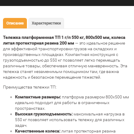
Описание
Характеристики
Тележка платформенная ТП 1 г/п 550 кг, 800x500 мм, колеса
литая протекторная резина 200 мм
— это идеальное решение
для эффективной транспортировки грузов на складских и
производственных площадках. Компактная конструкция с
грузоподъемностью до 550 кг позволяет легко перемещать
различные товары, обеспечивая отличную маневренность. Эта
тележка станет незаменимым помощником там, где важна
надежность и безопасное перемещение тяжестей.
Преимущества тележки ТП:
Компактные размеры:
платформа размером 800x500 мм
идеально подходит для работы в ограниченных
пространствах.
Высокая грузоподъемность:
максимальная нагрузка в
550 кг позволяет использовать тележку для различных
задач.
Качественные колеса:
литая протекторная резина