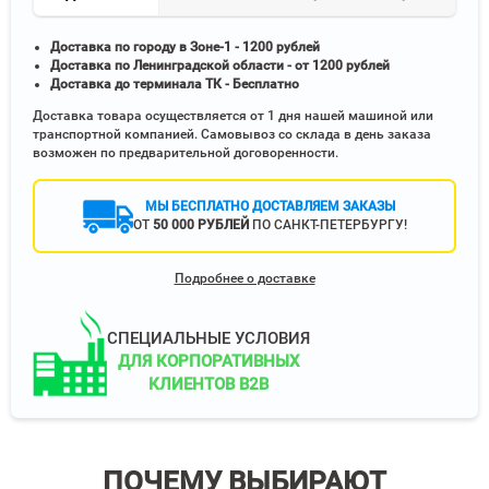
Доставка по городу в Зоне-1 - 1200 рублей
Доставка по Ленинградской области - от 1200 рублей
Доставка до терминала ТК - Бесплатно
Доставка товара осуществляется от 1 дня нашей машиной или
транспортной компанией. Самовывоз со склада в день заказа
возможен по предварительной договоренности.
МЫ БЕСПЛАТНО ДОСТАВЛЯЕМ ЗАКАЗЫ
ОТ
50 000 РУБЛЕЙ
ПО САНКТ-ПЕТЕРБУРГУ!
Подробнее о доставке
СПЕЦИАЛЬНЫЕ УСЛОВИЯ
ДЛЯ КОРПОРАТИВНЫХ
КЛИЕНТОВ B2B
ПОЧЕМУ ВЫБИРАЮТ