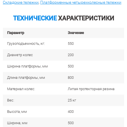
Складские тележки
,
Платформенные четырехколесные тележки
ТЕХНИЧЕСКИЕ
ХАРАКТЕРИСТИКИ
Параметр
Значение
Грузоподъемность, кг:
550
Диаметр колес
200
Ширина платформы, мм
500
Длина платформы, мм
800
Материал колес:
Литая протекторная резина
Вес:
25 кг
Высота, мм
400
Ширина, мм
500