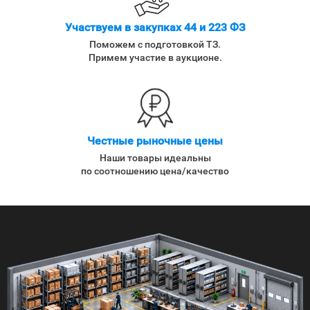
Участвуем в закупках 44 и 223 ФЗ
Поможем с подготовкой ТЗ.
Примем участие в аукционе.
Честные рыночные цены
Наши товары идеальны
по соотношению цена/качество