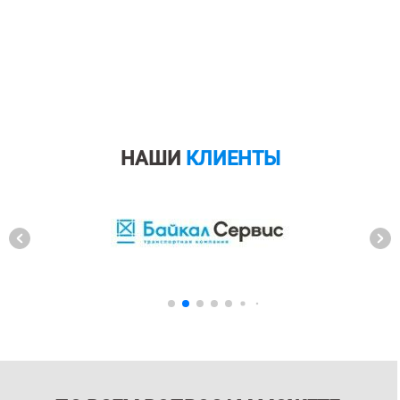
НАШИ
КЛИЕНТЫ