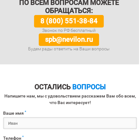
ПО ВСЕМ ВОПРОСАМ МОЖЕТЕ
ОБРАЩАТЬСЯ:
8 (800) 551-38-84
Звонок по РФ бесплатный
spb@nevilon.ru
Будем рады ответить на Ваши вопросы
ОСТАЛИСЬ
ВОПРОСЫ
Напишите нам, мы с удовольствием расскажем Вам обо всем,
что Вас интересует!
*
Ваше имя
*
Телефон