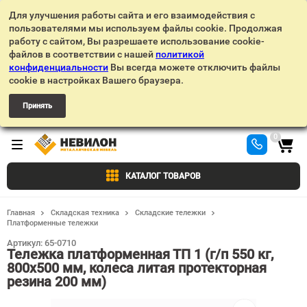
Для улучшения работы сайта и его взаимодействия с
пользователями мы используем файлы cookie. Продолжая
работу с сайтом, Вы разрешаете использование cookie-
файлов в соответствии с нашей
политикой
конфиденциальности
Вы всегда можете отключить файлы
cookie в настройках Вашего браузера.
Принять
0
КАТАЛОГ ТОВАРОВ
Главная
Складская техника
Складские тележки
Платформенные тележки
Артикул:
65-0710
Тележка платформенная ТП 1 (г/п 550 кг,
800x500 мм, колеса литая протекторная
резина 200 мм)
Добавить