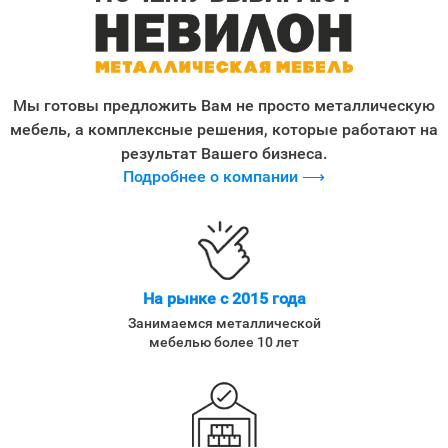
Мы готовы предложить Вам не просто металлическую
мебель, а комплексные решения, которые работают на
результат Вашего бизнеса.
Подробнее о компании ⟶
На рынке с 2015 года
Занимаемся металлической
мебелью более 10 лет