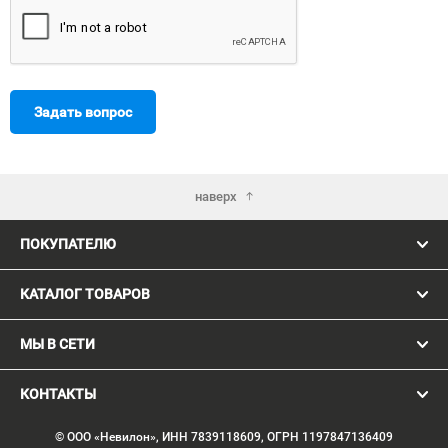
Задать вопрос
наверх
ПОКУПАТЕЛЮ
КАТАЛОГ ТОВАРОВ
МЫ В СЕТИ
КОНТАКТЫ
© ООО «Невилон», ИНН 7839118609, ОГРН 1197847136409