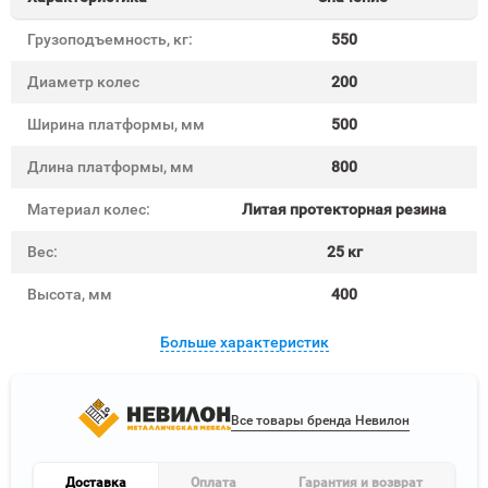
Грузоподъемность, кг:
550
Диаметр колес
200
Ширина платформы, мм
500
Длина платформы, мм
800
Материал колес:
Литая протекторная резина
Вес:
25 кг
Высота, мм
400
Больше характеристик
Все товары бренда Невилон
Доставка
Оплата
Гарантия и возврат