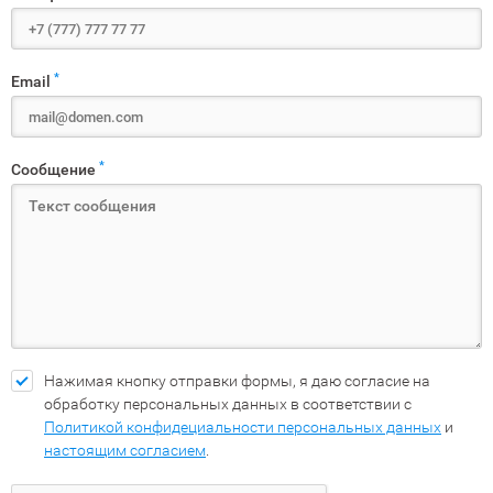
*
Email
*
Сообщение
Нажимая кнопку отправки формы, я даю согласие на
обработку персональных данных в соответствии с
Политикой конфидециальности персональных данных
и
настоящим согласием
.