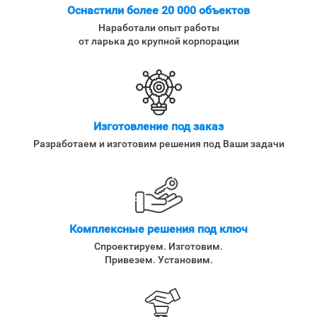
Оснастили более 20 000 объектов
Наработали опыт работы
от ларька до крупной корпорации
Изготовление под заказ
Разработаем и изготовим решения под Ваши задачи
Комплексные решения под ключ
Спроектируем. Изготовим.
Привезем. Установим.