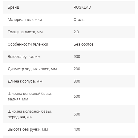
Бренд
RUSKLAD
Материал тележки
Сталь
Толщина листа, мм
2.0
Особенности тележки
Без бортов
Высота ручки, мм
900
Диаметр задних колес, мм
200
Длина корпуса, мм
800
Ширина колесной базы,
600
задняя, мм
Ширина колесной базы,
600
передняя, мм
Высота без ручки, мм
400