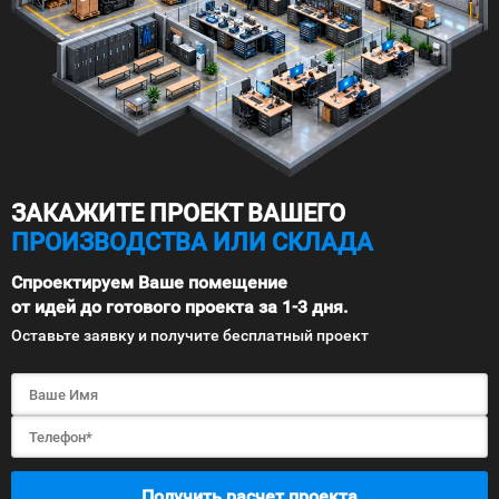
ЗАКАЖИТЕ ПРОЕКТ ВАШЕГО
ПРОИЗВОДСТВА ИЛИ СКЛАДА
Спроектируем Ваше помещение
от идей до готового проекта за 1-3 дня.
Оставьте заявку и получите бесплатный проект
Получить расчет проекта