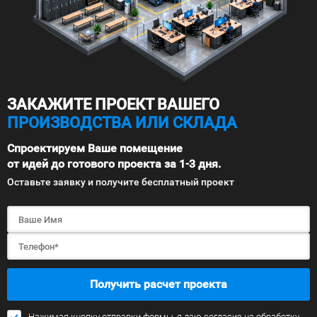
ЗАКАЖИТЕ ПРОЕКТ ВАШЕГО
ПРОИЗВОДСТВА ИЛИ СКЛАДА
Спроектируем Ваше помещение
от идей до готового проекта за 1-3 дня.
Оставьте заявку и получите бесплатный проект
Получить расчет проекта
Нажимая кнопку отправки формы, я даю согласие на обработку