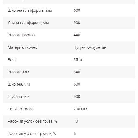
Ширина платформы, мм
600
Длина платформы, мм
900
Высота бортов
440
Материал колес:
Чугун/полиуретан
Вес:
35 кг
Высота, мм
840
Ширина, мм
600
Глубина, мм
900
Размер колес:
200 мм
Рабочий уклон без груза, %
10
Рабочий уклон с грузом, %
5