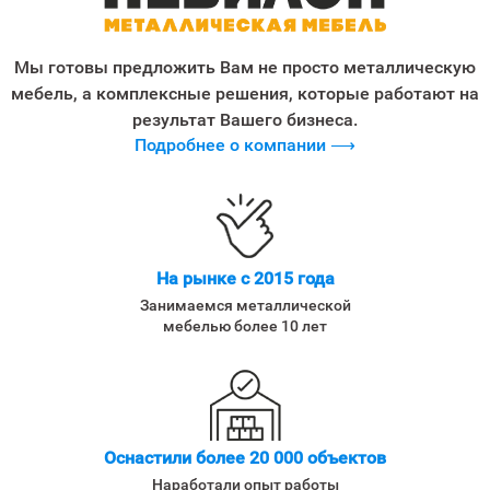
Мы готовы предложить Вам не просто металлическую
мебель, а комплексные решения, которые работают на
результат Вашего бизнеса.
Подробнее о компании ⟶
На рынке с 2015 года
Занимаемся металлической
мебелью более 10 лет
Оснастили более 20 000 объектов
Наработали опыт работы