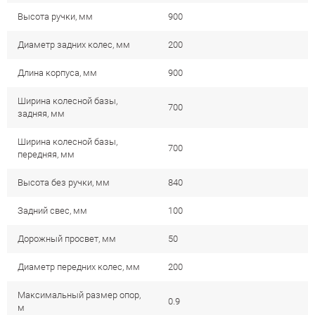
Высота ручки, мм
900
Диаметр задних колес, мм
200
Длина корпуса, мм
900
Ширина колесной базы,
700
задняя, мм
Ширина колесной базы,
700
передняя, мм
Высота без ручки, мм
840
Задний свес, мм
100
Дорожный просвет, мм
50
Диаметр передних колес, мм
200
Максимальный размер опор,
0.9
м