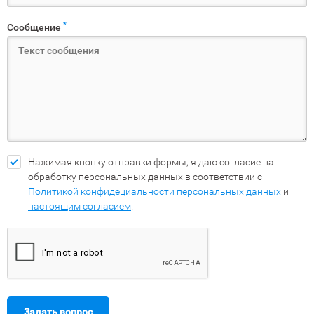
*
Сообщение
Нажимая кнопку отправки формы, я даю согласие на
обработку персональных данных в соответствии с
Политикой конфидециальности персональных данных
и
настоящим согласием
.
Задать вопрос