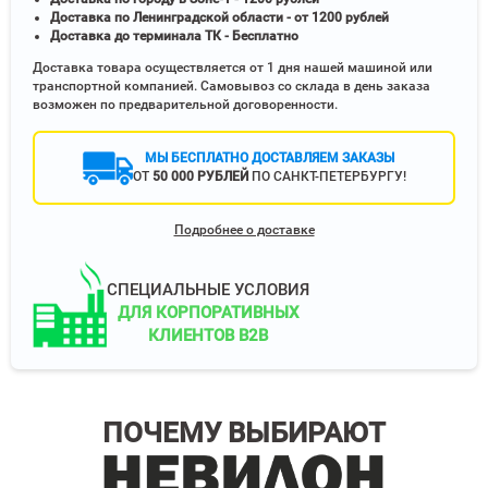
Доставка по Ленинградской области - от 1200 рублей
Доставка до терминала ТК - Бесплатно
Доставка товара осуществляется от 1 дня нашей машиной или
транспортной компанией. Самовывоз со склада в день заказа
возможен по предварительной договоренности.
МЫ БЕСПЛАТНО ДОСТАВЛЯЕМ ЗАКАЗЫ
ОТ
50 000 РУБЛЕЙ
ПО САНКТ-ПЕТЕРБУРГУ!
Подробнее о доставке
СПЕЦИАЛЬНЫЕ УСЛОВИЯ
ДЛЯ КОРПОРАТИВНЫХ
КЛИЕНТОВ B2B
ПОЧЕМУ ВЫБИРАЮТ