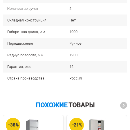
Количество ручек
2
Складная конструкция
Нет
Габаритная длина, мм
1000
Передвижение
Ручное
Радиус поворота, мм
1200
Гарантия, мес
12
Страна производства
Россия
ПОХОЖИЕ
ТОВАРЫ
−38%
−21%