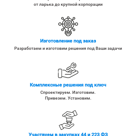
от ларька до крупной корпорации
Изготовление под заказ
Разработаем и изготовим решения под Ваши задачи
Комплексные решения под ключ
Спроектируем. Изготовим.
Привезем. Установим.
Участвуем в закупках 44 и 223 ФЗ