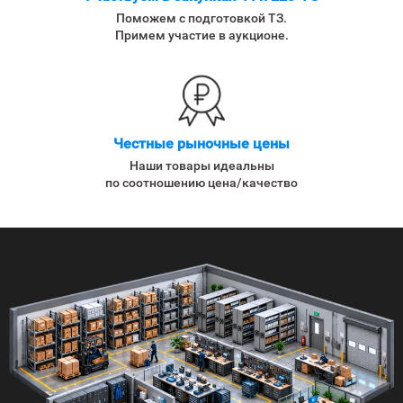
Поможем с подготовкой ТЗ.
Примем участие в аукционе.
Честные рыночные цены
Наши товары идеальны
по соотношению цена/качество