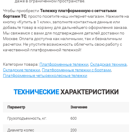
даже в ограниченном пространстве.
Чтобы приобрести
Тележку платформенную с сетчатыми
бортами ТС
, просто посетите наш интернет-магазин. Нажмите на
кнопку «Купить в 1 клик», заполните контактные данные или
добавьте товар в корзину для дальнейшего оформления заказа.
Мы свяжемся с вами для подтверждения деталей доставки по
Москве. Оплата доступна как наличными, так и безналичным
расчетом. Не упустите возможность облегчить свою работу с
качественной платформенной тележкой!
Категории товара:
Платформенные тележки
,
Складская техника
,
Складские тележки
,
Платформенные тележки с бортами
,
Платформенные четырехколесные тележки
ТЕХНИЧЕСКИЕ
ХАРАКТЕРИСТИКИ
Параметр
Значение
Грузоподъемность, кг:
600
Диаметр колес
200