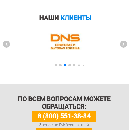
НАШИ
КЛИЕНТЫ
ПО ВСЕМ ВОПРОСАМ МОЖЕТЕ
ОБРАЩАТЬСЯ:
8 (800) 551-38-84
Звонок по РФ бесплатный