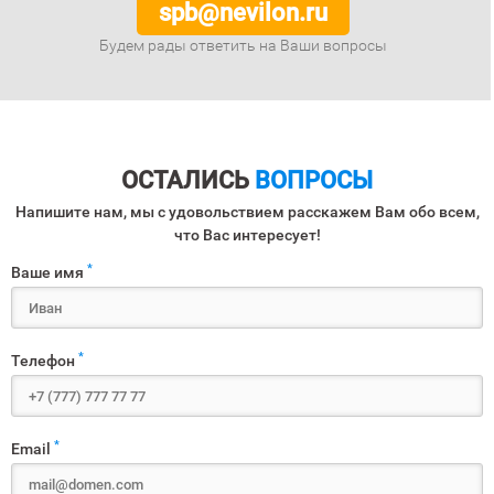
spb@nevilon.ru
Будем рады ответить на Ваши вопросы
ОСТАЛИСЬ
ВОПРОСЫ
Напишите нам, мы с удовольствием расскажем Вам обо всем,
что Вас интересует!
*
Ваше имя
*
Телефон
*
Email