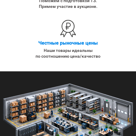
Поможем с подготовкой ТЗ.
Примем участие в аукционе.
Честные рыночные цены
Наши товары идеальны
по соотношению цена/качество