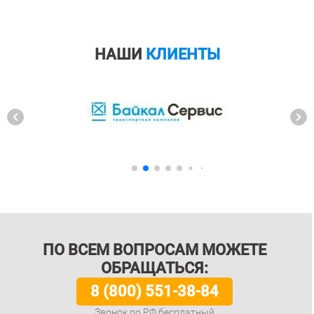
НАШИ
КЛИЕНТЫ
ПО ВСЕМ ВОПРОСАМ МОЖЕТЕ
ОБРАЩАТЬСЯ:
8 (800) 551-38-84
Звонок по РФ бесплатный