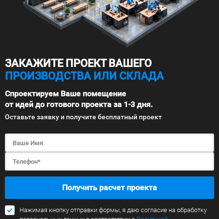
ЗАКАЖИТЕ ПРОЕКТ ВАШЕГО
ПРОИЗВОДСТВА ИЛИ СКЛАДА
Спроектируем Ваше помещение
от идей до готового проекта за 1-3 дня.
Оставьте заявку и получите бесплатный проект
Получить расчет проекта
Нажимая кнопку отправки формы, я даю согласие на обработку