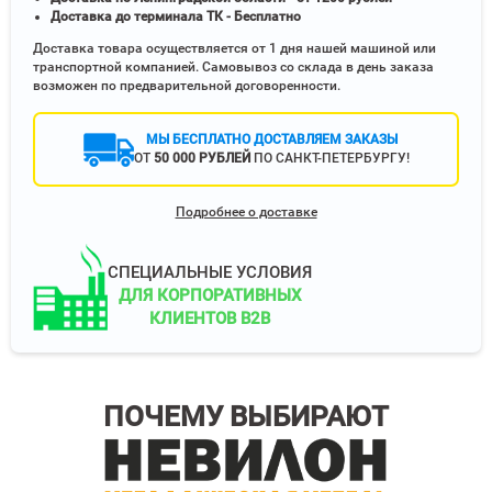
Доставка до терминала ТК - Бесплатно
Доставка товара осуществляется от 1 дня нашей машиной или
транспортной компанией. Самовывоз со склада в день заказа
возможен по предварительной договоренности.
МЫ БЕСПЛАТНО ДОСТАВЛЯЕМ ЗАКАЗЫ
ОТ
50 000 РУБЛЕЙ
ПО САНКТ-ПЕТЕРБУРГУ!
Подробнее о доставке
СПЕЦИАЛЬНЫЕ УСЛОВИЯ
ДЛЯ КОРПОРАТИВНЫХ
КЛИЕНТОВ B2B
ПОЧЕМУ ВЫБИРАЮТ