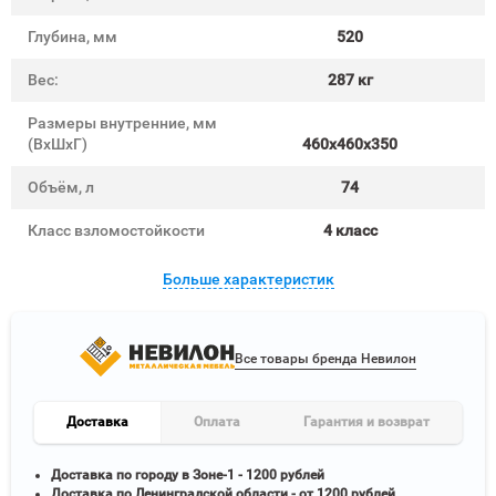
Глубина, мм
520
Вес:
287 кг
Размеры внутренние, мм
(ВхШхГ)
460x460x350
Объём, л
74
Класс взломостойкости
4 класс
Больше характеристик
Все товары бренда Невилон
Доставка
Оплата
Гарантия и возврат
Доставка по городу в Зоне-1 - 1200 рублей
Доставка по Ленинградской области - от 1200 рублей