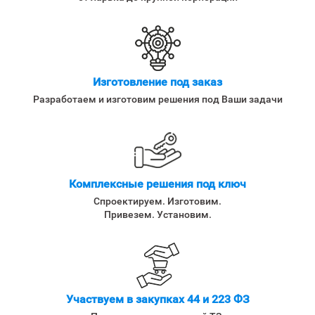
Изготовление под заказ
Разработаем и изготовим решения под Ваши задачи
Комплексные решения под ключ
Спроектируем. Изготовим.
Привезем. Установим.
Участвуем в закупках 44 и 223 ФЗ