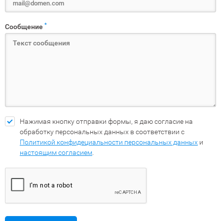
*
Сообщение
Нажимая кнопку отправки формы, я даю согласие на
обработку персональных данных в соответствии с
Политикой конфидециальности персональных данных
и
настоящим согласием
.