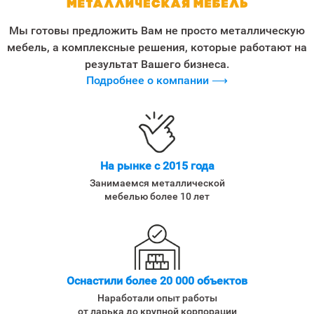
Мы готовы предложить Вам не просто металлическую
мебель, а комплексные решения, которые работают на
результат Вашего бизнеса.
Подробнее о компании ⟶
На рынке с 2015 года
Занимаемся металлической
мебелью более 10 лет
Оснастили более 20 000 объектов
Наработали опыт работы
от ларька до крупной корпорации