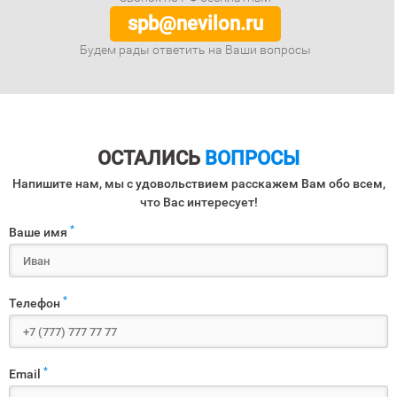
spb@nevilon.ru
Будем рады ответить на Ваши вопросы
ОСТАЛИСЬ
ВОПРОСЫ
Напишите нам, мы с удовольствием расскажем Вам обо всем,
что Вас интересует!
*
Ваше имя
*
Телефон
*
Email