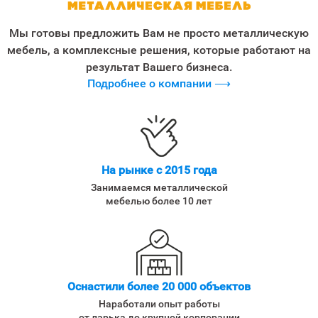
Мы готовы предложить Вам не просто металлическую
мебель, а комплексные решения, которые работают на
результат Вашего бизнеса.
Подробнее о компании ⟶
На рынке с 2015 года
Занимаемся металлической
мебелью более 10 лет
Оснастили более 20 000 объектов
Наработали опыт работы
от ларька до крупной корпорации