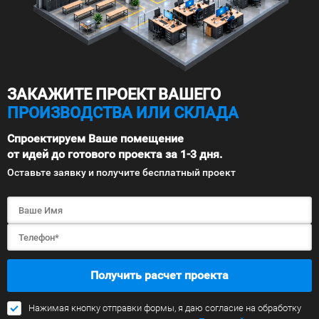
ЗАКАЖИТЕ ПРОЕКТ ВАШЕГО
ПРОИЗВОДСТВА ИЛИ СКЛАДА
Спроектируем Ваше помещение
от идей до готового проекта за 1-3 дня.
Оставьте заявку и получите бесплатный проект
Получить расчет проекта
Нажимая кнопку отправки формы, я даю согласие на обработку