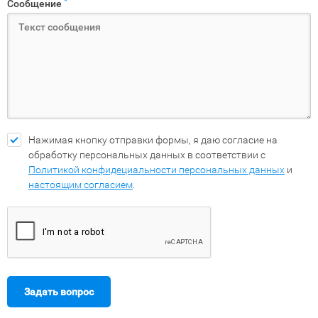
*
Сообщение
Нажимая кнопку отправки формы, я даю согласие на
обработку персональных данных в соответствии с
Политикой конфидециальности персональных данных
и
настоящим согласием
.
Задать вопрос