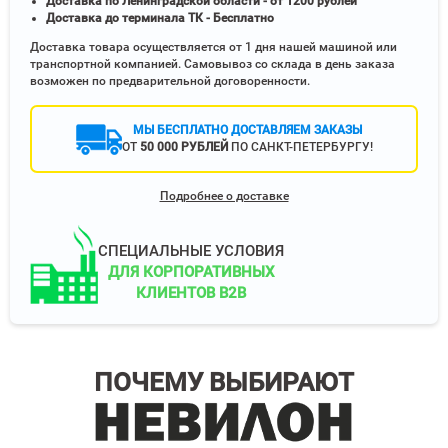
Доставка по Ленинградской области - от 1200 рублей
Доставка до терминала ТК - Бесплатно
Доставка товара осуществляется от 1 дня нашей машиной или
транспортной компанией. Самовывоз со склада в день заказа
возможен по предварительной договоренности.
МЫ БЕСПЛАТНО ДОСТАВЛЯЕМ ЗАКАЗЫ
ОТ
50 000 РУБЛЕЙ
ПО САНКТ-ПЕТЕРБУРГУ!
Подробнее о доставке
СПЕЦИАЛЬНЫЕ УСЛОВИЯ
ДЛЯ КОРПОРАТИВНЫХ
КЛИЕНТОВ B2B
ПОЧЕМУ ВЫБИРАЮТ