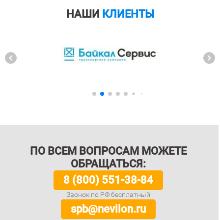
НАШИ
КЛИЕНТЫ
ПО ВСЕМ ВОПРОСАМ МОЖЕТЕ
ОБРАЩАТЬСЯ:
8 (800) 551-38-84
Звонок по РФ бесплатный
spb@nevilon.ru