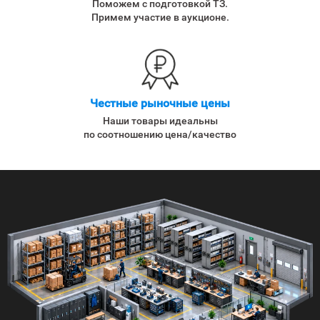
Поможем с подготовкой ТЗ.
Примем участие в аукционе.
Честные рыночные цены
Наши товары идеальны
по соотношению цена/качество