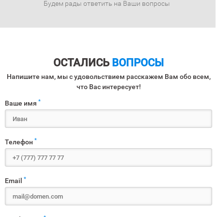
Будем рады ответить на Ваши вопросы
ОСТАЛИСЬ
ВОПРОСЫ
Напишите нам, мы с удовольствием расскажем Вам обо всем,
что Вас интересует!
*
Ваше имя
*
Телефон
*
Email