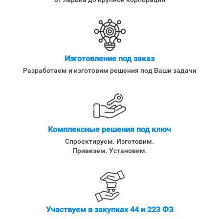
Изготовление под заказ
Разработаем и изготовим решения под Ваши задачи
Комплексные решения под ключ
Спроектируем. Изготовим.
Привезем. Установим.
Участвуем в закупках 44 и 223 ФЗ