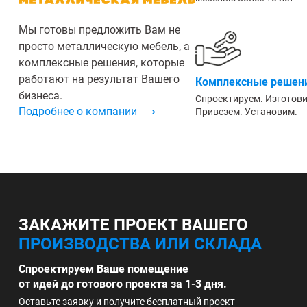
Мы готовы предложить Вам не
просто металлическую мебель, а
комплексные решения, которые
работают на результат Вашего
Комплексные решени
бизнеса.
Спроектируем. Изготов
Подробнее о компании ⟶
Привезем. Установим.
ЗАКАЖИТЕ ПРОЕКТ ВАШЕГО
ПРОИЗВОДСТВА ИЛИ СКЛАДА
Спроектируем Ваше помещение
от идей до готового проекта за 1-3 дня.
Оставьте заявку и получите бесплатный проект