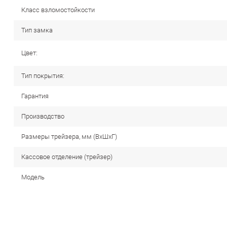
Класс взломостойкости
Тип замка
Цвет:
Тип покрытия:
Гарантия
Производство
Размеры трейзера, мм (ВхШхГ)
Кассовое отделение (трейзер)
Модель