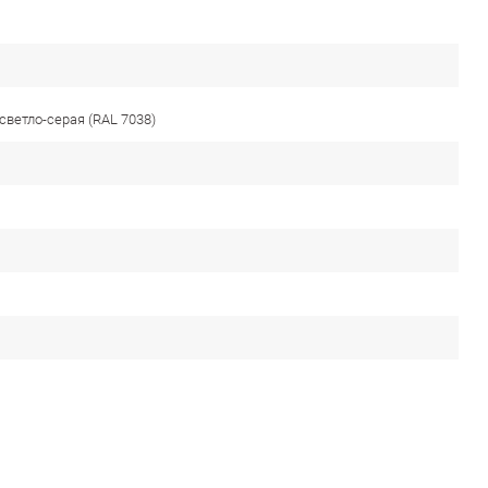
 светло-серая (RAL 7038)