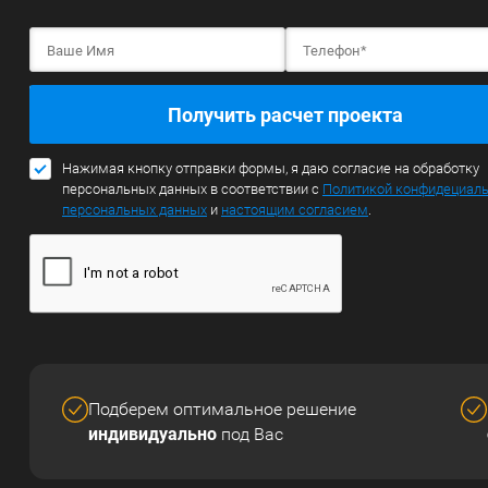
Получить расчет проекта
Нажимая кнопку отправки формы, я даю согласие на обработку
персональных данных в соответствии с
Политикой конфидециал
персональных данных
и
настоящим согласием
.
Подберем оптимальное решение
индивидуально
под Вас