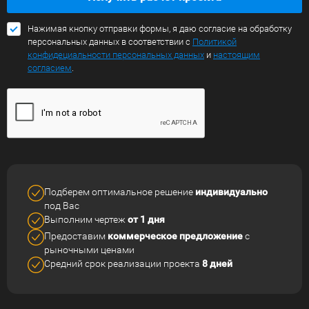
Нажимая кнопку отправки формы, я даю согласие на обработку
персональных данных в соответствии с
Политикой
конфидециальности персональных данных
и
настоящим
согласием
.
Подберем оптимальное решение
индивидуально
под Вас
Выполним чертеж
от 1 дня
Предоставим
коммерческое
предложение
с
рыночными ценами
Средний срок реализации
проекта
8 дней