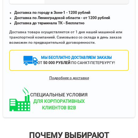
Доставка по городу в Зоне-1 - 1200 рублей
Доставка по Ленинградской области - от 1200 рублей
Доставка до терминала ТК - Бесплатно
Доставка товара осуществляется от 1 дня нашей машиной или
транспортной компанией. Самовывоз со склада в день заказа
возможен по предварительной договоренности.
МЫ БЕСПЛАТНО ДОСТАВЛЯЕМ ЗАКАЗЫ
ОТ
50 000 РУБЛЕЙ
ПО САНКТ-ПЕТЕРБУРГУ!
Подробнее о доставке
СПЕЦИАЛЬНЫЕ УСЛОВИЯ
ДЛЯ КОРПОРАТИВНЫХ
КЛИЕНТОВ B2B
ПОЧЕМУ ВЫБИРАЮТ