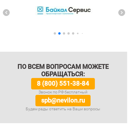
ПО ВСЕМ ВОПРОСАМ МОЖЕТЕ
ОБРАЩАТЬСЯ:
8 (800) 551-38-84
Звонок по РФ бесплатный
spb@nevilon.ru
Будем рады ответить на Ваши вопросы