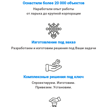
Оснастили более 20 000 объектов
Наработали опыт работы
от ларька до крупной корпорации
Изготовление под заказ
Разработаем и изготовим решения под Ваши задачи
Комплексные решения под ключ
Спроектируем. Изготовим.
Привезем. Установим.