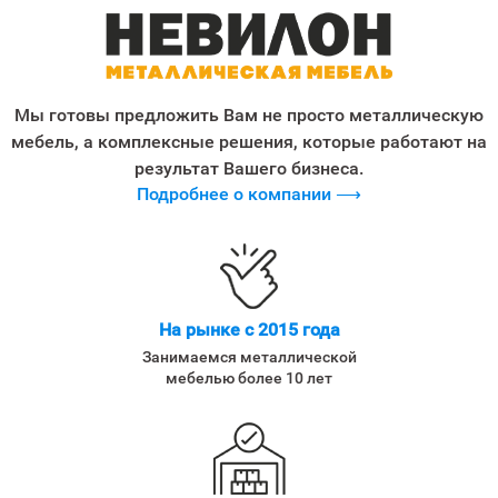
Мы готовы предложить Вам не просто металлическую
мебель, а комплексные решения, которые работают на
результат Вашего бизнеса.
Подробнее о компании ⟶
На рынке с 2015 года
Занимаемся металлической
мебелью более 10 лет