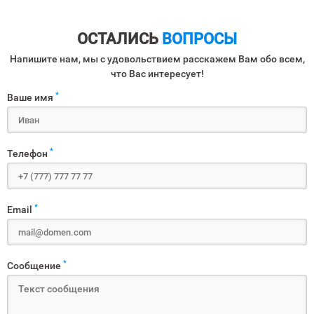
ОСТАЛИСЬ
ВОПРОСЫ
Напишите нам, мы с удовольствием расскажем Вам обо всем,
что Вас интересует!
*
Ваше имя
*
Телефон
*
Email
*
Сообщение