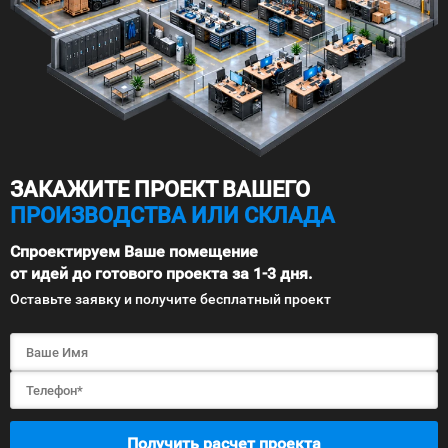
ЗАКАЖИТЕ ПРОЕКТ ВАШЕГО
ПРОИЗВОДСТВА ИЛИ СКЛАДА
Спроектируем Ваше помещение
от идей до готового проекта за 1-3 дня.
Оставьте заявку и получите бесплатный проект
Получить расчет проекта