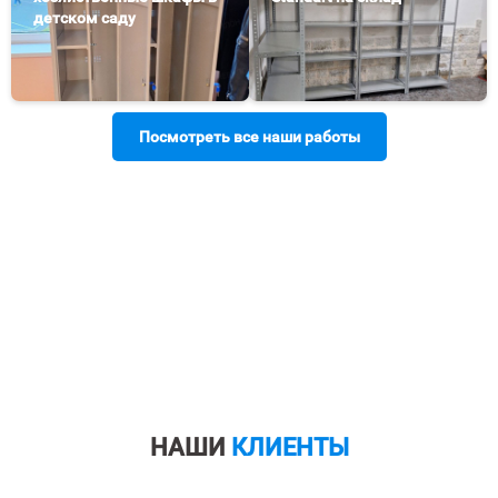
детском саду
Посмотреть все наши работы
НАШИ
КЛИЕНТЫ