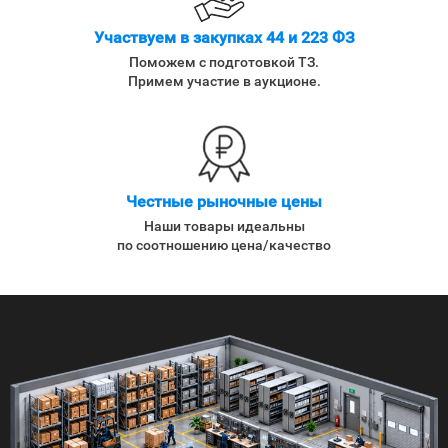
Участвуем в закупках 44 и 223 ФЗ
Поможем с подготовкой ТЗ.
Примем участие в аукционе.
Честные рыночные цены
Наши товары идеальны
по соотношению цена/качество