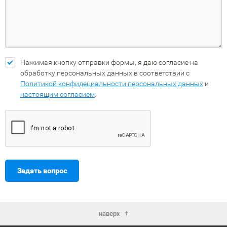
Нажимая кнопку отправки формы, я даю согласие на
обработку персональных данных в соответствии с
Политикой конфидециальности персональных данных
и
настоящим согласием
.
Задать вопрос
наверх