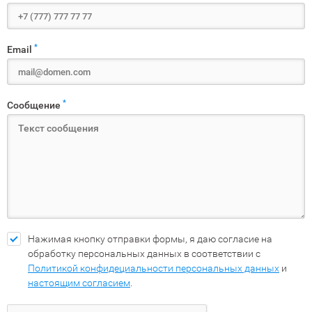
*
Email
*
Сообщение
Нажимая кнопку отправки формы, я даю согласие на
обработку персональных данных в соответствии с
Политикой конфидециальности персональных данных
и
настоящим согласием
.