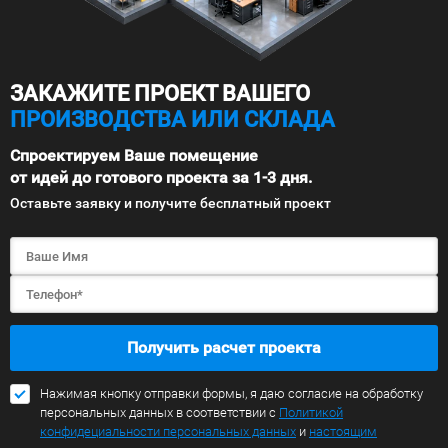
ЗАКАЖИТЕ ПРОЕКТ ВАШЕГО
ПРОИЗВОДСТВА ИЛИ СКЛАДА
Спроектируем Ваше помещение
от идей до готового проекта за 1-3 дня.
Оставьте заявку и получите бесплатный проект
Получить расчет проекта
Нажимая кнопку отправки формы, я даю согласие на обработку
персональных данных в соответствии с
Политикой
конфидециальности персональных данных
и
настоящим