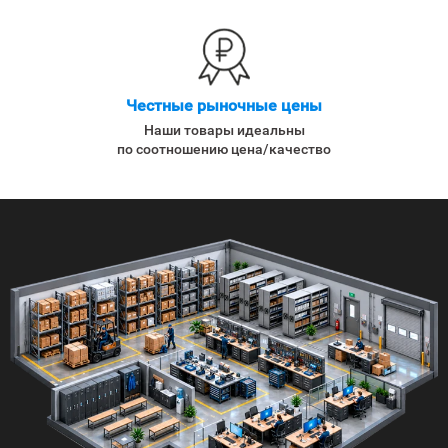
Честные рыночные цены
Наши товары идеальны
по соотношению цена/качество