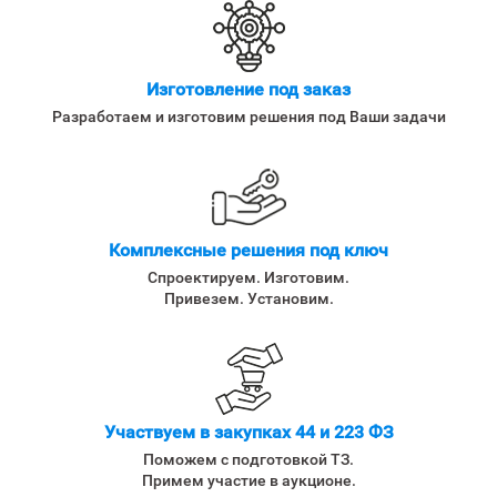
Изготовление под заказ
Разработаем и изготовим решения под Ваши задачи
Комплексные решения под ключ
Спроектируем. Изготовим.
Привезем. Установим.
Участвуем в закупках 44 и 223 ФЗ
Поможем с подготовкой ТЗ.
Примем участие в аукционе.