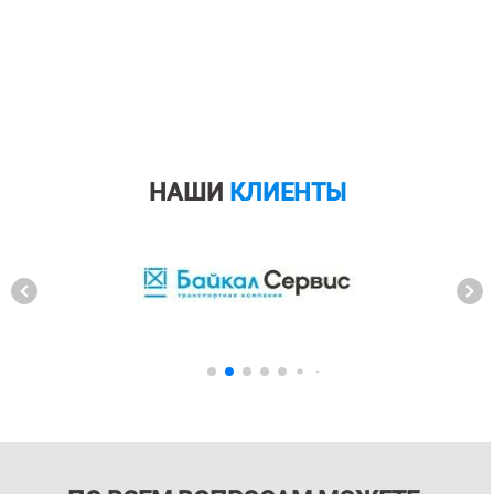
НАШИ
КЛИЕНТЫ