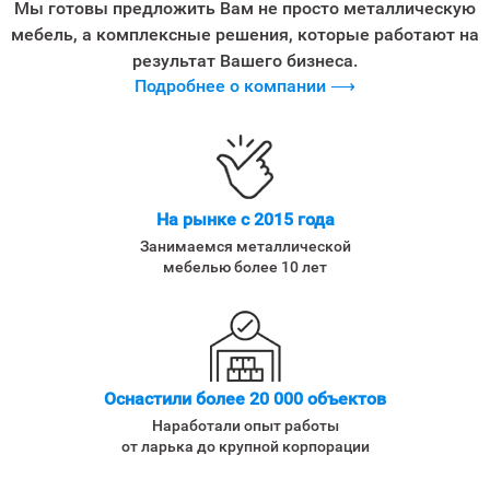
Мы готовы предложить Вам не просто металлическую
мебель, а комплексные решения, которые работают на
результат Вашего бизнеса.
Подробнее о компании ⟶
На рынке с 2015 года
Занимаемся металлической
мебелью более 10 лет
Оснастили более 20 000 объектов
Наработали опыт работы
от ларька до крупной корпорации