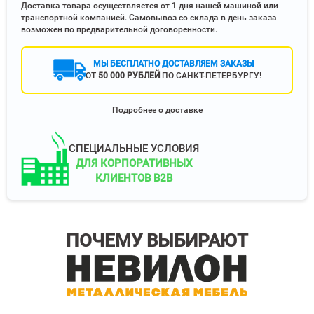
Доставка товара осуществляется от 1 дня нашей машиной или
транспортной компанией. Самовывоз со склада в день заказа
возможен по предварительной договоренности.
МЫ БЕСПЛАТНО ДОСТАВЛЯЕМ ЗАКАЗЫ
ОТ
50 000 РУБЛЕЙ
ПО САНКТ-ПЕТЕРБУРГУ!
Подробнее о доставке
СПЕЦИАЛЬНЫЕ УСЛОВИЯ
ДЛЯ КОРПОРАТИВНЫХ
КЛИЕНТОВ B2B
ПОЧЕМУ ВЫБИРАЮТ