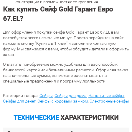
конструкции и возможностях ее крепления.
Как купить Сейф Gold Гарант Евро
67.EL?
Для оформления покупки сейфа Gold Гарант Евро 67.EL вам
потребуется всего несколько минут. Просто перейдите на сайт,
нажмите кнопку "Купить в 1 клик" и заполните контактную
форму. Мы свяжемся с вами, чтобы обсудить детали и оформить
заказ.
Оплатить приобретение можно удобным для вас способом:
банковской картой или безналичным расчетом. Оформляя заказ
на значительные суммы, вы можете рассчитывать на
специальные предложения и программу лояльности.
Категории товара:
Сейфы
,
Сейфы для дома
,
Напольные сейфы
,
Сейфы для денег
,
Сейфы с кодовым замком
,
Электронные сейфы
ТЕХНИЧЕСКИЕ
ХАРАКТЕРИСТИКИ