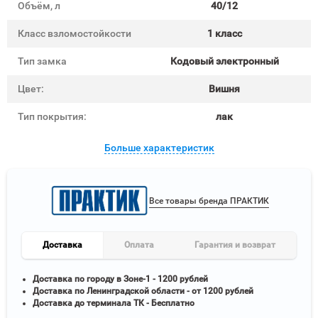
Объём, л
40/12
Класс взломостойкости
1 класс
Тип замка
Кодовый электронный
Цвет:
Вишня
Тип покрытия:
лак
Больше характеристик
Все товары бренда ПРАКТИК
Доставка
Оплата
Гарантия и возврат
Доставка по городу в Зоне-1 - 1200 рублей
Доставка по Ленинградской области - от 1200 рублей
Доставка до терминала ТК - Бесплатно