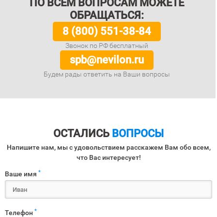
ПО ВСЕМ ВОПРОСАМ МОЖЕТЕ
ОБРАЩАТЬСЯ:
8 (800) 551-38-84
Звонок по РФ бесплатный
spb@nevilon.ru
Будем рады ответить на Ваши вопросы
ОСТАЛИСЬ
ВОПРОСЫ
Напишите нам, мы с удовольствием расскажем Вам обо всем,
что Вас интересует!
*
Ваше имя
*
Телефон