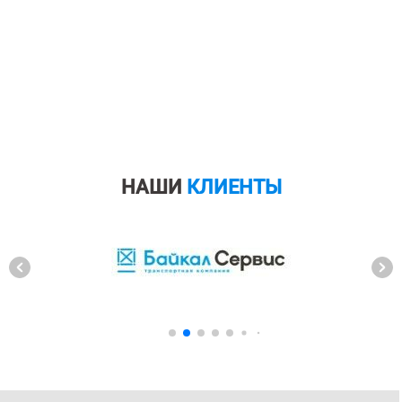
НАШИ
КЛИЕНТЫ