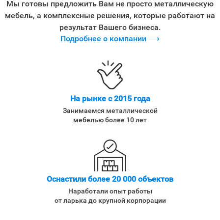
Мы готовы предложить Вам не просто металлическую
мебель, а комплексные решения, которые работают на
результат Вашего бизнеса.
Подробнее о компании ⟶
На рынке с 2015 года
Занимаемся металлической
мебелью более 10 лет
Оснастили более 20 000 объектов
Наработали опыт работы
от ларька до крупной корпорации