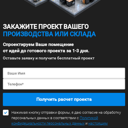
ЗАКАЖИТЕ ПРОЕКТ ВАШЕГО
ПРОИЗВОДСТВА ИЛИ СКЛАДА
Спроектируем Ваше помещение
от идей до готового проекта за 1-3 дня.
Оставьте заявку и получите бесплатный проект
Получить расчет проекта
Нажимая кнопку отправки формы, я даю согласие на обработку
персональных данных в соответствии с
Политикой
конфидециальности персональных данных
и
настоящим