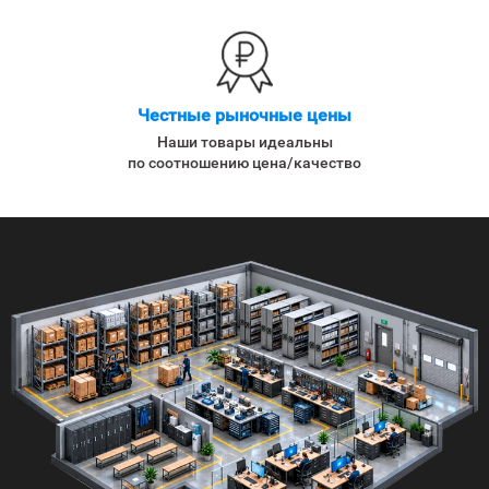
Честные рыночные цены
Наши товары идеальны
по соотношению цена/качество