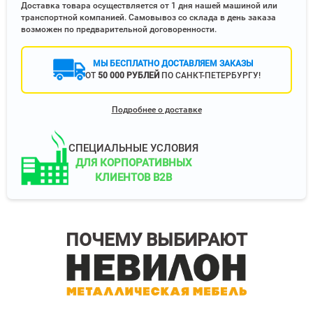
Доставка товара осуществляется от 1 дня нашей машиной или
транспортной компанией. Самовывоз со склада в день заказа
возможен по предварительной договоренности.
МЫ БЕСПЛАТНО ДОСТАВЛЯЕМ ЗАКАЗЫ
ОТ
50 000 РУБЛЕЙ
ПО САНКТ-ПЕТЕРБУРГУ!
Подробнее о доставке
СПЕЦИАЛЬНЫЕ УСЛОВИЯ
ДЛЯ КОРПОРАТИВНЫХ
КЛИЕНТОВ B2B
ПОЧЕМУ ВЫБИРАЮТ