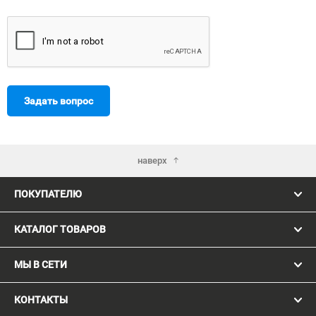
Задать вопрос
наверх
ПОКУПАТЕЛЮ
КАТАЛОГ ТОВАРОВ
МЫ В СЕТИ
КОНТАКТЫ