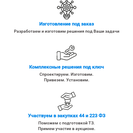
Изготовление под заказ
Разработаем и изготовим решения под Ваши задачи
Комплексные решения под ключ
Спроектируем. Изготовим.
Привезем. Установим.
Участвуем в закупках 44 и 223 ФЗ
Поможем с подготовкой ТЗ.
Примем участие в аукционе.