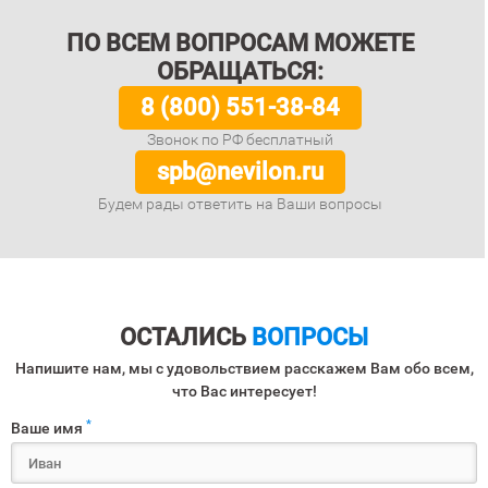
ПО ВСЕМ ВОПРОСАМ МОЖЕТЕ
ОБРАЩАТЬСЯ:
8 (800) 551-38-84
Звонок по РФ бесплатный
spb@nevilon.ru
Будем рады ответить на Ваши вопросы
ОСТАЛИСЬ
ВОПРОСЫ
Напишите нам, мы с удовольствием расскажем Вам обо всем,
что Вас интересует!
*
Ваше имя