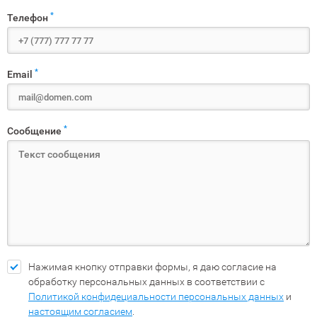
*
Телефон
*
Email
*
Сообщение
Нажимая кнопку отправки формы, я даю согласие на
обработку персональных данных в соответствии с
Политикой конфидециальности персональных данных
и
настоящим согласием
.