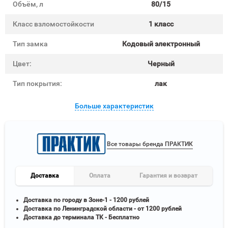
Объём, л
80/15
Класс взломостойкости
1 класс
Тип замка
Кодовый электронный
Цвет:
Черный
Тип покрытия:
лак
Больше характеристик
Все товары бренда ПРАКТИК
Доставка
Оплата
Гарантия и возврат
Доставка по городу в Зоне-1 - 1200 рублей
Доставка по Ленинградской области - от 1200 рублей
Доставка до терминала ТК - Бесплатно