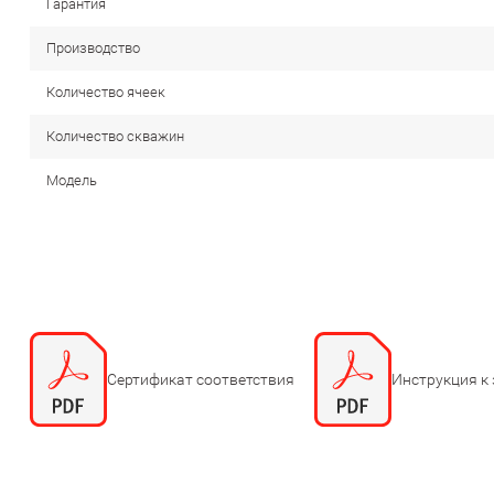
Гарантия
Производство
Количество ячеек
Количество скважин
Модель
Сертификат соответствия
Инструкция к