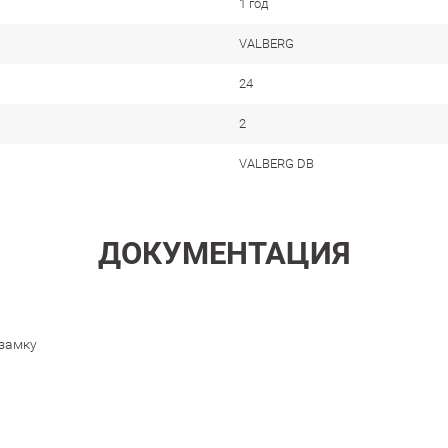
1 год
VALBERG
24
2
VALBERG DB
ДОКУМЕНТАЦИЯ
 замку