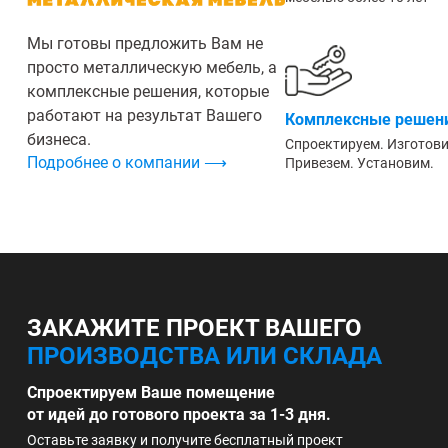
Мы готовы предложить Вам не
просто металлическую мебель, а
комплексные решения, которые
работают на результат Вашего
Комплексные решени
бизнеса.
Спроектируем. Изготов
Подробнее о компании ⟶
Привезем. Установим.
ЗАКАЖИТЕ ПРОЕКТ ВАШЕГО
ПРОИЗВОДСТВА ИЛИ СКЛАДА
Спроектируем Ваше помещение
от идей до готового проекта за 1-3 дня.
Оставьте заявку и получите бесплатный проект