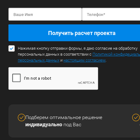
Получить расчет проекта
Нажимая кнопку отправки формы, я даю согласие на обработку
персональных данных в соответствии с
Политикой конфидециал
персональных данных
и
настоящим согласием
.
Подберем оптимальное решение
индивидуально
под Вас