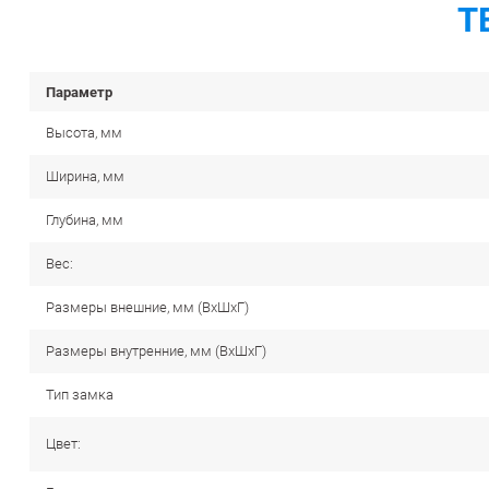
Т
Параметр
Высота, мм
Ширина, мм
Глубина, мм
Вес:
Размеры внешние, мм (ВхШхГ)
Размеры внутренние, мм (ВхШхГ)
Тип замка
Цвет: