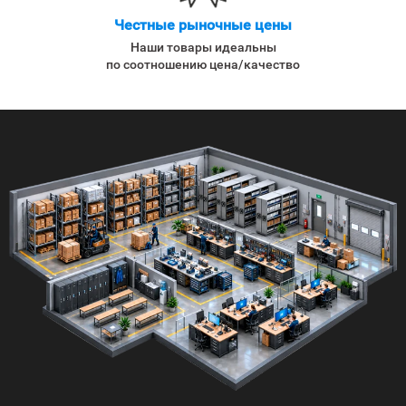
Честные рыночные цены
Наши товары идеальны
по соотношению цена/качество