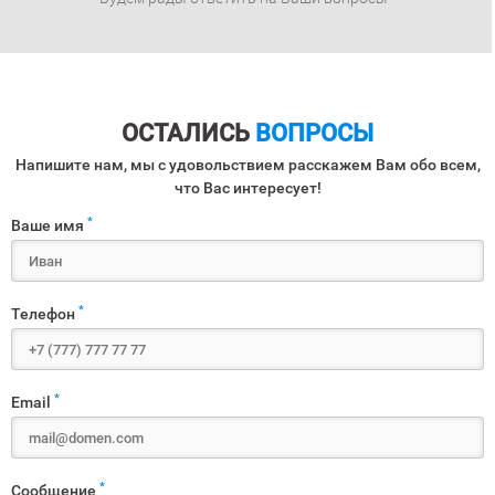
ОСТАЛИСЬ
ВОПРОСЫ
Напишите нам, мы с удовольствием расскажем Вам обо всем,
что Вас интересует!
*
Ваше имя
*
Телефон
*
Email
*
Сообщение