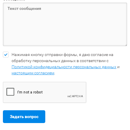
Нажимая кнопку отправки формы, я даю согласие на
обработку персональных данных в соответствии с
Политикой конфидециальности персональных данных
и
настоящим согласием
.
Задать вопрос