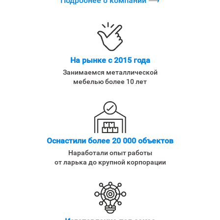
Подробнее о компании ⟶
На рынке с 2015 года
Занимаемся металлической
мебелью более 10 лет
Оснастили более 20 000 объектов
Наработали опыт работы
от ларька до крупной корпорации