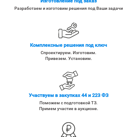
Изготовление под заказ
Разработаем и изготовим решения под Ваши задачи
Комплексные решения под ключ
Спроектируем. Изготовим.
Привезем. Установим.
Участвуем в закупках 44 и 223 ФЗ
Поможем с подготовкой ТЗ.
Примем участие в аукционе.