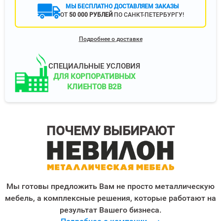
МЫ БЕСПЛАТНО ДОСТАВЛЯЕМ ЗАКАЗЫ
ОТ
50 000 РУБЛЕЙ
ПО САНКТ-ПЕТЕРБУРГУ!
Подробнее о доставке
СПЕЦИАЛЬНЫЕ УСЛОВИЯ
ДЛЯ КОРПОРАТИВНЫХ
КЛИЕНТОВ B2B
ПОЧЕМУ ВЫБИРАЮТ
Мы готовы предложить Вам не просто металлическую
мебель, а комплексные решения, которые работают на
результат Вашего бизнеса.