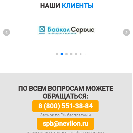
НАШИ
КЛИЕНТЫ
ПО ВСЕМ ВОПРОСАМ МОЖЕТЕ
ОБРАЩАТЬСЯ:
8 (800) 551-38-84
Звонок по РФ бесплатный
spb@nevilon.ru
Будем рады ответить на Ваши вопросы