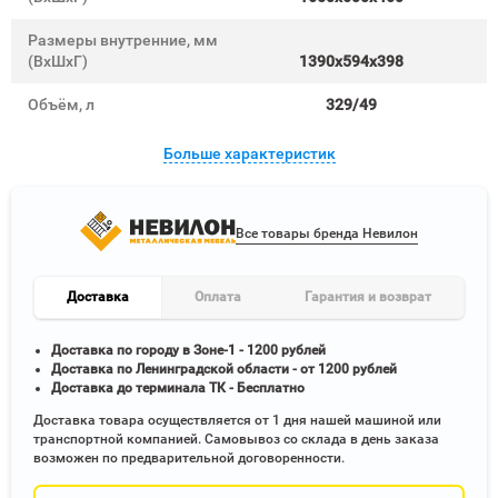
Размеры внутренние, мм
(ВхШхГ)
1390x594x398
Объём, л
329/49
Больше характеристик
Все товары бренда Невилон
Доставка
Оплата
Гарантия и возврат
Доставка по городу в Зоне-1 - 1200 рублей
Доставка по Ленинградской области - от 1200 рублей
Доставка до терминала ТК - Бесплатно
Доставка товара осуществляется от 1 дня нашей машиной или
транспортной компанией. Самовывоз со склада в день заказа
возможен по предварительной договоренности.