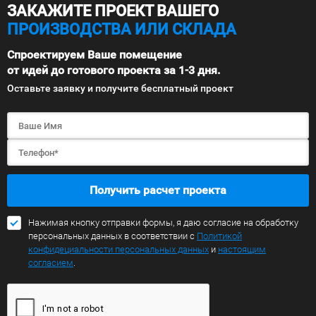
ЗАКАЖИТЕ ПРОЕКТ ВАШЕГО
ПРОИЗВОДСТВА ИЛИ СКЛАДА
Спроектируем Ваше помещение
от идей до готового проекта за 1-3 дня.
Оставьте заявку и получите бесплатный проект
Получить расчет проекта
Нажимая кнопку отправки формы, я даю согласие на обработку
персональных данных в соответствии с
Политикой
конфидециальности персональных данных
и
настоящим
согласием
.