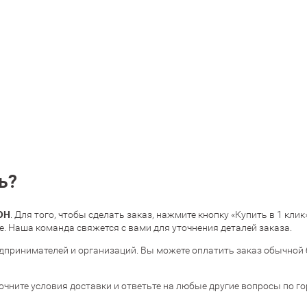
ь?
ОН
. Для того, чтобы сделать заказ, нажмите кнопку «Купить в 1 кл
. Наша команда свяжется с вами для уточнения деталей заказа.
дпринимателей и организаций. Вы можете оплатить заказ обычной 
очните условия доставки и ответьте на любые другие вопросы по г