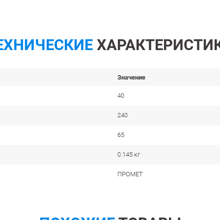
ЕХНИЧЕСКИЕ
ХАРАКТЕРИСТИ
Значение
40
240
65
0.145 кг
ПРОМЕТ