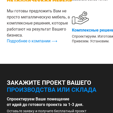
Мы готовы предложить Вам не
просто металлическую мебель, а
комплексные решения, которые
работают на результат Вашего
Комплексные решени
бизнеса.
Спроектируем. Изготов
Подробнее о компании ⟶
Привезем. Установим.
ЗАКАЖИТЕ ПРОЕКТ ВАШЕГО
ПРОИЗВОДСТВА ИЛИ СКЛАДА
Спроектируем Ваше помещение
от идей до готового проекта за 1-3 дня.
Оставьте заявку и получите бесплатный проект