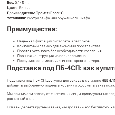
Вес:
0,145 кг.
Цвет:
Чёрный.
Производитель:
Промет (Россия).
Установка:
Внутри сейфа или оружейного шкафа.
Преимущества:
Надёжная фиксация пистолета и патронов.
Компактный размер для экономии пространства.
Простая установка без необходимости крепления.
Прочная конструкция из полипропилена.
Предусмотрено место для инвентарного номера.
Подставка под ПБ-4СП: как купит
НЕВИЛ
Подставка под ПБ-4СП доступна для заказа в магазине
добавить выбранную модель в корзину и оформить заказ позже
Мы принимаем оплату от физических лиц, индивидуальных пре
расчетный счет.
Если вы делаете крупный заказ, мы доставим его бесплатно. Ут