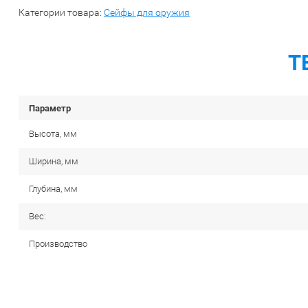
Категории товара:
Сейфы для оружия
Т
Параметр
Высота, мм
Ширина, мм
Глубина, мм
Вес:
Производство