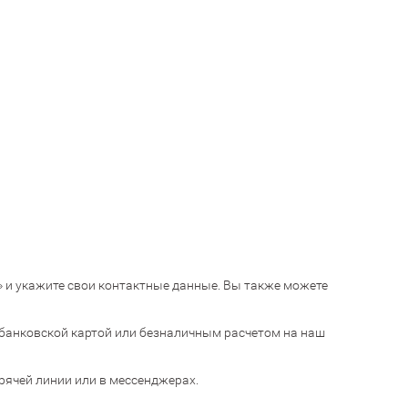
ик» и укажите свои контактные данные. Вы также можете
банковской картой или безналичным расчетом на наш
орячей линии или в мессенджерах.