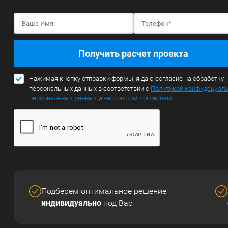
Получить расчет проекта
Нажимая кнопку отправки формы, я даю согласие на обработку
персональных данных в соответствии с
Политикой конфидециал
персональных данных
и
настоящим согласием
.
Подберем оптимальное решение
индивидуально
под Вас