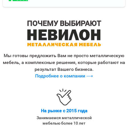
ПОЧЕМУ ВЫБИРАЮТ
Мы готовы предложить Вам не просто металлическую
мебель, а комплексные решения, которые работают на
результат Вашего бизнеса.
Подробнее о компании ⟶
На рынке с 2015 года
Занимаемся металлической
мебелью более 10 лет