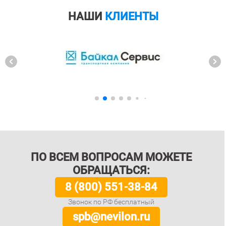
НАШИ
КЛИЕНТЫ
ПО ВСЕМ ВОПРОСАМ МОЖЕТЕ
ОБРАЩАТЬСЯ:
8 (800) 551-38-84
Звонок по РФ бесплатный
spb@nevilon.ru