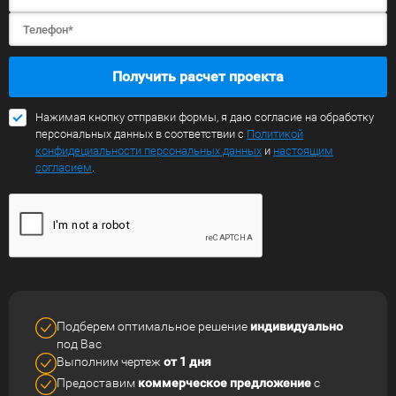
Получить расчет проекта
Нажимая кнопку отправки формы, я даю согласие на обработку
персональных данных в соответствии с
Политикой
конфидециальности персональных данных
и
настоящим
согласием
.
Подберем оптимальное решение
индивидуально
под Вас
Выполним чертеж
от 1 дня
Предоставим
коммерческое
предложение
с