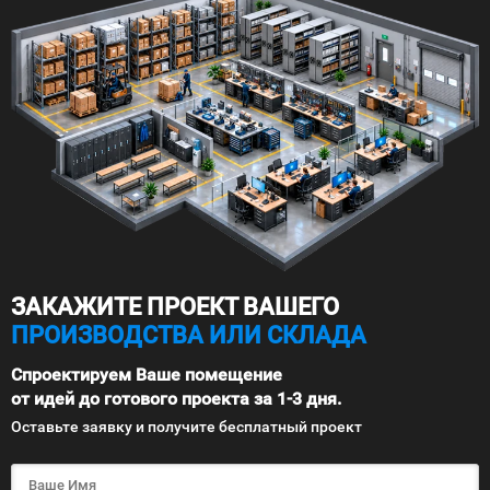
ЗАКАЖИТЕ ПРОЕКТ ВАШЕГО
ПРОИЗВОДСТВА ИЛИ СКЛАДА
Спроектируем Ваше помещение
от идей до готового проекта за 1-3 дня.
Оставьте заявку и получите бесплатный проект