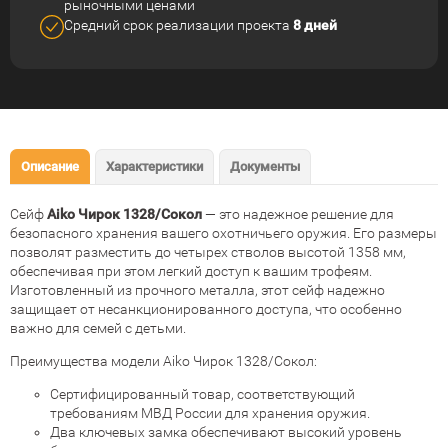
рыночными ценами
Средний срок реализации
проекта
8 дней
Описание
Характеристики
Документы
Сейф
Aiko Чирок 1328/Сокол
— это надежное решение для
безопасного хранения вашего охотничьего оружия. Его размеры
позволят разместить до четырех стволов высотой 1358 мм,
обеспечивая при этом легкий доступ к вашим трофеям.
Изготовленный из прочного металла, этот сейф надежно
защищает от несанкционированного доступа, что особенно
важно для семей с детьми.
Преимущества модели Aiko Чирок 1328/Сокол:
Сертифицированный товар, соответствующий
требованиям МВД России для хранения оружия.
Два ключевых замка обеспечивают высокий уровень