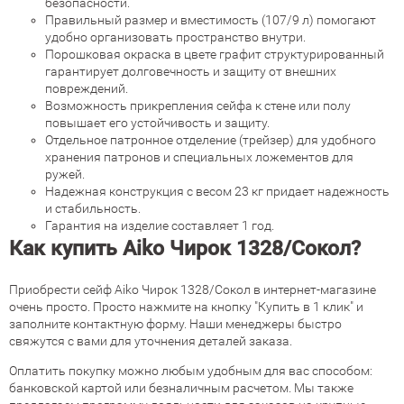
безопасности.
Правильный размер и вместимость (107/9 л) помогают
удобно организовать пространство внутри.
Порошковая окраска в цвете графит структурированный
гарантирует долговечность и защиту от внешних
повреждений.
Возможность прикрепления сейфа к стене или полу
повышает его устойчивость и защиту.
Отдельное патронное отделение (трейзер) для удобного
хранения патронов и специальных ложементов для
ружей.
Надежная конструкция с весом 23 кг придает надежность
и стабильность.
Гарантия на изделие составляет 1 год.
Как купить Aiko Чирок 1328/Сокол?
Приобрести сейф Aiko Чирок 1328/Сокол в интернет-магазине
очень просто. Просто нажмите на кнопку "Купить в 1 клик" и
заполните контактную форму. Наши менеджеры быстро
свяжутся с вами для уточнения деталей заказа.
Оплатить покупку можно любым удобным для вас способом:
банковской картой или безналичным расчетом. Мы также