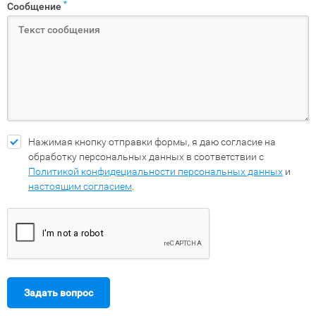
*
Сообщение
Нажимая кнопку отправки формы, я даю согласие на
обработку персональных данных в соответствии с
Политикой конфидециальности персональных данных
и
настоящим согласием
.
Задать вопрос