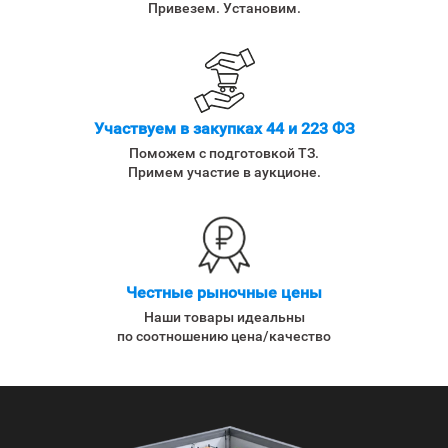
Привезем. Установим.
Участвуем в закупках 44 и 223 ФЗ
Поможем с подготовкой ТЗ.
Примем участие в аукционе.
Честные рыночные цены
Наши товары идеальны
по соотношению цена/качество