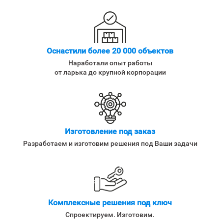
Оснастили более 20 000 объектов
Наработали опыт работы
от ларька до крупной корпорации
Изготовление под заказ
Разработаем и изготовим решения под Ваши задачи
Комплексные решения под ключ
Спроектируем. Изготовим.