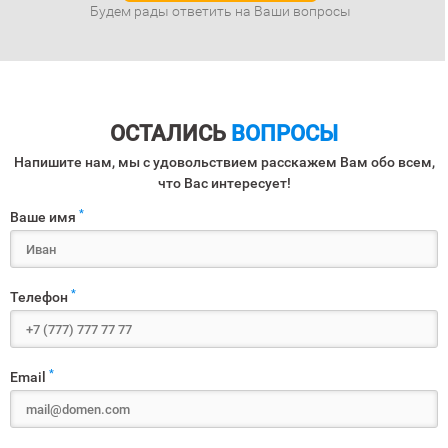
Будем рады ответить на Ваши вопросы
ОСТАЛИСЬ
ВОПРОСЫ
Напишите нам, мы с удовольствием расскажем Вам обо всем,
что Вас интересует!
*
Ваше имя
*
Телефон
*
Email