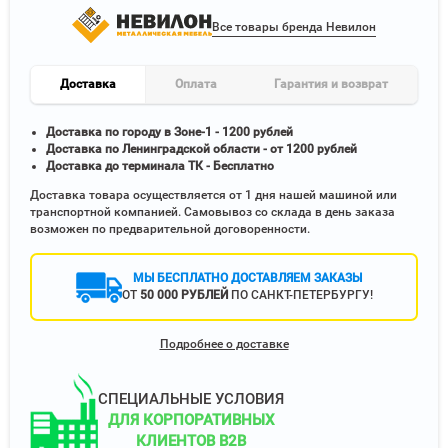
Все товары бренда Невилон
Доставка
Оплата
Гарантия и возврат
Доставка по городу в Зоне-1 - 1200 рублей
Доставка по Ленинградской области - от 1200 рублей
Доставка до терминала ТК - Бесплатно
Доставка товара осуществляется от 1 дня нашей машиной или
транспортной компанией. Самовывоз со склада в день заказа
возможен по предварительной договоренности.
МЫ БЕСПЛАТНО ДОСТАВЛЯЕМ ЗАКАЗЫ
ОТ
50 000 РУБЛЕЙ
ПО САНКТ-ПЕТЕРБУРГУ!
Подробнее о доставке
СПЕЦИАЛЬНЫЕ УСЛОВИЯ
ДЛЯ КОРПОРАТИВНЫХ
КЛИЕНТОВ B2B