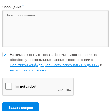
*
Сообщение
Нажимая кнопку отправки формы, я даю согласие на
обработку персональных данных в соответствии с
Политикой конфидециальности персональных данных
и
настоящим согласием
.
Задать вопрос