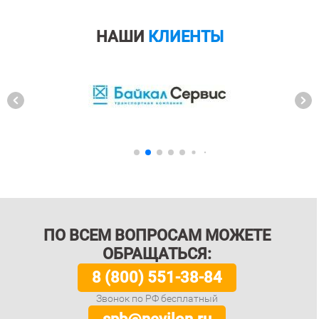
НАШИ
КЛИЕНТЫ
ПО ВСЕМ ВОПРОСАМ МОЖЕТЕ
ОБРАЩАТЬСЯ:
8 (800) 551-38-84
Звонок по РФ бесплатный