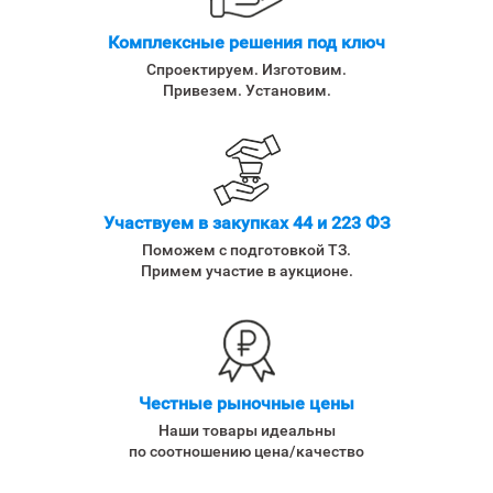
Комплексные решения под ключ
Спроектируем. Изготовим.
Привезем. Установим.
Участвуем в закупках 44 и 223 ФЗ
Поможем с подготовкой ТЗ.
Примем участие в аукционе.
Честные рыночные цены
Наши товары идеальны
по соотношению цена/качество