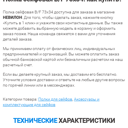
Полка сейфовая В/F 73x34 доступна для заказа в магазине
НЕВИЛОН
. Для того, чтобы сделать заказ, нажмите кнопку
«Купить в 1 клик» и укажите свои контактные данные. Вы также
можете добавить выбранную модель в корзину и оформить
заказ позже. Наша команда свяжется с вами для уточнения
деталей заказа.
Мы принимаем оплату от физических лиц, индивидуальных
предпринимателей и организаций. Вы можете оплатить заказ
обычной банковской картой или безналичным расчетом на наш
расчетный счет.
Если вы делаете крупный заказ, мы доставим его бесплатно.
Уточните условия доставки и ответьте на любые другие вопросы
по горячей линии или в мессенджерах.
Категории товара:
Полки для сейфов
,
Аксессуары и
комплектующие для сейфов
ТЕХНИЧЕСКИЕ
ХАРАКТЕРИСТИКИ