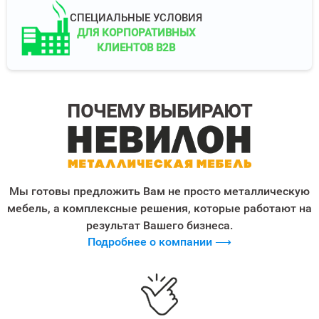
СПЕЦИАЛЬНЫЕ УСЛОВИЯ
ДЛЯ КОРПОРАТИВНЫХ
КЛИЕНТОВ B2B
ПОЧЕМУ ВЫБИРАЮТ
Мы готовы предложить Вам не просто металлическую
мебель, а комплексные решения, которые работают на
результат Вашего бизнеса.
Подробнее о компании ⟶