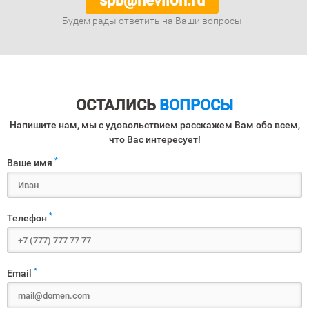
spb@nevilon.ru
Будем рады ответить на Ваши вопросы
ОСТАЛИСЬ
ВОПРОСЫ
Напишите нам, мы с удовольствием расскажем Вам обо всем,
что Вас интересует!
*
Ваше имя
*
Телефон
*
Email