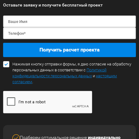
Оставьте заявку и получите бесплатный проект
Получить расчет проекта
Нажимая кнопку отправки формы, я даю согласие на обработку
персональных данных в соответствии с
Политикой
конфидециальности персональных данных
и
настоящим
согласием
.
Подберем оптимальное решение
индивидуально