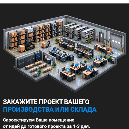
ЗАКАЖИТЕ ПРОЕКТ ВАШЕГО
ПРОИЗВОДСТВА ИЛИ СКЛАДА
Спроектируем Ваше помещение
от идей до готового проекта за 1-3 дня.