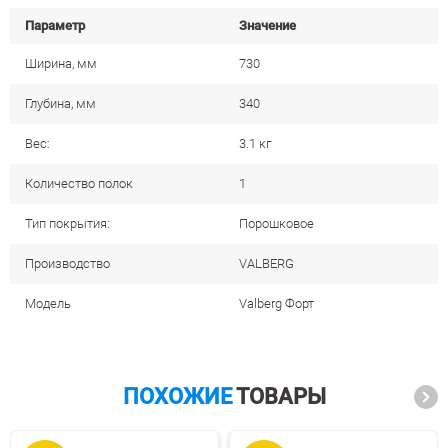
Параметр
Значение
Ширина, мм
730
Глубина, мм
340
Вес:
3.1 кг
Количество полок
1
Тип покрытия:
Порошковое
Производство
VALBERG
Модель
Valberg Форт
ПОХОЖИЕ
ТОВАРЫ