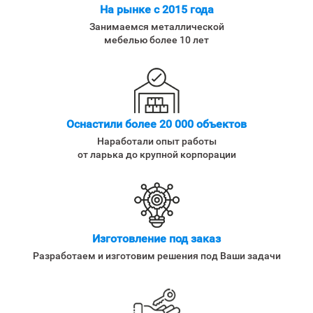
На рынке с 2015 года
Занимаемся металлической
мебелью более 10 лет
Оснастили более 20 000 объектов
Наработали опыт работы
от ларька до крупной корпорации
Изготовление под заказ
Разработаем и изготовим решения под Ваши задачи