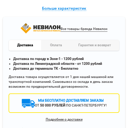
Больше характеристик
Все товары бренда Невилон
Доставка
Оплата
Гарантия и возврат
Доставка по городу в Зоне-1 - 1200 рублей
Доставка по Ленинградской области - от 1200 рублей
Доставка до терминала ТК - Бесплатно
Доставка товара осуществляется от 1 дня нашей машиной или
транспортной компанией. Самовывоз со склада в день заказа
возможен по предварительной договоренности.
МЫ БЕСПЛАТНО ДОСТАВЛЯЕМ ЗАКАЗЫ
ОТ
50 000 РУБЛЕЙ
ПО САНКТ-ПЕТЕРБУРГУ!
Подробнее о доставке