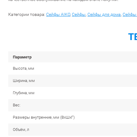
Категории товара:
Сейфы AIKO
,
Сейфы
,
Сейфы для дома
,
Сейфы 
Т
Параметр
Высота, мм
Ширина, мм
Глубина, мм
Вес:
Размеры внутренние, мм (ВхШхГ)
Объём, л