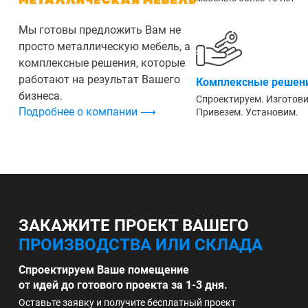
Мы готовы предложить Вам не
просто металлическую мебель, а
комплексные решения, которые
работают на результат Вашего
Комплексные решени
бизнеса.
Спроектируем. Изготов
Подробнее о компании ⟶
Привезем. Установим.
ЗАКАЖИТЕ ПРОЕКТ ВАШЕГО
ПРОИЗВОДСТВА ИЛИ СКЛАДА
Спроектируем Ваше помещение
от идей до готового проекта за 1-3 дня.
Оставьте заявку и получите бесплатный проект