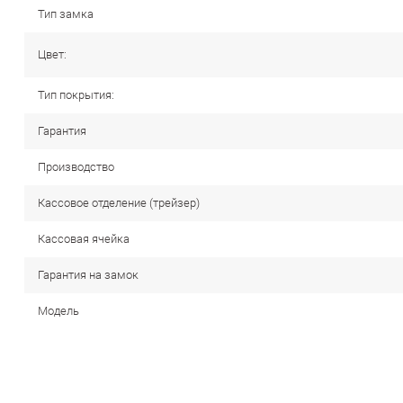
Тип замка
Цвет:
Тип покрытия:
Гарантия
Производство
Кассовое отделение (трейзер)
Кассовая ячейка
Гарантия на замок
Модель