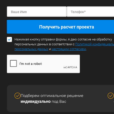
Получить расчет проекта
Нажимая кнопку отправки формы, я даю согласие на обработку
персональных данных в соответствии с
Политикой конфидециал
персональных данных
и
настоящим согласием
.
Подберем оптимальное решение
индивидуально
под Вас