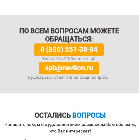
ПО ВСЕМ ВОПРОСАМ МОЖЕТЕ
ОБРАЩАТЬСЯ:
8 (800) 551-38-84
Звонок по РФ бесплатный
spb@nevilon.ru
Будем рады ответить на Ваши вопросы
ОСТАЛИСЬ
ВОПРОСЫ
Напишите нам, мы с удовольствием расскажем Вам обо всем,
что Вас интересует!