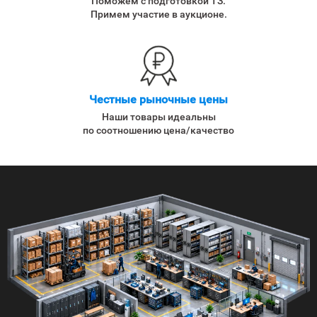
Поможем с подготовкой ТЗ.
Примем участие в аукционе.
Честные рыночные цены
Наши товары идеальны
по соотношению цена/качество