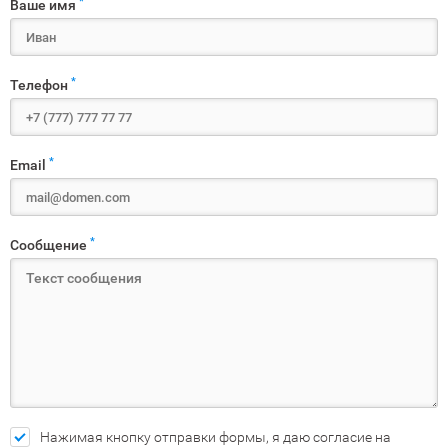
*
Ваше имя
*
Телефон
*
Email
*
Сообщение
Нажимая кнопку отправки формы, я даю согласие на