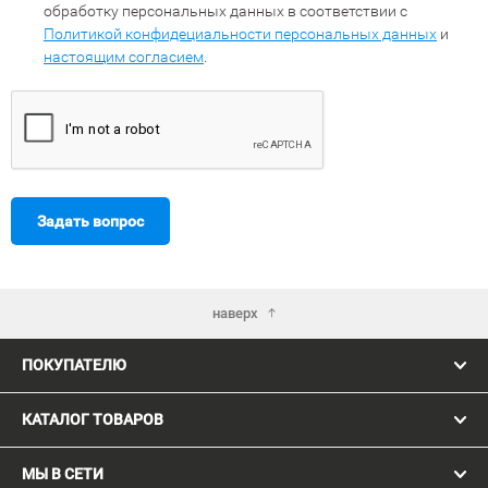
обработку персональных данных в соответствии с
Политикой конфидециальности персональных данных
и
настоящим согласием
.
Задать вопрос
наверх
ПОКУПАТЕЛЮ
КАТАЛОГ ТОВАРОВ
МЫ В СЕТИ