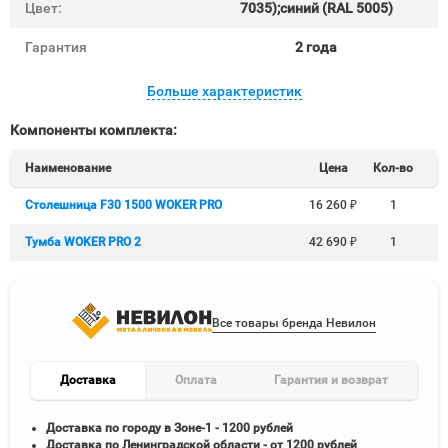
Цвет:
7035);синий (RAL 5005)
Гарантия
2 года
Больше характеристик
Компоненты комплекта:
Наименование
Цена
Кол-во
Столешница F30 1500 WOKER PRO
16 260
₽
1
Тумба WOKER PRO 2
42 690
₽
1
Все товары бренда Невилон
Доставка
Оплата
Гарантия и возврат
Доставка по городу в Зоне-1 - 1200 рублей
Доставка по Ленинградской области - от 1200 рублей