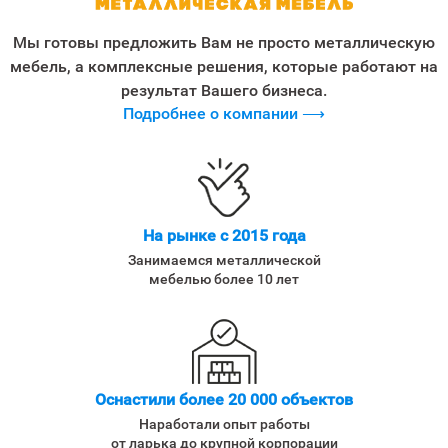
Мы готовы предложить Вам не просто металлическую
мебель, а комплексные решения, которые работают на
результат Вашего бизнеса.
Подробнее о компании ⟶
На рынке с 2015 года
Занимаемся металлической
мебелью более 10 лет
Оснастили более 20 000 объектов
Наработали опыт работы
от ларька до крупной корпорации