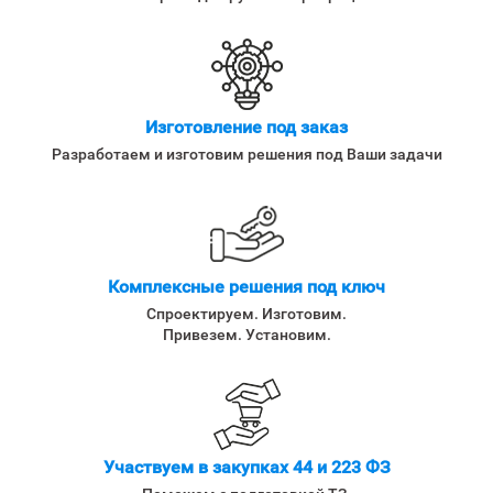
Изготовление под заказ
Разработаем и изготовим решения под Ваши задачи
Комплексные решения под ключ
Спроектируем. Изготовим.
Привезем. Установим.
Участвуем в закупках 44 и 223 ФЗ