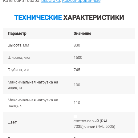
Категории товара:
Верстаки
,
Комбинированные
ТЕХНИЧЕСКИЕ
ХАРАКТЕРИСТИКИ
Параметр
Значение
Высота, мм
830
Ширина, мм
1500
Глубина, мм
745
Максимальная нагрузка на
100
ящик, кг
Максимальная нагрузка на
110
полку, кг
светло-серый (RAL
Цвет:
7035);синий (RAL 5005)