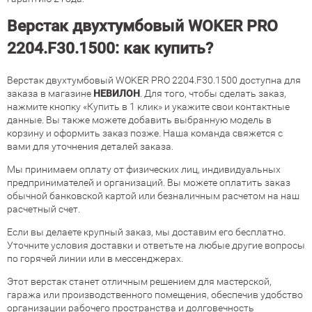
Верстак двухтумбовый WOKER PRO
2204.F30.1500: как купить?
Верстак двухтумбовый WOKER PRO 2204.F30.1500 доступна для
заказа в магазине
НЕВИЛОН
. Для того, чтобы сделать заказ,
нажмите кнопку «Купить в 1 клик» и укажите свои контактные
данные. Вы также можете добавить выбранную модель в
корзину и оформить заказ позже. Наша команда свяжется с
вами для уточнения деталей заказа.
Мы принимаем оплату от физических лиц, индивидуальных
предпринимателей и организаций. Вы можете оплатить заказ
обычной банковской картой или безналичным расчетом на наш
расчетный счет.
Если вы делаете крупный заказ, мы доставим его бесплатно.
Уточните условия доставки и ответьте на любые другие вопросы
по горячей линии или в мессенджерах.
Этот верстак станет отличным решением для мастерской,
гаража или производственного помещения, обеспечив удобство
организации рабочего пространства и долговечность