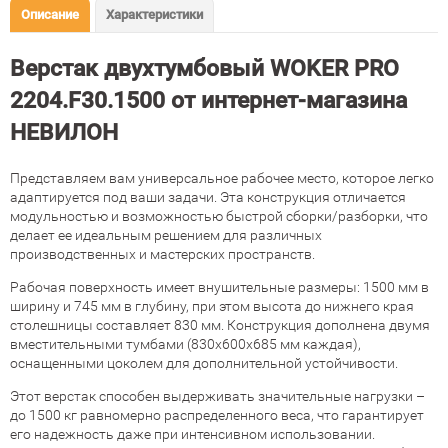
Описание
Характеристики
Верстак двухтумбовый WOKER PRO
2204.F30.1500 от интернет-магазина
НЕВИЛОН
Представляем вам универсальное рабочее место, которое легко
адаптируется под ваши задачи. Эта конструкция отличается
модульностью и возможностью быстрой сборки/разборки, что
делает ее идеальным решением для различных
производственных и мастерских пространств.
Рабочая поверхность имеет внушительные размеры: 1500 мм в
ширину и 745 мм в глубину, при этом высота до нижнего края
столешницы составляет 830 мм. Конструкция дополнена двумя
вместительными тумбами (830х600х685 мм каждая),
оснащенными цоколем для дополнительной устойчивости.
Этот верстак способен выдерживать значительные нагрузки –
до 1500 кг равномерно распределенного веса, что гарантирует
его надежность даже при интенсивном использовании.