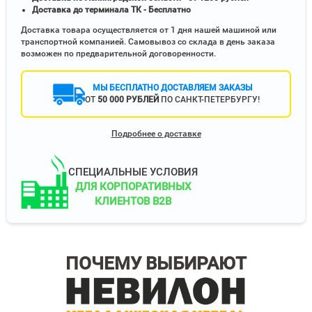
Доставка до терминала ТК - Бесплатно
Доставка товара осуществляется от 1 дня нашей машиной или
транспортной компанией. Самовывоз со склада в день заказа
возможен по предварительной договоренности.
МЫ БЕСПЛАТНО ДОСТАВЛЯЕМ ЗАКАЗЫ
ОТ
50 000 РУБЛЕЙ
ПО САНКТ-ПЕТЕРБУРГУ!
Подробнее о доставке
СПЕЦИАЛЬНЫЕ УСЛОВИЯ
ДЛЯ КОРПОРАТИВНЫХ
КЛИЕНТОВ B2B
ПОЧЕМУ ВЫБИРАЮТ