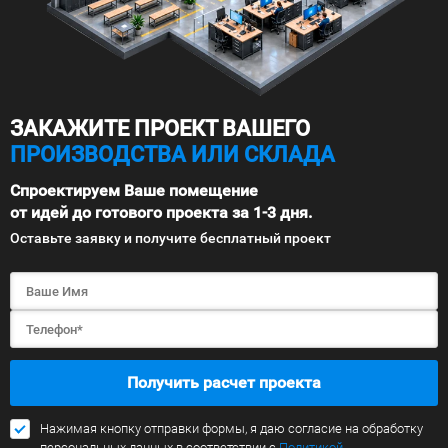
ЗАКАЖИТЕ ПРОЕКТ ВАШЕГО
ПРОИЗВОДСТВА ИЛИ СКЛАДА
Спроектируем Ваше помещение
от идей до готового проекта за 1-3 дня.
Оставьте заявку и получите бесплатный проект
Получить расчет проекта
Нажимая кнопку отправки формы, я даю согласие на обработку
персональных данных в соответствии с
Политикой