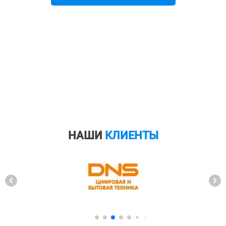
НАШИ
КЛИЕНТЫ