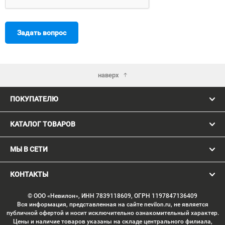
Задать вопрос
наверх
ПОКУПАТЕЛЮ
КАТАЛОГ ТОВАРОВ
МЫ В СЕТИ
КОНТАКТЫ
© ООО «Невилон», ИНН 7839118609, ОГРН 1197847136409
Вся информация, представленная на сайте nevilon.ru, не является
публичной офертой и носит исключительно ознакомительный характер.
Цены и наличие товаров указаны на складе центрального филиала,