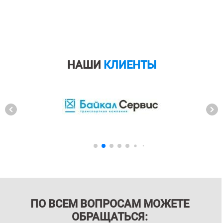
НАШИ
КЛИЕНТЫ
ПО ВСЕМ ВОПРОСАМ МОЖЕТЕ
ОБРАЩАТЬСЯ: