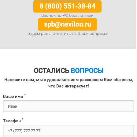
8 (800) 551-38-84
Звонок по РФ бесплатный
spb@nevilon.ru
Будем рады ответить на Ваши вопросы
ОСТАЛИСЬ
ВОПРОСЫ
Напишите нам, мы с удовольствием расскажем Вам обо всем,
что Вас интересует!
*
Ваше имя
*
Телефон