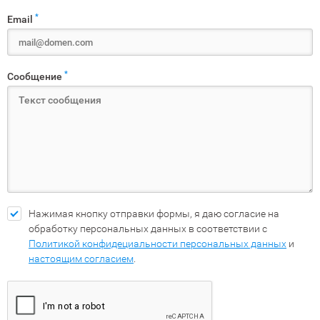
*
Email
*
Сообщение
Нажимая кнопку отправки формы, я даю согласие на
обработку персональных данных в соответствии с
Политикой конфидециальности персональных данных
и
настоящим согласием
.