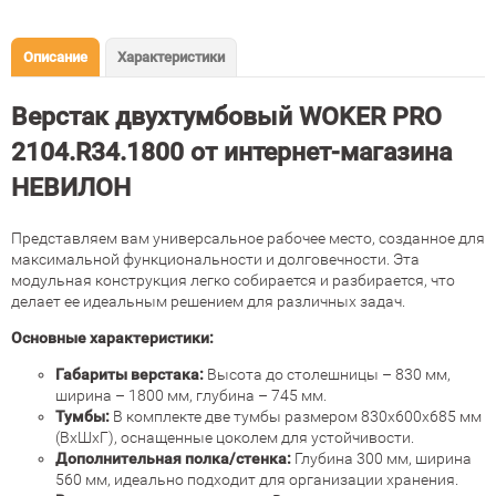
Описание
Характеристики
Верстак двухтумбовый WOKER PRO
2104.R34.1800 от интернет-магазина
НЕВИЛОН
Представляем вам универсальное рабочее место, созданное для
максимальной функциональности и долговечности. Эта
модульная конструкция легко собирается и разбирается, что
делает ее идеальным решением для различных задач.
Основные характеристики:
Габариты верстака:
Высота до столешницы – 830 мм,
ширина – 1800 мм, глубина – 745 мм.
Тумбы:
В комплекте две тумбы размером 830х600х685 мм
(ВхШхГ), оснащенные цоколем для устойчивости.
Дополнительная полка/стенка:
Глубина 300 мм, ширина
560 мм, идеально подходит для организации хранения.