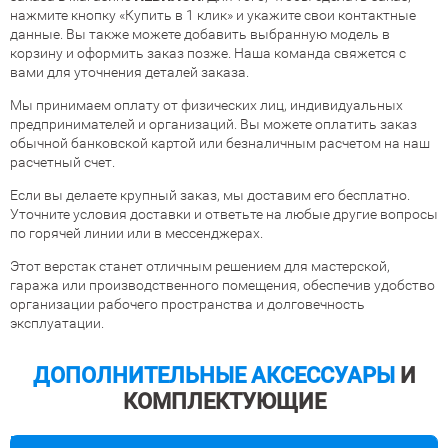
нажмите кнопку «Купить в 1 клик» и укажите свои контактные
данные. Вы также можете добавить выбранную модель в
корзину и оформить заказ позже. Наша команда свяжется с
вами для уточнения деталей заказа.
Мы принимаем оплату от физических лиц, индивидуальных
предпринимателей и организаций. Вы можете оплатить заказ
обычной банковской картой или безналичным расчетом на наш
расчетный счет.
Если вы делаете крупный заказ, мы доставим его бесплатно.
Уточните условия доставки и ответьте на любые другие вопросы
по горячей линии или в мессенджерах.
Этот верстак станет отличным решением для мастерской,
гаража или производственного помещения, обеспечив удобство
организации рабочего пространства и долговечность
эксплуатации.
ДОПОЛНИТЕЛЬНЫЕ АКСЕССУАРЫ
И
КОМПЛЕКТУЮЩИЕ