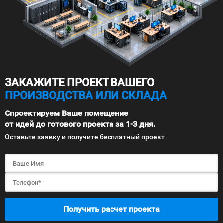
ЗАКАЖИТЕ ПРОЕКТ ВАШЕГО
ПРОИЗВОДСТВА ИЛИ СКЛАДА
Спроектируем Ваше помещение
от идей до готового проекта за 1-3 дня.
Оставьте заявку и получите бесплатный проект
Получить расчет проекта