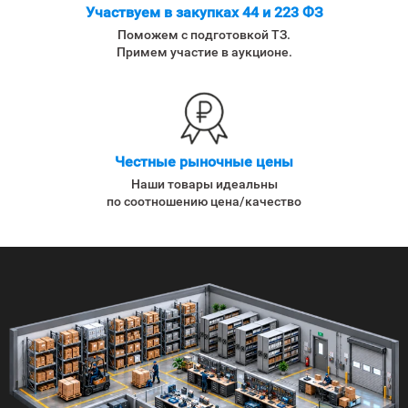
Участвуем в закупках 44 и 223 ФЗ
Поможем с подготовкой ТЗ.
Примем участие в аукционе.
Честные рыночные цены
Наши товары идеальны
по соотношению цена/качество