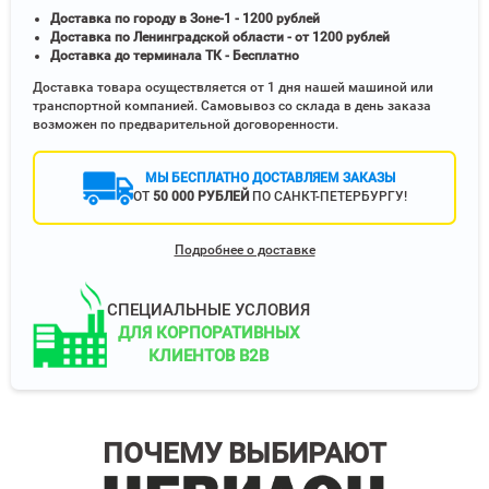
Доставка по городу в Зоне-1 - 1200 рублей
Доставка по Ленинградской области - от 1200 рублей
Доставка до терминала ТК - Бесплатно
Доставка товара осуществляется от 1 дня нашей машиной или
транспортной компанией. Самовывоз со склада в день заказа
возможен по предварительной договоренности.
МЫ БЕСПЛАТНО ДОСТАВЛЯЕМ ЗАКАЗЫ
ОТ
50 000 РУБЛЕЙ
ПО САНКТ-ПЕТЕРБУРГУ!
Подробнее о доставке
СПЕЦИАЛЬНЫЕ УСЛОВИЯ
ДЛЯ КОРПОРАТИВНЫХ
КЛИЕНТОВ B2B
ПОЧЕМУ ВЫБИРАЮТ