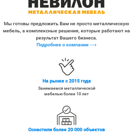
Мы готовы предложить Вам не просто металлическую
мебель, а комплексные решения, которые работают на
результат Вашего бизнеса.
Подробнее о компании ⟶
На рынке с 2015 года
Занимаемся металлической
мебелью более 10 лет
Оснастили более 20 000 объектов