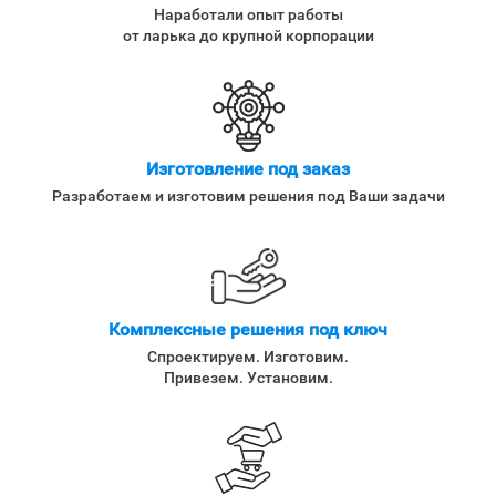
Наработали опыт работы
от ларька до крупной корпорации
Изготовление под заказ
Разработаем и изготовим решения под Ваши задачи
Комплексные решения под ключ
Спроектируем. Изготовим.
Привезем. Установим.