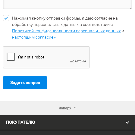
Нажимая кнопку отправки формы, я даю согласие на
обработку персональных данных в соответствии с
Политикой конфидециальности персональных данных
и
настоящим согласием
.
Задать вопрос
наверх
ПОКУПАТЕЛЮ