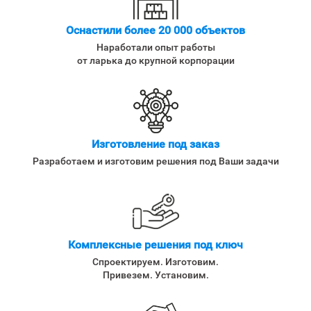
Оснастили более 20 000 объектов
Наработали опыт работы
от ларька до крупной корпорации
Изготовление под заказ
Разработаем и изготовим решения под Ваши задачи
Комплексные решения под ключ
Спроектируем. Изготовим.
Привезем. Установим.