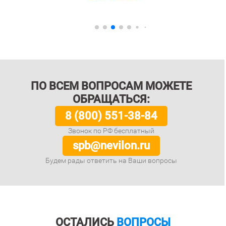
ПО ВСЕМ ВОПРОСАМ МОЖЕТЕ
ОБРАЩАТЬСЯ:
8 (800) 551-38-84
Звонок по РФ бесплатный
spb@nevilon.ru
Будем рады ответить на Ваши вопросы
ОСТАЛИСЬ
ВОПРОСЫ