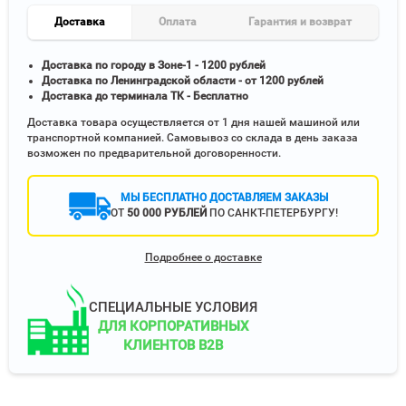
Доставка
Оплата
Гарантия и возврат
Доставка по городу в Зоне-1 - 1200 рублей
Доставка по Ленинградской области - от 1200 рублей
Доставка до терминала ТК - Бесплатно
Доставка товара осуществляется от 1 дня нашей машиной или
транспортной компанией. Самовывоз со склада в день заказа
возможен по предварительной договоренности.
МЫ БЕСПЛАТНО ДОСТАВЛЯЕМ ЗАКАЗЫ
ОТ
50 000 РУБЛЕЙ
ПО САНКТ-ПЕТЕРБУРГУ!
Подробнее о доставке
СПЕЦИАЛЬНЫЕ УСЛОВИЯ
ДЛЯ КОРПОРАТИВНЫХ
КЛИЕНТОВ B2B