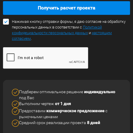
Получить расчет проекта
Нажимая кнопку отправки формы, я даю согласие на обработку
персональных данных в соответствии с
Политикой
конфидециальности персональных данных
и
настоящим
согласием
.
Подберем оптимальное решение
индивидуально
под Вас
Выполним чертеж
от 1 дня
Предоставим
коммерческое
предложение
с
рыночными ценами
Средний срок реализации
проекта
8 дней