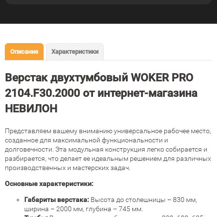
Описание
Характеристики
Верстак двухтумбовый WOKER PRO
2104.F30.2000 от интернет-магазина
НЕВИЛОН
Представляем вашему вниманию универсальное рабочее место,
созданное для максимальной функциональности и
долговечности. Эта модульная конструкция легко собирается и
разбирается, что делает ее идеальным решением для различных
производственных и мастерских задач.
Основные характеристики:
Габариты верстака:
Высота до столешницы – 830 мм,
ширина – 2000 мм, глубина – 745 мм.