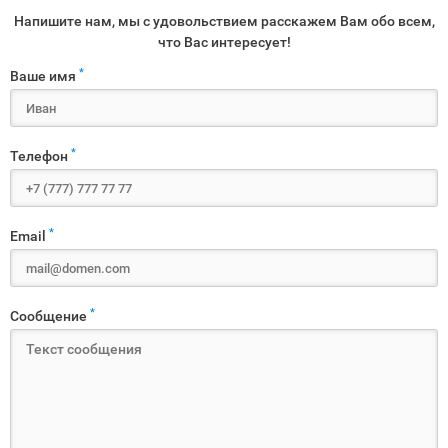
Напишите нам, мы с удовольствием расскажем Вам обо всем,
что Вас интересует!
*
Ваше имя
*
Телефон
*
Email
*
Сообщение