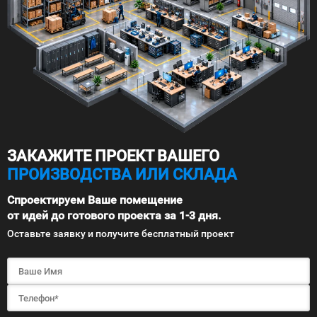
ЗАКАЖИТЕ ПРОЕКТ ВАШЕГО
ПРОИЗВОДСТВА ИЛИ СКЛАДА
Спроектируем Ваше помещение
от идей до готового проекта за 1-3 дня.
Оставьте заявку и получите бесплатный проект