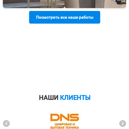
Посмотреть все наши работы
НАШИ
КЛИЕНТЫ