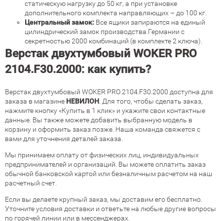
статическую нагрузку до 50 кг, а при установке
дополнительного комплекта направляющих – до 100 кг.
Центральный замок:
Все ящики запираются на единый
цилиндрический замок производства Германии с
секретностью 2000 комбинаций (в комплекте 2 ключа).
Верстак двухтумбовый WOKER PRO
2104.F30.2000: как купить?
Верстак двухтумбовый WOKER PRO 2104.F30.2000 доступна для
заказа в магазине
НЕВИЛОН
. Для того, чтобы сделать заказ,
нажмите кнопку «Купить в 1 клик» и укажите свои контактные
данные. Вы также можете добавить выбранную модель в
корзину и оформить заказ позже. Наша команда свяжется с
вами для уточнения деталей заказа.
Мы принимаем оплату от физических лиц, индивидуальных
предпринимателей и организаций. Вы можете оплатить заказ
обычной банковской картой или безналичным расчетом на наш
расчетный счет.
Если вы делаете крупный заказ, мы доставим его бесплатно.
Уточните условия доставки и ответьте на любые другие вопросы
по горячей линии или в мессенджерах.