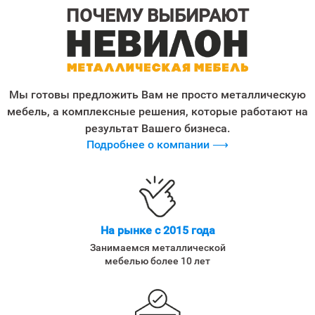
ПОЧЕМУ ВЫБИРАЮТ
Мы готовы предложить Вам не просто металлическую
мебель, а комплексные решения, которые работают на
результат Вашего бизнеса.
Подробнее о компании ⟶
На рынке с 2015 года
Занимаемся металлической
мебелью более 10 лет