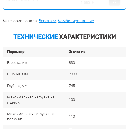
4 563
₽
Категории товара:
Верстаки
,
Комбинированные
ТЕХНИЧЕСКИЕ
ХАРАКТЕРИСТИКИ
Параметр
Значение
Высота, мм
830
Ширина, мм
2000
Глубина, мм
745
Максимальная нагрузка на
100
ящик, кг
Максимальная нагрузка на
110
полку, кг