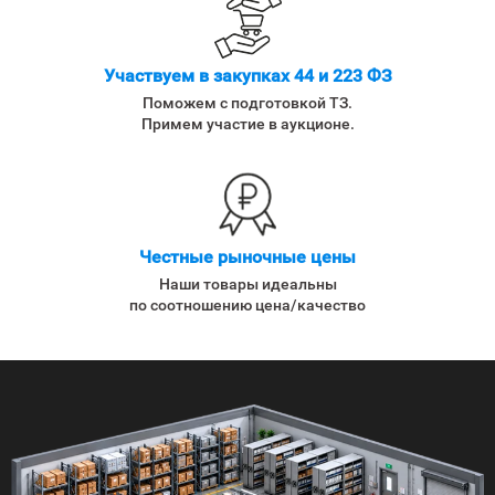
Участвуем в закупках 44 и 223 ФЗ
Поможем с подготовкой ТЗ.
Примем участие в аукционе.
Честные рыночные цены
Наши товары идеальны
по соотношению цена/качество