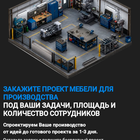
ЗАКАЖИТЕ ПРОЕКТ МЕБЕЛИ ДЛЯ
ПРОИЗВОДСТВА
ПОД ВАШИ ЗАДАЧИ, ПЛОЩАДЬ И
КОЛИЧЕСТВО СОТРУДНИКОВ
Спроектируем Ваше производство
от идей до готового проекта за 1-3 дня.
Оставьте заявку и получите бесплатный проект