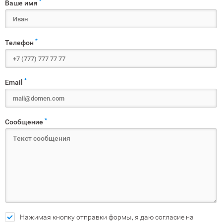
*
Ваше имя
*
Телефон
*
Email
*
Сообщение
Нажимая кнопку отправки формы, я даю согласие на