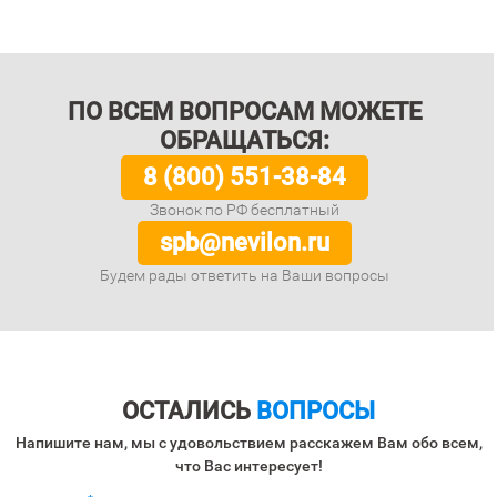
ПО ВСЕМ ВОПРОСАМ МОЖЕТЕ
ОБРАЩАТЬСЯ:
8 (800) 551-38-84
Звонок по РФ бесплатный
spb@nevilon.ru
Будем рады ответить на Ваши вопросы
ОСТАЛИСЬ
ВОПРОСЫ
Напишите нам, мы с удовольствием расскажем Вам обо всем,
что Вас интересует!