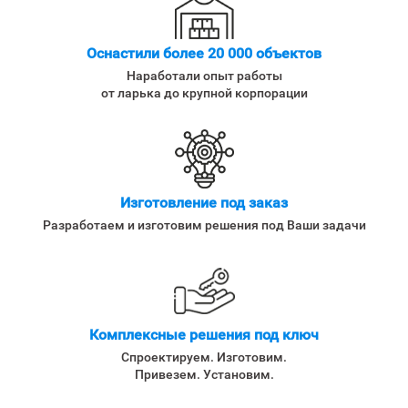
Оснастили более 20 000 объектов
Наработали опыт работы
от ларька до крупной корпорации
Изготовление под заказ
Разработаем и изготовим решения под Ваши задачи
Комплексные решения под ключ
Спроектируем. Изготовим.
Привезем. Установим.