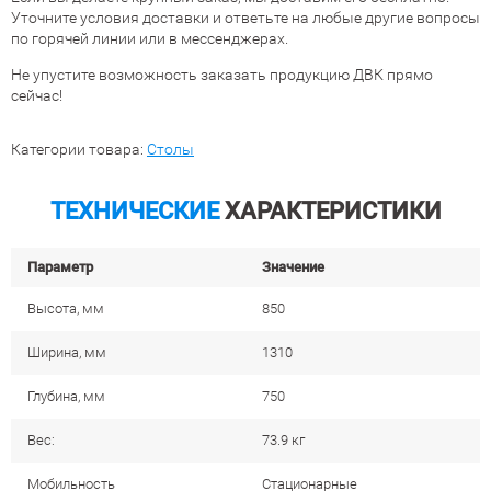
Уточните условия доставки и ответьте на любые другие вопросы
по горячей линии или в мессенджерах.
Не упустите возможность заказать продукцию ДВК прямо
сейчас!
Категории товара:
Столы
ТЕХНИЧЕСКИЕ
ХАРАКТЕРИСТИКИ
Параметр
Значение
Высота, мм
850
Ширина, мм
1310
Глубина, мм
750
Вес:
73.9 кг
Мобильность
Стационарные