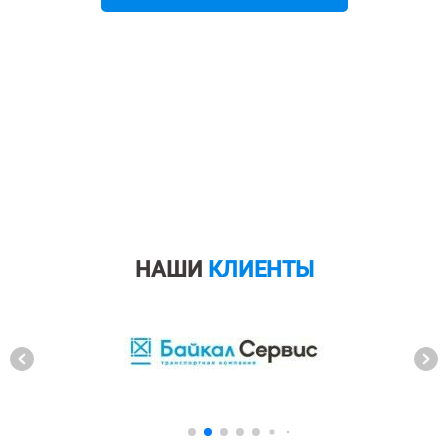
НАШИ
КЛИЕНТЫ