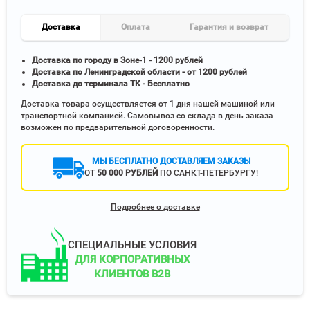
Доставка
Оплата
Гарантия и возврат
Доставка по городу в Зоне-1 - 1200 рублей
Доставка по Ленинградской области - от 1200 рублей
Доставка до терминала ТК - Бесплатно
Доставка товара осуществляется от 1 дня нашей машиной или
транспортной компанией. Самовывоз со склада в день заказа
возможен по предварительной договоренности.
МЫ БЕСПЛАТНО ДОСТАВЛЯЕМ ЗАКАЗЫ
ОТ
50 000 РУБЛЕЙ
ПО САНКТ-ПЕТЕРБУРГУ!
Подробнее о доставке
СПЕЦИАЛЬНЫЕ УСЛОВИЯ
ДЛЯ КОРПОРАТИВНЫХ
КЛИЕНТОВ B2B