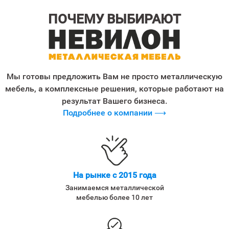
ПОЧЕМУ ВЫБИРАЮТ
Мы готовы предложить Вам не просто металлическую
мебель, а комплексные решения, которые работают на
результат Вашего бизнеса.
Подробнее о компании ⟶
На рынке с 2015 года
Занимаемся металлической
мебелью более 10 лет