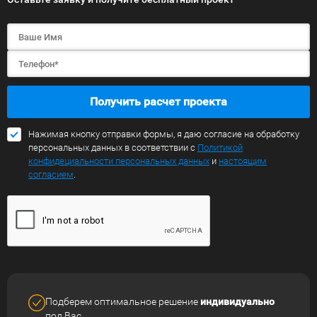
Получить расчет проекта
Нажимая кнопку отправки формы, я даю согласие на обработку
персональных данных в соответствии с
Политикой
конфидециальности персональных данных
и
настоящим
согласием
.
Подберем оптимальное решение
индивидуально
под Вас