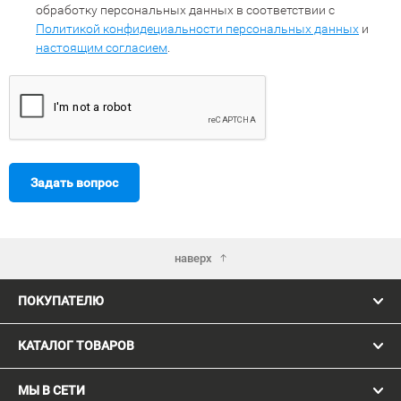
обработку персональных данных в соответствии с
Политикой конфидециальности персональных данных
и
настоящим согласием
.
Задать вопрос
наверх
ПОКУПАТЕЛЮ
КАТАЛОГ ТОВАРОВ
МЫ В СЕТИ