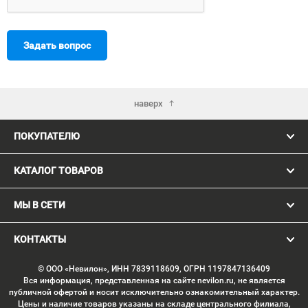
Задать вопрос
наверх
ПОКУПАТЕЛЮ
КАТАЛОГ ТОВАРОВ
МЫ В СЕТИ
КОНТАКТЫ
© ООО «Невилон», ИНН 7839118609, ОГРН 1197847136409
Вся информация, представленная на сайте nevilon.ru, не является
публичной офертой и носит исключительно ознакомительный характер.
Цены и наличие товаров указаны на складе центрального филиала,