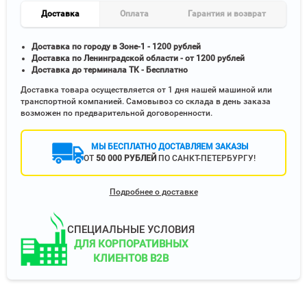
Доставка
Оплата
Гарантия и возврат
Доставка по городу в Зоне-1 - 1200 рублей
Доставка по Ленинградской области - от 1200 рублей
Доставка до терминала ТК - Бесплатно
Доставка товара осуществляется от 1 дня нашей машиной или
транспортной компанией. Самовывоз со склада в день заказа
возможен по предварительной договоренности.
МЫ БЕСПЛАТНО ДОСТАВЛЯЕМ ЗАКАЗЫ
ОТ
50 000 РУБЛЕЙ
ПО САНКТ-ПЕТЕРБУРГУ!
Подробнее о доставке
СПЕЦИАЛЬНЫЕ УСЛОВИЯ
ДЛЯ КОРПОРАТИВНЫХ
КЛИЕНТОВ B2B