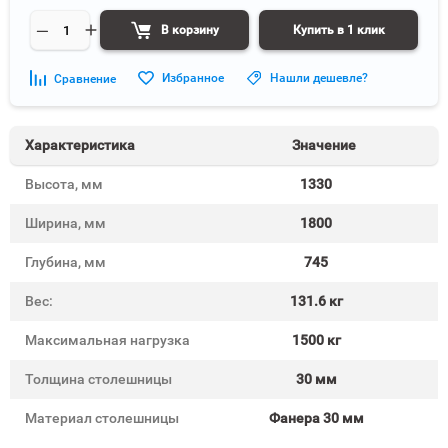
В корзину
Купить в 1 клик
Избранное
Нашли дешевле?
Сравнение
Характеристика
Значение
Высота, мм
1330
Ширина, мм
1800
Глубина, мм
745
Вес:
131.6 кг
Максимальная нагрузка
1500 кг
Толщина столешницы
30 мм
Материал столешницы
Фанера 30 мм