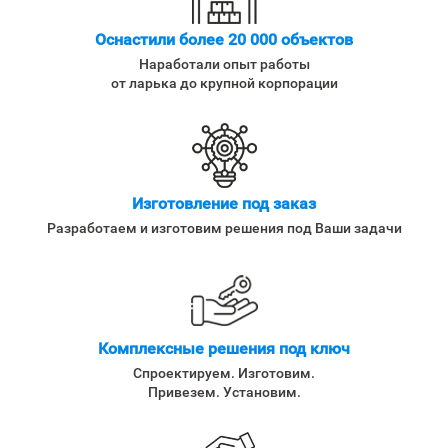
Оснастили более 20 000 объектов
Наработали опыт работы
от ларька до крупной корпорации
Изготовление под заказ
Разработаем и изготовим решения под Ваши задачи
Комплексные решения под ключ
Спроектируем. Изготовим.
Привезем. Установим.