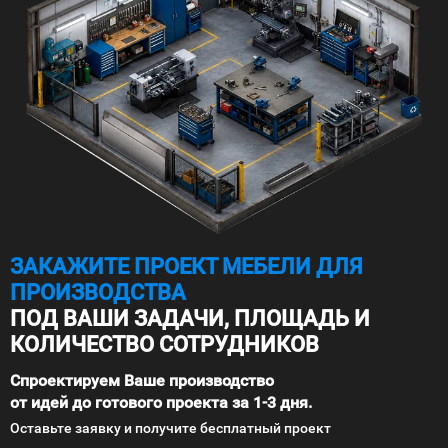
ЗАКАЖИТЕ ПРОЕКТ МЕБЕЛИ ДЛЯ
ПРОИЗВОДСТВА
ПОД ВАШИ ЗАДАЧИ, ПЛОЩАДЬ И
КОЛИЧЕСТВО СОТРУДНИКОВ
Спроектируем Ваше производство
от идей до готового проекта за 1-3 дня.
Оставьте заявку и получите бесплатный проект