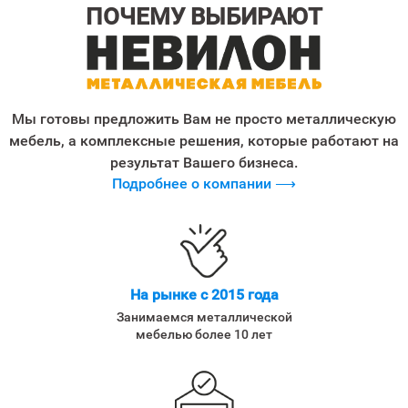
ПОЧЕМУ ВЫБИРАЮТ
Мы готовы предложить Вам не просто металлическую
мебель, а комплексные решения, которые работают на
результат Вашего бизнеса.
Подробнее о компании ⟶
На рынке с 2015 года
Занимаемся металлической
мебелью более 10 лет