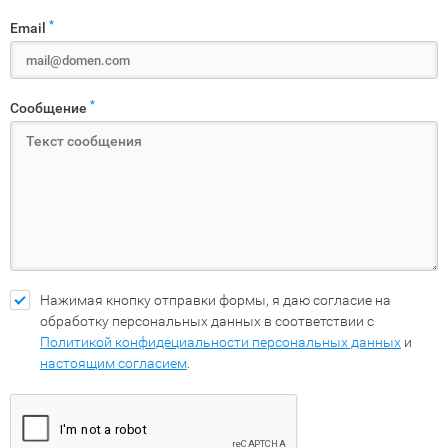
*
Email
*
Сообщение
Нажимая кнопку отправки формы, я даю согласие на
обработку персональных данных в соответствии с
Политикой конфидециальности персональных данных
и
настоящим согласием
.