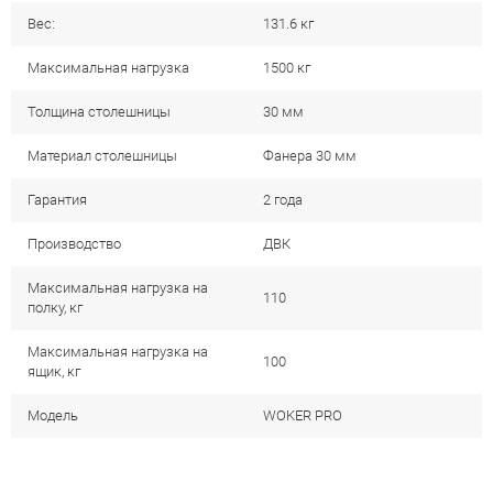
Вес:
131.6 кг
Максимальная нагрузка
1500 кг
Толщина столешницы
30 мм
Материал столешницы
Фанера 30 мм
Гарантия
2 года
Производство
ДВК
Максимальная нагрузка на
110
полку, кг
Максимальная нагрузка на
100
ящик, кг
Модель
WOKER PRO