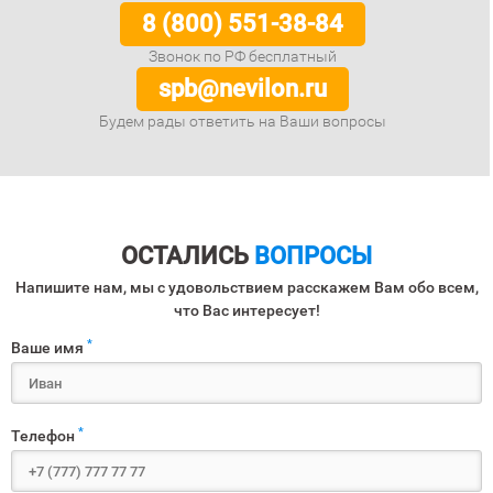
8 (800) 551-38-84
Звонок по РФ бесплатный
spb@nevilon.ru
Будем рады ответить на Ваши вопросы
ОСТАЛИСЬ
ВОПРОСЫ
Напишите нам, мы с удовольствием расскажем Вам обо всем,
что Вас интересует!
*
Ваше имя
*
Телефон