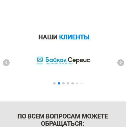
НАШИ
КЛИЕНТЫ
ПО ВСЕМ ВОПРОСАМ МОЖЕТЕ
ОБРАЩАТЬСЯ: