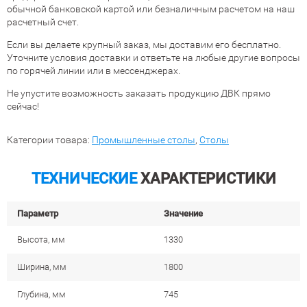
обычной банковской картой или безналичным расчетом на наш
расчетный счет.
Если вы делаете крупный заказ, мы доставим его бесплатно.
Уточните условия доставки и ответьте на любые другие вопросы
по горячей линии или в мессенджерах.
Не упустите возможность заказать продукцию ДВК прямо
сейчас!
Категории товара:
Промышленные столы
,
Столы
ТЕХНИЧЕСКИЕ
ХАРАКТЕРИСТИКИ
Параметр
Значение
Высота, мм
1330
Ширина, мм
1800
Глубина, мм
745