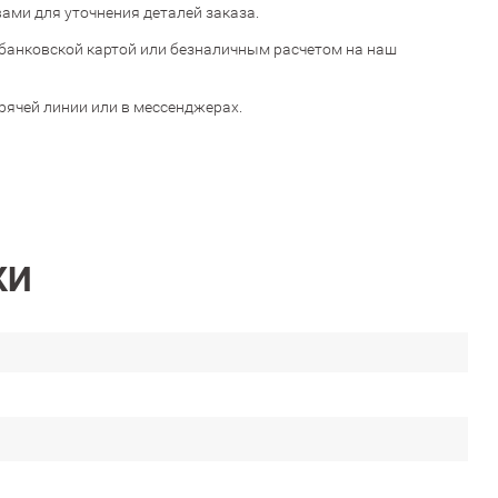
ами для уточнения деталей заказа.
банковской картой или безналичным расчетом на наш
орячей линии или в мессенджерах.
КИ