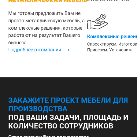
Мы готовы предложить Вам не
просто металлическую мебель, а
комплексные решения, которые
работают на результат Вашего
Комплексные решени
бизнеса.
Спроектируем. Изготов
Подробнее о компании ⟶
Привезем. Установим.
ЗАКАЖИТЕ ПРОЕКТ МЕБЕЛИ ДЛЯ
ПРОИЗВОДСТВА
ПОД ВАШИ ЗАДАЧИ, ПЛОЩАДЬ И
КОЛИЧЕСТВО СОТРУДНИКОВ