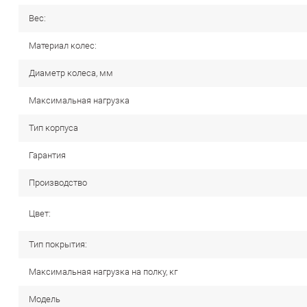
Вес:
Материал колес:
Диаметр колеса, мм
Максимальная нагрузка
Тип корпуса
Гарантия
Производство
Цвет:
Тип покрытия:
Максимальная нагрузка на полку, кг
Модель