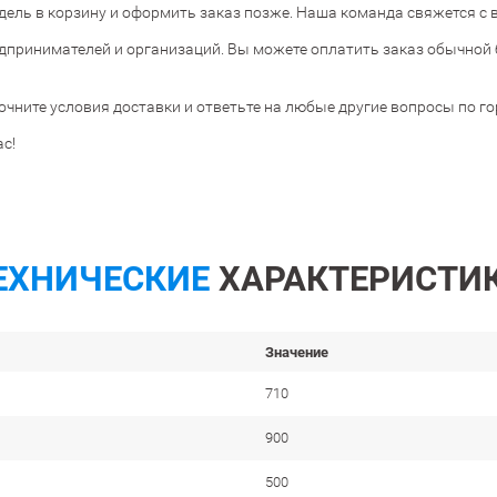
ль в корзину и оформить заказ позже. Наша команда свяжется с в
дпринимателей и организаций. Вы можете оплатить заказ обычной 
очните условия доставки и ответьте на любые другие вопросы по г
с!
ЕХНИЧЕСКИЕ
ХАРАКТЕРИСТИ
Значение
710
900
500