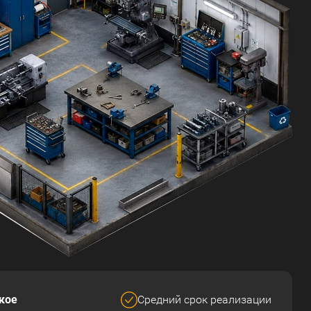
кое
Средний срок реализации