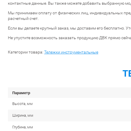
контактные данные. Вы также можете добавить выбранную моде
Мы принимаем оплату от физических лиц, индивидуальных пре
расчетный счет.
Если вы делаете крупный заказ, мы доставим его бесплатно. Ут
Не упустите возможность заказать продукцию ДВК прямо сейча
Категории товара:
Тележки инструментальные
Т
Параметр
Высота, мм
Ширина, мм
Глубина, мм