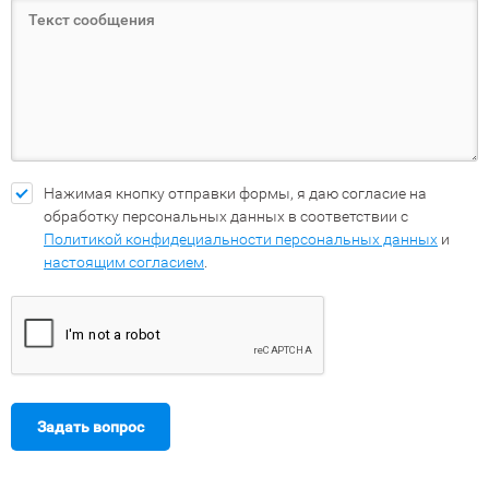
Нажимая кнопку отправки формы, я даю согласие на
обработку персональных данных в соответствии с
Политикой конфидециальности персональных данных
и
настоящим согласием
.
Задать вопрос