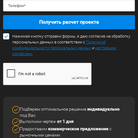
Получить расчет проекта
Нажимая кнопку отправки формы, я даю согласие на обработку
персональных данных в соответствии с
Политикой
конфидециальности персональных данных
и
настоящим
согласием
.
Подберем оптимальное решение
индивидуально
под Вас
Выполним чертеж
от 1 дня
Предоставим
коммерческое
предложение
с
рыночными ценами