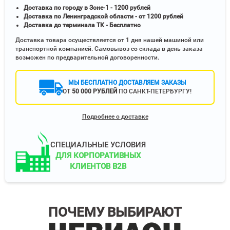
Доставка по городу в Зоне-1 - 1200 рублей
Доставка по Ленинградской области - от 1200 рублей
Доставка до терминала ТК - Бесплатно
Доставка товара осуществляется от 1 дня нашей машиной или
транспортной компанией. Самовывоз со склада в день заказа
возможен по предварительной договоренности.
МЫ БЕСПЛАТНО ДОСТАВЛЯЕМ ЗАКАЗЫ
ОТ
50 000 РУБЛЕЙ
ПО САНКТ-ПЕТЕРБУРГУ!
Подробнее о доставке
СПЕЦИАЛЬНЫЕ УСЛОВИЯ
ДЛЯ КОРПОРАТИВНЫХ
КЛИЕНТОВ B2B
ПОЧЕМУ ВЫБИРАЮТ