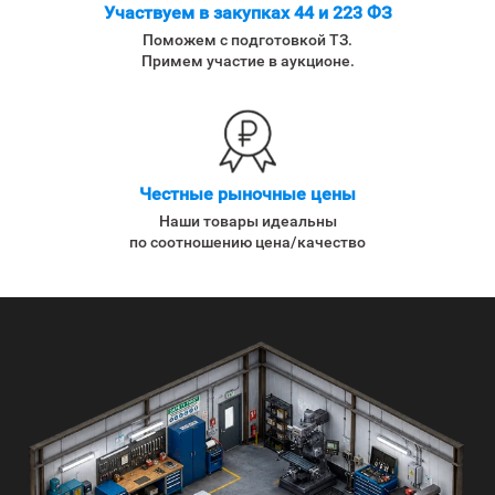
Участвуем в закупках 44 и 223 ФЗ
Поможем с подготовкой ТЗ.
Примем участие в аукционе.
Честные рыночные цены
Наши товары идеальны
по соотношению цена/качество