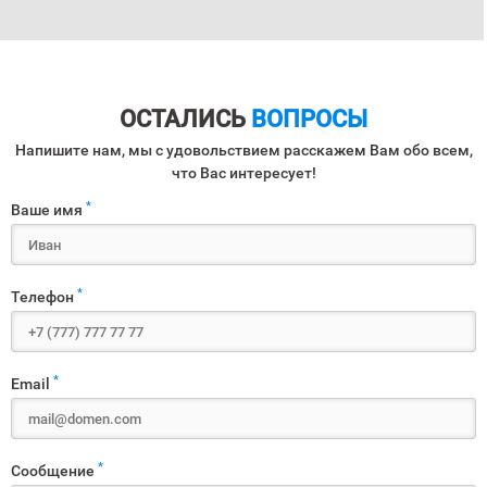
ОСТАЛИСЬ
ВОПРОСЫ
Напишите нам, мы с удовольствием расскажем Вам обо всем,
что Вас интересует!
*
Ваше имя
*
Телефон
*
Email
*
Сообщение