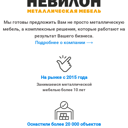
Мы готовы предложить Вам не просто металлическую
мебель, а комплексные решения, которые работают на
результат Вашего бизнеса.
Подробнее о компании ⟶
На рынке с 2015 года
Занимаемся металлической
мебелью более 10 лет
Оснастили более 20 000 объектов