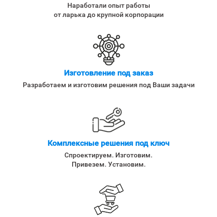
Наработали опыт работы
от ларька до крупной корпорации
Изготовление под заказ
Разработаем и изготовим решения под Ваши задачи
Комплексные решения под ключ
Спроектируем. Изготовим.
Привезем. Установим.