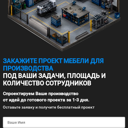
ЗАКАЖИТЕ ПРОЕКТ МЕБЕЛИ ДЛЯ
ПРОИЗВОДСТВА
ПОД ВАШИ ЗАДАЧИ, ПЛОЩАДЬ И
КОЛИЧЕСТВО СОТРУДНИКОВ
Спроектируем Ваше производство
от идей до готового проекта за 1-3 дня.
Оставьте заявку и получите бесплатный проект