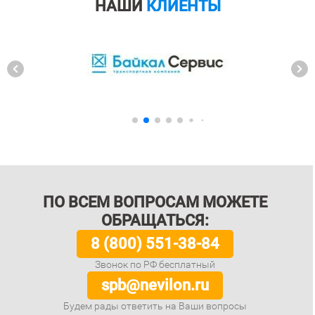
НАШИ
КЛИЕНТЫ
ПО ВСЕМ ВОПРОСАМ МОЖЕТЕ
ОБРАЩАТЬСЯ:
8 (800) 551-38-84
Звонок по РФ бесплатный
spb@nevilon.ru
Будем рады ответить на Ваши вопросы