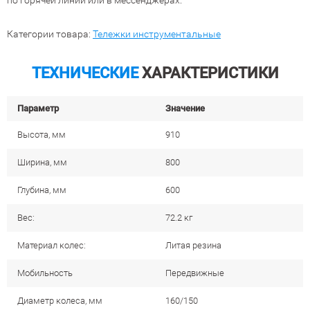
по горячей линии или в мессенджерах.
Категории товара:
Тележки инструментальные
ТЕХНИЧЕСКИЕ
ХАРАКТЕРИСТИКИ
Параметр
Значение
Высота, мм
910
Ширина, мм
800
Глубина, мм
600
Вес:
72.2 кг
Материал колес:
Литая резина
Мобильность
Передвижные
Диаметр колеса, мм
160/150