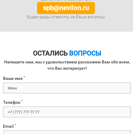
spb@nevilon.ru
Будем рады ответить на Ваши вопросы
ОСТАЛИСЬ
ВОПРОСЫ
Напишите нам, мы с удовольствием расскажем Вам обо всем,
что Вас интересует!
*
Ваше имя
*
Телефон
*
Email