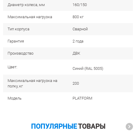
Диаметр колеса, мм
160/150
Максимальная нагрузка
800 кг
Тип корпуса
Сварной
Гарантия
2 года
Производство
ДВК
Цвет:
Cиний (RAL 5005)
Максимальная нагрузка на
200
полку, кг
Модель
PLATFORM
ПОПУЛЯРНЫЕ
ТОВАРЫ