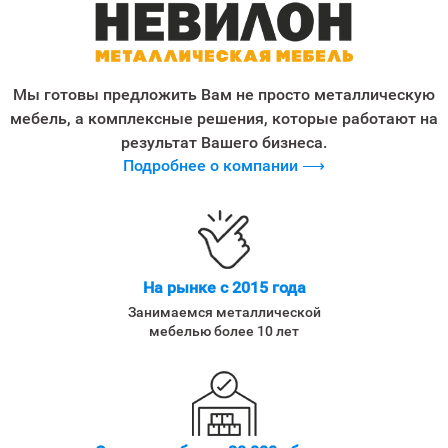
Мы готовы предложить Вам не просто металлическую
мебель, а комплексные решения, которые работают на
результат Вашего бизнеса.
Подробнее о компании ⟶
На рынке с 2015 года
Занимаемся металлической
мебелью более 10 лет