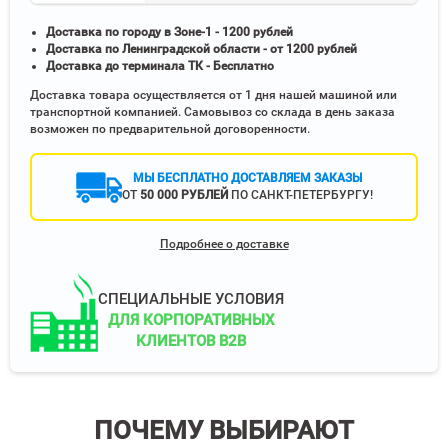
Доставка по городу в Зоне-1 - 1200 рублей
Доставка по Ленинградской области - от 1200 рублей
Доставка до терминала ТК - Бесплатно
Доставка товара осуществляется от 1 дня нашей машиной или
транспортной компанией. Самовывоз со склада в день заказа
возможен по предварительной договоренности.
МЫ БЕСПЛАТНО ДОСТАВЛЯЕМ ЗАКАЗЫ
ОТ
50 000 РУБЛЕЙ
ПО САНКТ-ПЕТЕРБУРГУ!
Подробнее о доставке
СПЕЦИАЛЬНЫЕ УСЛОВИЯ
ДЛЯ КОРПОРАТИВНЫХ
КЛИЕНТОВ B2B
ПОЧЕМУ ВЫБИРАЮТ