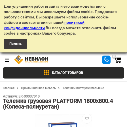
Для улучшения работы сайта и его взаимодействия с
пользователями мы используем файлы cookie. Продолжая
работу с сайтом, Вы разрешаете использование cookie-
файлов в соответствии с нашей
политикой
конфиденциальности
Вы всегда можете отключить файлы
cookie в настройках Вашего браузера.
Принять
0
КАТАЛОГ ТОВАРОВ
Главная
Промышленная мебель
Тележки инструментальные
Артикул:
ER-00037919
Тележка грузовая PLATFORM 1800х800.4
(Колеса-полиуретан)
Добавить
в