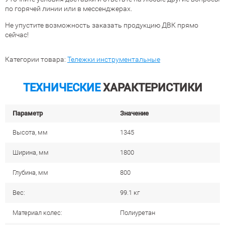
по горячей линии или в мессенджерах.
Не упустите возможность заказать продукцию ДВК прямо
сейчас!
Категории товара:
Тележки инструментальные
ТЕХНИЧЕСКИЕ
ХАРАКТЕРИСТИКИ
Параметр
Значение
Высота, мм
1345
Ширина, мм
1800
Глубина, мм
800
Вес:
99.1 кг
Материал колес:
Полиуретан