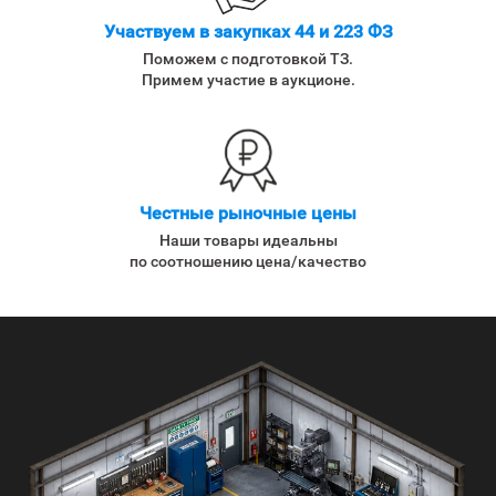
Участвуем в закупках 44 и 223 ФЗ
Поможем с подготовкой ТЗ.
Примем участие в аукционе.
Честные рыночные цены
Наши товары идеальны
по соотношению цена/качество