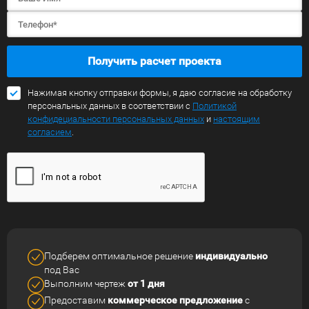
Получить расчет проекта
Нажимая кнопку отправки формы, я даю согласие на обработку
персональных данных в соответствии с
Политикой
конфидециальности персональных данных
и
настоящим
согласием
.
Подберем оптимальное решение
индивидуально
под Вас
Выполним чертеж
от 1 дня
Предоставим
коммерческое
предложение
с