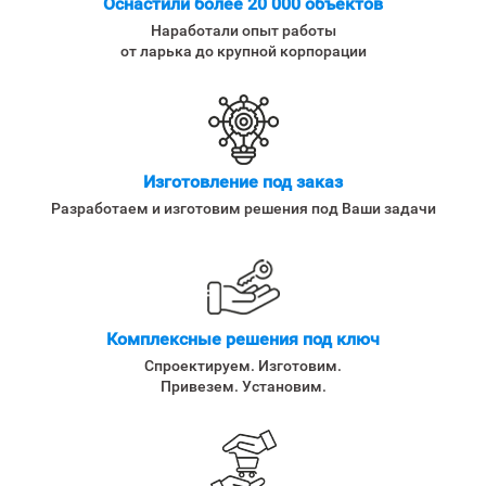
Оснастили более 20 000 объектов
Наработали опыт работы
от ларька до крупной корпорации
Изготовление под заказ
Разработаем и изготовим решения под Ваши задачи
Комплексные решения под ключ
Спроектируем. Изготовим.
Привезем. Установим.