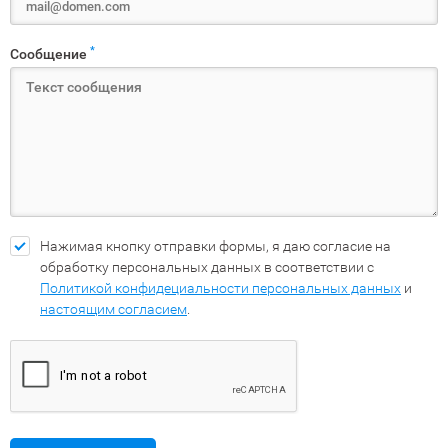
*
Сообщение
Нажимая кнопку отправки формы, я даю согласие на
обработку персональных данных в соответствии с
Политикой конфидециальности персональных данных
и
настоящим согласием
.