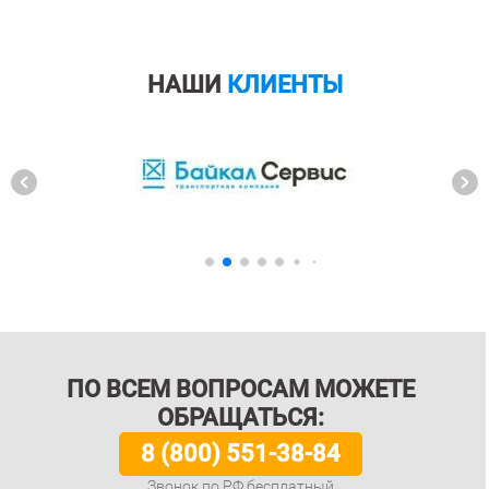
НАШИ
КЛИЕНТЫ
ПО ВСЕМ ВОПРОСАМ МОЖЕТЕ
ОБРАЩАТЬСЯ:
8 (800) 551-38-84
Звонок по РФ бесплатный