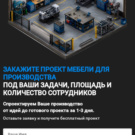
ЗАКАЖИТЕ ПРОЕКТ МЕБЕЛИ ДЛЯ
ПРОИЗВОДСТВА
ПОД ВАШИ ЗАДАЧИ, ПЛОЩАДЬ И
КОЛИЧЕСТВО СОТРУДНИКОВ
Спроектируем Ваше производство
от идей до готового проекта за 1-3 дня.
Оставьте заявку и получите бесплатный проект