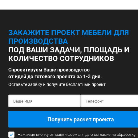
ЗАКАЖИТЕ ПРОЕКТ МЕБЕЛИ ДЛЯ
ПРОИЗВОДСТВА
ПОД ВАШИ ЗАДАЧИ, ПЛОЩАДЬ И
КОЛИЧЕСТВО СОТРУДНИКОВ
Спроектируем Ваше производство
от идей до готового проекта за 1-3 дня.
Оставьте заявку и получите бесплатный проект
Получить расчет проекта
Нажимая кнопку отправки формы, я даю согласие на обработку