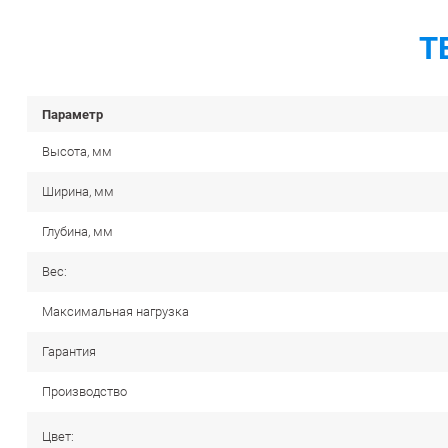
Т
Параметр
Высота, мм
Ширина, мм
Глубина, мм
Вес:
Максимальная нагрузка
Гарантия
Производство
Цвет: