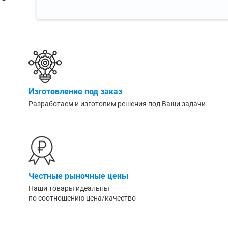
Изготовление под заказ
Разработаем и изготовим решения под Ваши задачи
Честные рыночные цены
Наши товары идеальны
по соотношению цена/качество