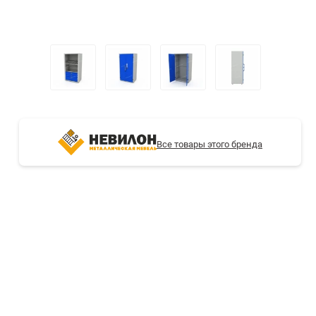
СТЕЛЛАЖИ БУ С УЦЕНКОЙ
Все товары этого бренда