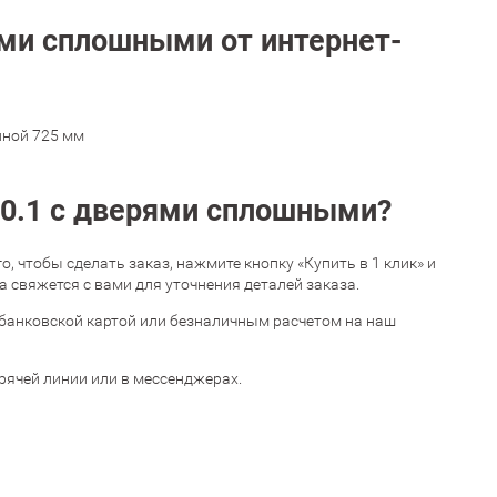
ями сплошными от интернет-
иной 725 мм
40.1 с дверями сплошными?
 чтобы сделать заказ, нажмите кнопку «Купить в 1 клик» и
 свяжется с вами для уточнения деталей заказа.
банковской картой или безналичным расчетом на наш
орячей линии или в мессенджерах.