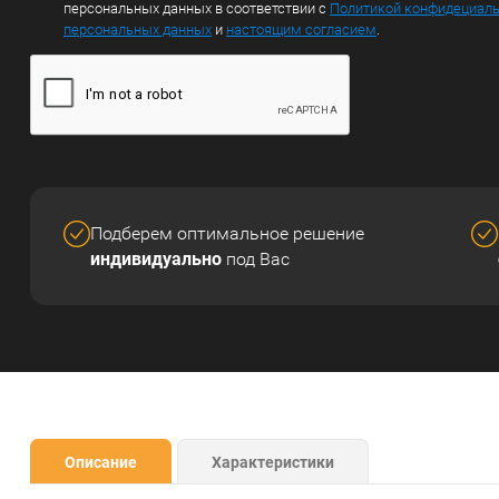
персональных данных в соответствии с
Политикой конфидециал
персональных данных
и
настоящим согласием
.
Подберем оптимальное решение
индивидуально
под Вас
Описание
Характеристики