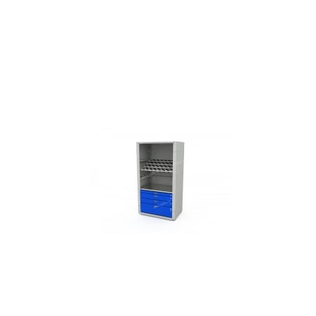
СЕЙФЫ
Ремонтная и сервисна
ПРОМЫШЛЕННАЯ МЕБЕЛЬ
Производство электро
Пищевое производств
ВЕРСТАКИ
Фармацевтическое пр
ПЛАТФОРМЕННЫЕ ТЕЛЕЖКИ
МЕДИЦИНСКАЯ МЕБЕЛЬ
ОФИСНАЯ МЕБЕЛЬ
ОФИСНЫЕ КРЕСЛА
ПОЧТОВЫЕ ЯЩИКИ