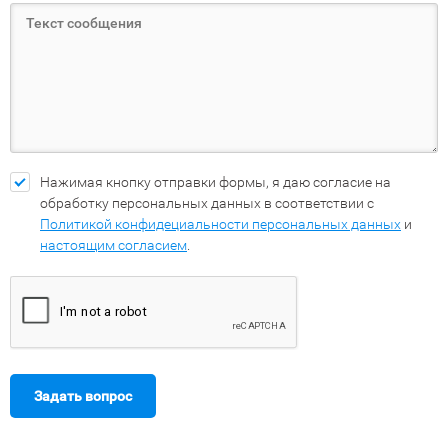
Нажимая кнопку отправки формы, я даю согласие на
обработку персональных данных в соответствии с
Политикой конфидециальности персональных данных
и
настоящим согласием
.
Задать вопрос