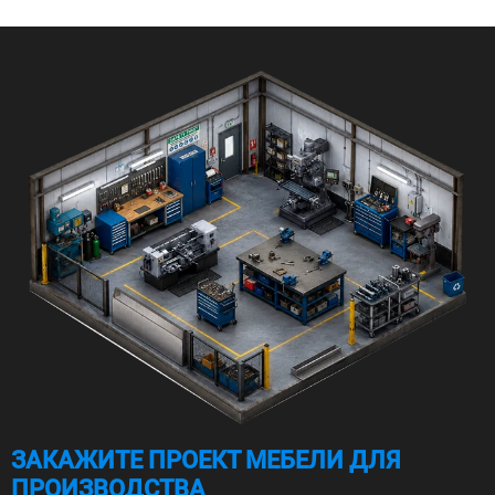
ЗАКАЖИТЕ ПРОЕКТ МЕБЕЛИ ДЛЯ
ПРОИЗВОДСТВА