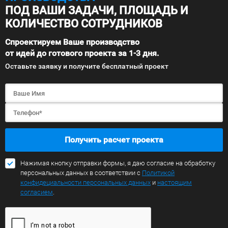
ПОД ВАШИ ЗАДАЧИ, ПЛОЩАДЬ И
КОЛИЧЕСТВО СОТРУДНИКОВ
Спроектируем Ваше производство
от идей до готового проекта за 1-3 дня.
Оставьте заявку и получите бесплатный проект
Получить расчет проекта
Нажимая кнопку отправки формы, я даю согласие на обработку
персональных данных в соответствии с
Политикой
конфидециальности персональных данных
и
настоящим
согласием
.