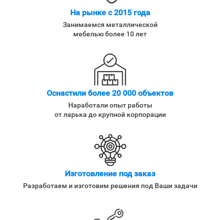
На рынке с 2015 года
Занимаемся металлической
мебелью более 10 лет
Оснастили более 20 000 объектов
Наработали опыт работы
от ларька до крупной корпорации
Изготовление под заказ
Разработаем и изготовим решения под Ваши задачи