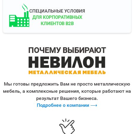
СПЕЦИАЛЬНЫЕ УСЛОВИЯ
ДЛЯ КОРПОРАТИВНЫХ
КЛИЕНТОВ B2B
ПОЧЕМУ ВЫБИРАЮТ
Мы готовы предложить Вам не просто металлическую
мебель, а комплексные решения, которые работают на
результат Вашего бизнеса.
Подробнее о компании ⟶