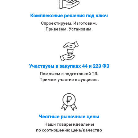
Комплексные решения под ключ
Спроектируем. Изготовим.
Привезем. Установим.
Участвуем в закупках 44 и 223 ФЗ
Поможем с подготовкой ТЗ.
Примем участие в аукционе.
Честные рыночные цены
Наши товары идеальны
по соотношению цена/качество