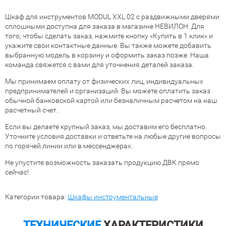
Шкаф для инструментов MODUL XXL 02 с раздвижными дверями
сплошными доступна для заказа в магазине НЕВИЛОН. Для
того, чтобы сделать заказ, нажмите кнопку «Купить в 1 клик» и
укажите свои контактные данные. Вы также можете добавить
выбранную модель в корзину и оформить заказ позже. Наша
команда свяжется с вами для уточнения деталей заказа.
Мы принимаем оплату от физических лиц, индивидуальных
предпринимателей и организаций. Вы можете оплатить заказ
обычной банковской картой или безналичным расчетом на наш
расчетный счет.
Если вы делаете крупный заказ, мы доставим его бесплатно.
Уточните условия доставки и ответьте на любые другие вопросы
по горячей линии или в мессенджерах.
Не упустите возможность заказать продукцию ДВК прямо
сейчас!
Категории товара:
Шкафы инструментальные
ТЕХНИЧЕСКИЕ
ХАРАКТЕРИСТИКИ