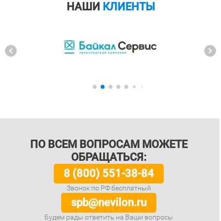
НАШИ
КЛИЕНТЫ
ПО ВСЕМ ВОПРОСАМ МОЖЕТЕ
ОБРАЩАТЬСЯ:
8 (800) 551-38-84
Звонок по РФ бесплатный
spb@nevilon.ru
Будем рады ответить на Ваши вопросы