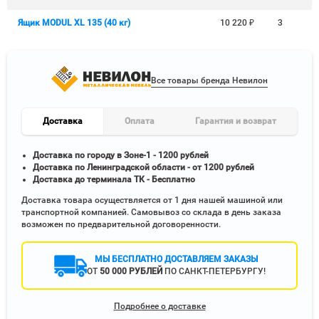
Ящик MODUL XL 135 (40 кг)
10 220
₽
3
Все товары бренда Невилон
Доставка
Оплата
Гарантия и возврат
Доставка по городу в Зоне-1 - 1200 рублей
Доставка по Ленинградской области - от 1200 рублей
Доставка до терминала ТК - Бесплатно
Доставка товара осуществляется от 1 дня нашей машиной или
транспортной компанией. Самовывоз со склада в день заказа
возможен по предварительной договоренности.
МЫ БЕСПЛАТНО ДОСТАВЛЯЕМ ЗАКАЗЫ
ОТ
50 000 РУБЛЕЙ
ПО САНКТ-ПЕТЕРБУРГУ!
Подробнее о доставке