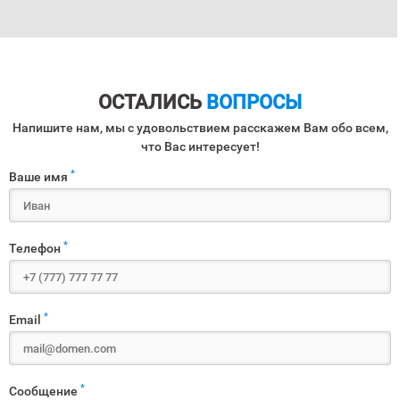
ОСТАЛИСЬ
ВОПРОСЫ
Напишите нам, мы с удовольствием расскажем Вам обо всем,
что Вас интересует!
*
Ваше имя
*
Телефон
*
Email
*
Сообщение